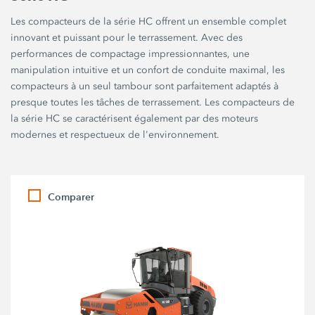
Les compacteurs de la série HC offrent un ensemble complet
innovant et puissant pour le terrassement. Avec des
performances de compactage impressionnantes, une
manipulation intuitive et un confort de conduite maximal, les
compacteurs à un seul tambour sont parfaitement adaptés à
presque toutes les tâches de terrassement. Les compacteurs de
la série HC se caractérisent également par des moteurs
modernes et respectueux de l'environnement.
Comparer