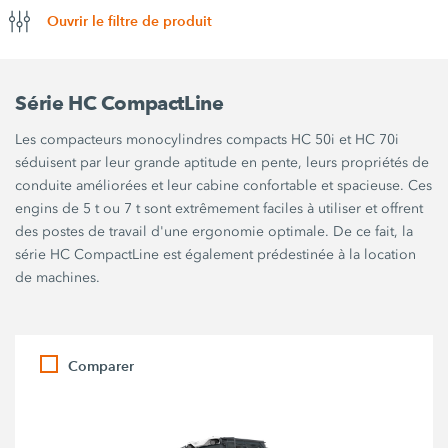
Ouvrir le filtre de produit
Série HC CompactLine
Les compacteurs monocylindres compacts HC 50i et HC 70i
séduisent par leur grande aptitude en pente, leurs propriétés de
conduite améliorées et leur cabine confortable et spacieuse. Ces
engins de 5 t ou 7 t sont extrêmement faciles à utiliser et offrent
des postes de travail d'une ergonomie optimale. De ce fait, la
série HC CompactLine est également prédestinée à la location
de machines.
Comparer