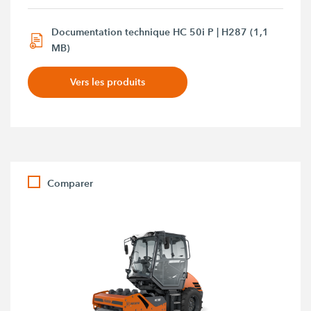
Documentation technique HC 50i P | H287 (1,1
MB)
Vers les produits
Comparer