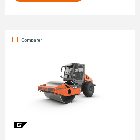
Comparer