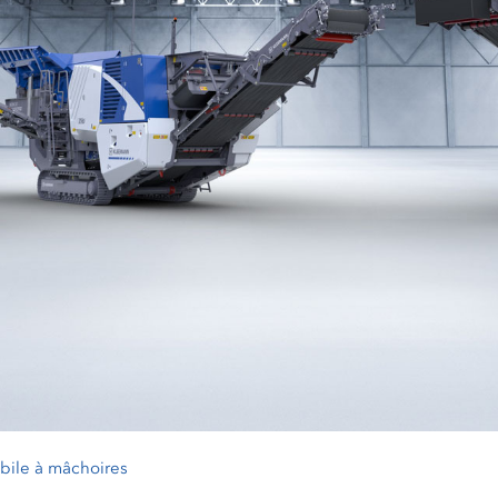
bile à mâchoires