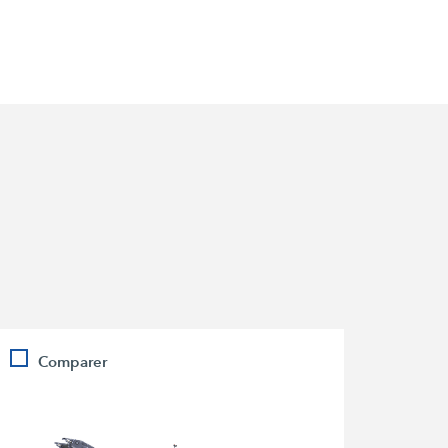
Comparer