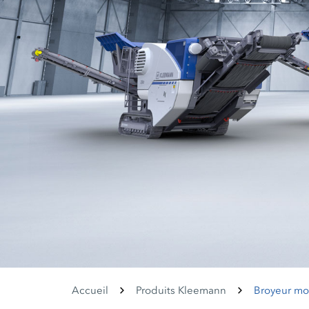
Accueil
Produits Kleemann
Broyeur mo