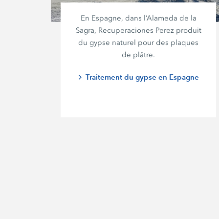
En Espagne, dans l’Alameda de la
Sagra,
Recuperaciones Perez
produit
du gypse naturel pour des plaques
de plâtre.
Traitement du gypse en Espagne