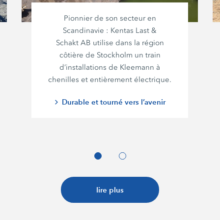
Pionnier de son secteur en
Scandinavie :
Kentas Last
&
Schakt AB
utilise dans la région
côtière de Stockholm un train
d’installations de Kleemann à
chenilles et entièrement électrique.
Durable et tourné vers l’avenir
lire plus