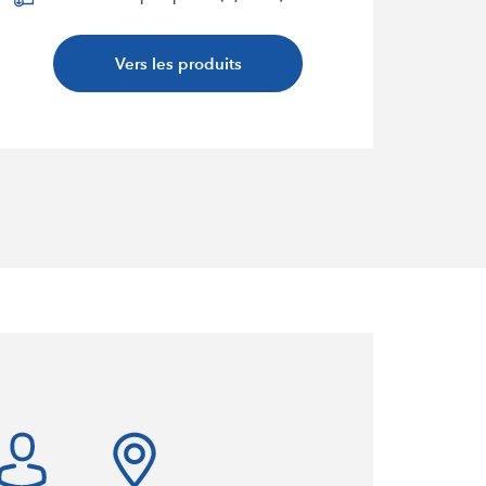
Vers les produits