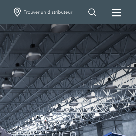
Trouver un distributeur