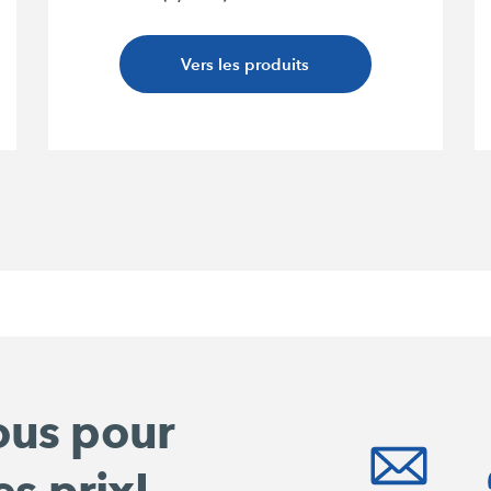
Vers les produits
ous pour