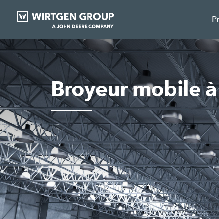
P
Broyeur mobile à