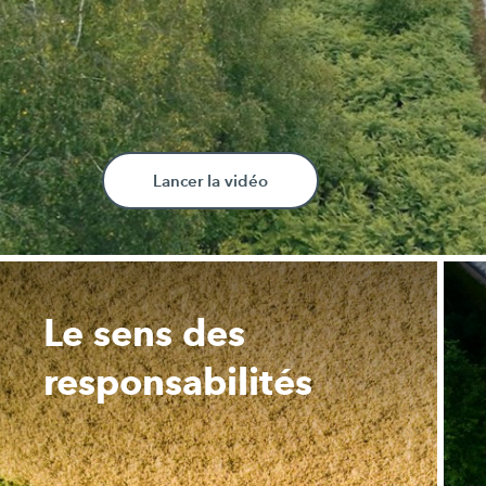
Lancer la vidéo
Le sens des
responsabilités