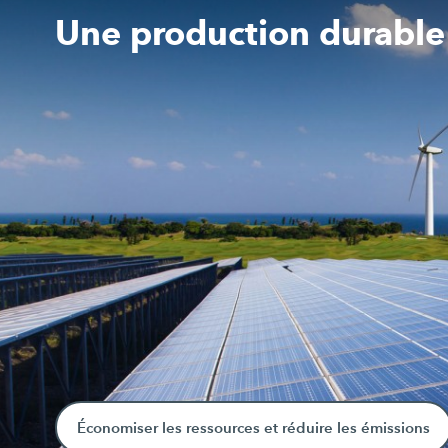
Une production durable
Économiser les ressources et réduire les émissions