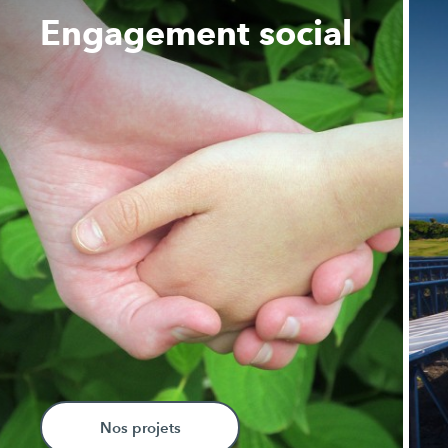
Engagement social
Nos projets