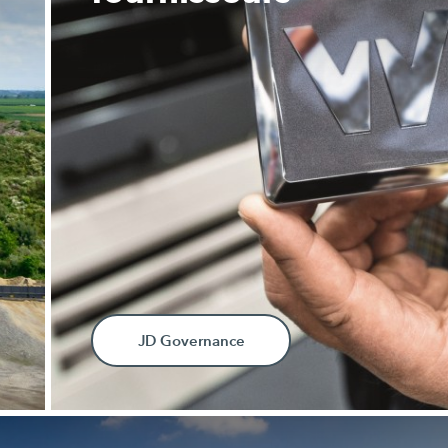
JD Governance