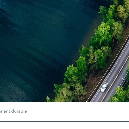
ment durable