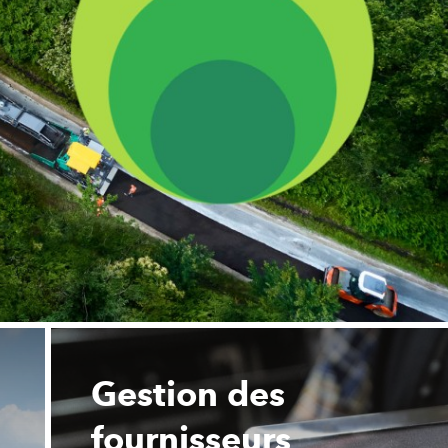
Gestion des
fournisseurs