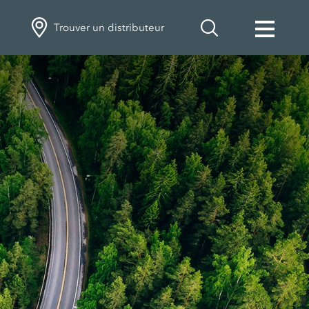
Trouver un distributeur