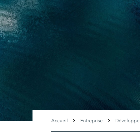
Accueil
Entreprise
Développe