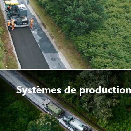
Systèmes de production