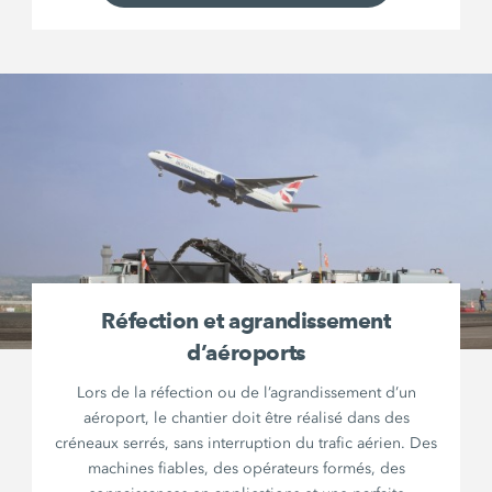
Réfection et agrandissement
d’aéroports
Lors de la réfection ou de l’agrandissement d’un
aéroport, le chantier doit être réalisé dans des
créneaux serrés, sans interruption du trafic aérien. Des
machines fiables, des opérateurs formés, des