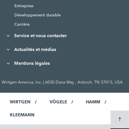
Entreprise
Développement durable
Carrière
Service et nous contacter
Actualités et médias
Mentions légales
Wirtgen America, Inc. | 6030 Dana Way , Antioch, TN 37013, USA
WIRTGEN
VÖGELE
HAMM
KLEEMANN