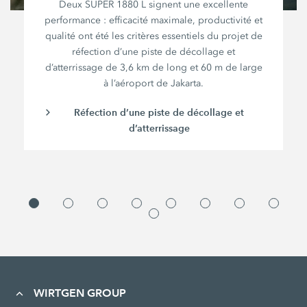
Deux
SUPER 1880 L
signent une excellente
performance :
efficacité maximale, productivité et
qualité ont été les critères essentiels du projet de
réfection d’une piste de décollage et
d’atterrissage de
3,6 km
de long et
60 m
de large
à l’aéroport de Jakarta.
Réfection d’une piste de décollage et
d’atterrissage
WIRTGEN GROUP