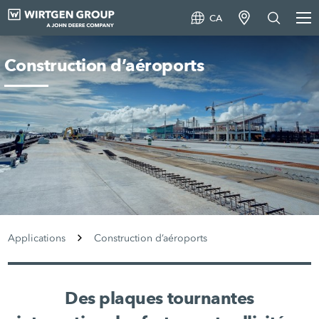
CA
Construction d’aéroports
Applications
Construction d’aéroports
Des plaques tournantes