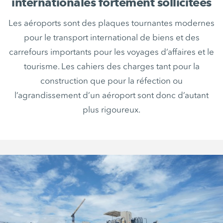
internationales fortement sollicitées
Les aéroports sont des plaques tournantes modernes
pour le transport international de biens et des
carrefours importants pour les voyages d’affaires et le
tourisme. Les cahiers des charges tant pour la
construction que pour la réfection ou
l’agrandissement d’un aéroport sont donc d’autant
plus rigoureux.