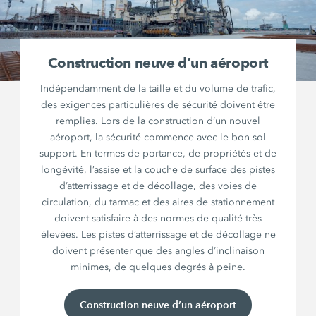
Construction neuve d’un aéroport
Indépendamment de la taille et du volume de trafic,
des exigences particulières de sécurité doivent être
remplies. Lors de la construction d’un nouvel
aéroport, la sécurité commence avec le bon sol
support. En termes de portance, de propriétés et de
longévité, l’assise et la couche de surface des pistes
d’atterrissage et de décollage, des voies de
circulation, du tarmac et des aires de stationnement
doivent satisfaire à des normes de qualité très
élevées. Les pistes d’atterrissage et de décollage ne
doivent présenter que des angles d’inclinaison
minimes, de quelques degrés à peine.
Construction neuve d’un aéroport