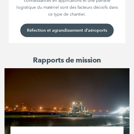
connaissances en applications et une parfaite
logistique du matériel sont des facteurs décisifs dans
ce type de chantier.
Réfection et agrandissement d’aéroports
Rapports de mission