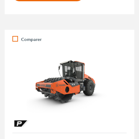
Comparer