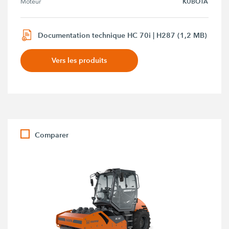
KUBOTA
Moteur
Documentation technique HC 70i | H287 (1,2 MB)
Vers les produits
Comparer