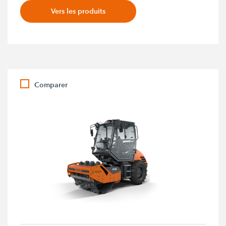
Vers les produits
Comparer