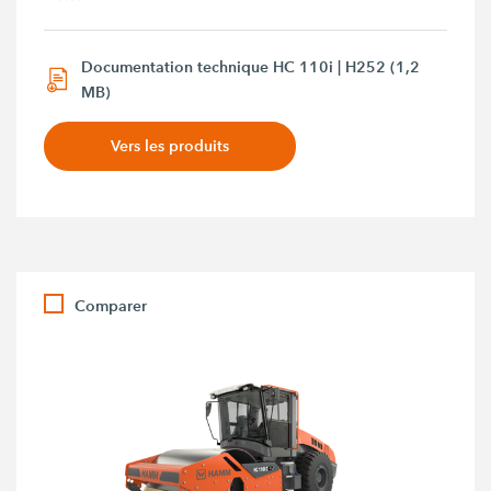
Documentation technique HC 110i | H252 (1,2
MB)
Vers les produits
Comparer