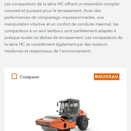
Les compacteurs de la série HC offrent un ensemble complet
innovant et puissant pour le terrassement. Avec des
performances de compactage impressionnantes, une
manipulation intuitive et un confort de conduite maximal, les
compacteurs à un seul tambour sont parfaitement adaptés à
presque toutes les tâches de terrassement. Les compacteurs de
la série HC se caractérisent également par des moteurs
modernes et respectueux de l'environnement.
Comparer
NOUVEAU