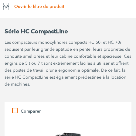
Ouvrir le filtre de produit
Série HC CompactLine
Les compacteurs monocylindres compacts HC 50i et HC 70i
séduisent par leur grande aptitude en pente, leurs propriétés de
conduite améliorées et leur cabine confortable et spacieuse. Ces
engins de 5 t ou 7 t sont extrêmement faciles à utiliser et offrent
des postes de travail d'une ergonomie optimale. De ce fait, la
série HC CompactLine est également prédestinée à la location
de machines.
Comparer