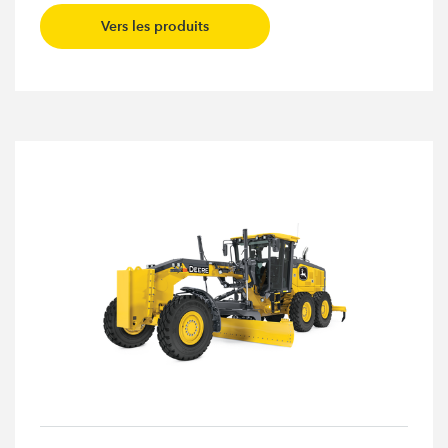
Vers les produits