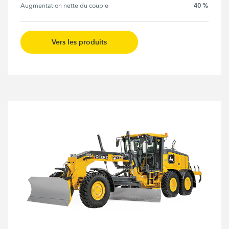
40 %
Augmentation nette du couple
Vers les produits