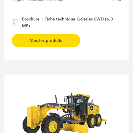
Brochure + Fiche technique G-Series 6WD (6,0
MB)
Vers les produits