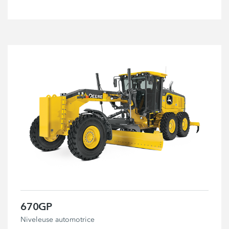
670GP
Niveleuse automotrice