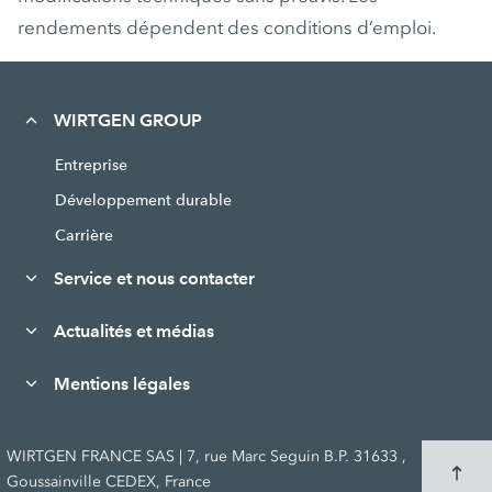
rendements dépendent des conditions d’emploi.
WIRTGEN GROUP
Entreprise
Développement durable
Carrière
Service et nous contacter
Actualités et médias
Mentions légales
WIRTGEN FRANCE SAS | 7, rue Marc Seguin B.P. 31633 ,
Goussainville CEDEX, France