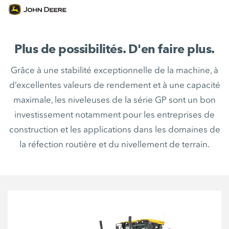
Plus de possibilités. D'en faire plus.
Grâce à une stabilité exceptionnelle de la machine, à
d’excellentes valeurs de rendement et à une capacité
maximale, les niveleuses de la série GP sont un bon
investissement notamment pour les entreprises de
construction et les applications dans les domaines de
la réfection routière et du nivellement de terrain.