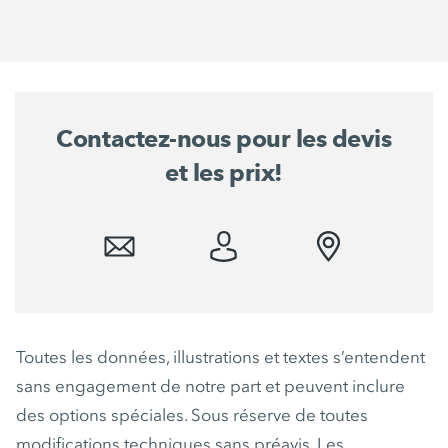
Contactez-nous pour les devis
et les prix!
Toutes les données, illustrations et textes s’entendent
sans engagement de notre part et peuvent inclure
des options spéciales. Sous réserve de toutes
modifications techniques sans préavis. Les