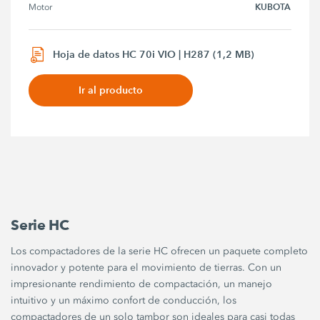
KUBOTA
Motor
Hoja de datos HC 70i VIO | H287 (1,2 MB)
Ir al producto
Serie HC
Los compactadores de la serie HC ofrecen un paquete completo
innovador y potente para el movimiento de tierras. Con un
impresionante rendimiento de compactación, un manejo
intuitivo y un máximo confort de conducción, los
compactadores de un solo tambor son ideales para casi todas