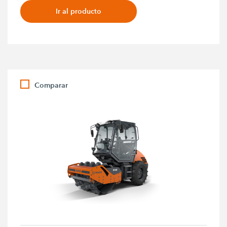
Ir al producto
Comparar