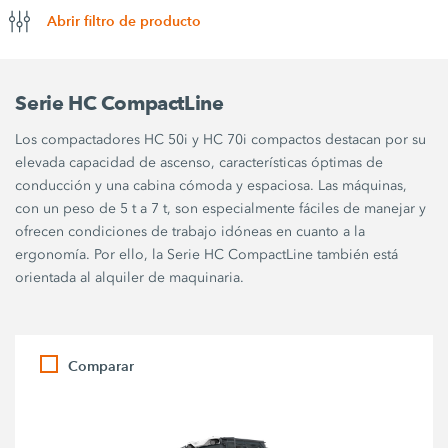
Abrir filtro de producto
Serie HC CompactLine
Los compactadores HC 50i y HC 70i compactos destacan por su
elevada capacidad de ascenso, características óptimas de
conducción y una cabina cómoda y espaciosa. Las máquinas,
con un peso de 5 t a 7 t, son especialmente fáciles de manejar y
ofrecen condiciones de trabajo idóneas en cuanto a la
ergonomía. Por ello, la Serie HC CompactLine también está
orientada al alquiler de maquinaria.
Comparar