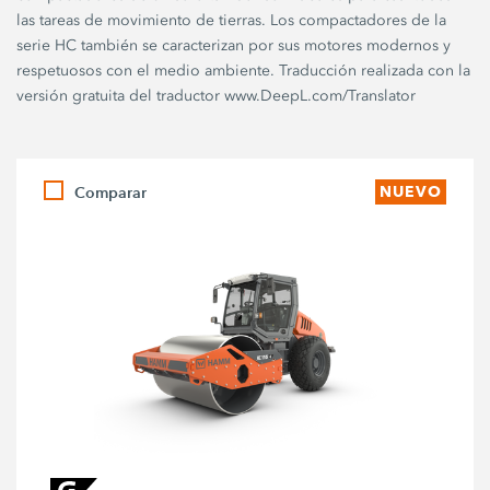
las tareas de movimiento de tierras. Los compactadores de la
serie HC también se caracterizan por sus motores modernos y
respetuosos con el medio ambiente. Traducción realizada con la
versión gratuita del traductor www.DeepL.com/Translator
Comparar
NUEVO