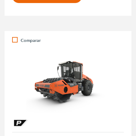
Comparar