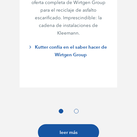
oferta completa de
Wirtgen Group
para el reciclaje de asfalto
escarificado. Imprescindible: la
cadena de instalaciones de
Kleemann.
Kutter confía en el saber hacer de
Wirtgen Group
leer más