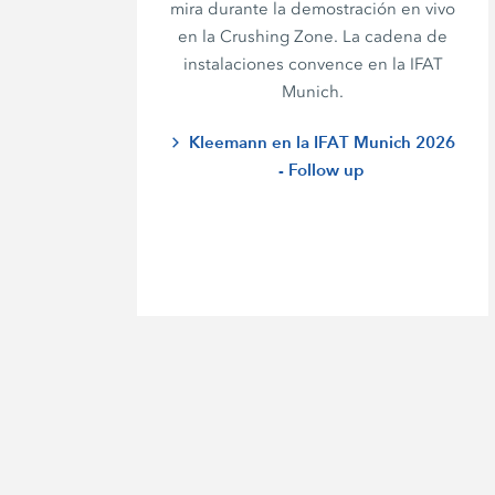
mira durante la demostración en vivo
en la Crushing Zone. La cadena de
instalaciones convence en la IFAT
Munich.
Kleemann en la IFAT Munich 2026
- Follow up