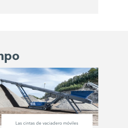
ampo
Las cintas de vaciadero móviles