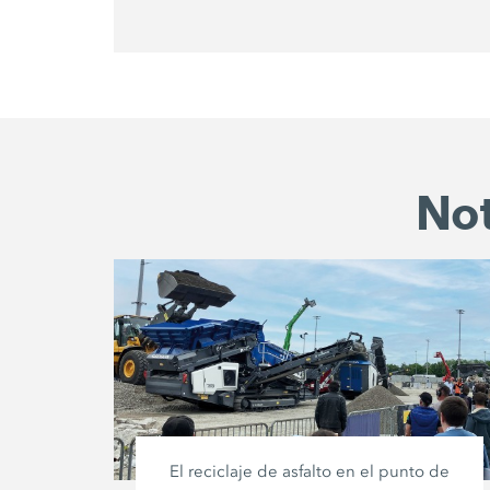
Not
El reciclaje de asfalto en el punto de