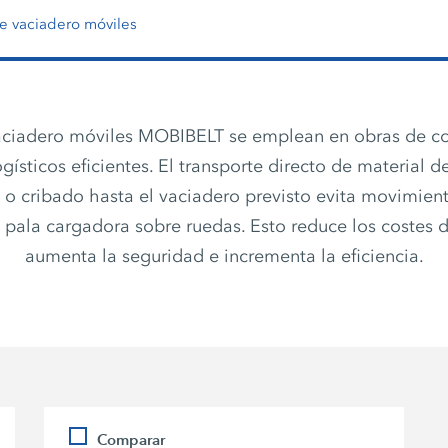
e vaciadero móviles
vaciadero móviles MOBIBELT se emplean en obras de co
gísticos eficientes. El transporte directo de material d
 cribado hasta el vaciadero previsto evita movimient
a pala cargadora sobre ruedas. Esto reduce los costes 
aumenta la seguridad e incrementa la eficiencia.
Comparar