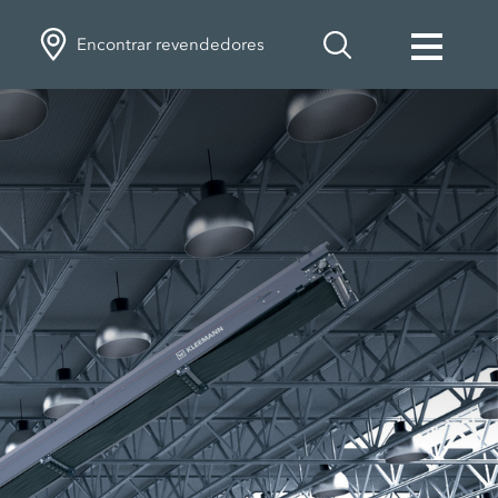
Encontrar revendedores