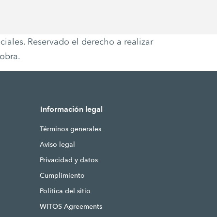
ciales. Reservado el derecho a realizar
 obra.
Información legal
Términos generales
Aviso legal
Privacidad y datos
Cumplimiento
Política del sitio
WITOS Agreements