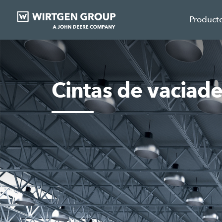
Product
Cintas de vaciad