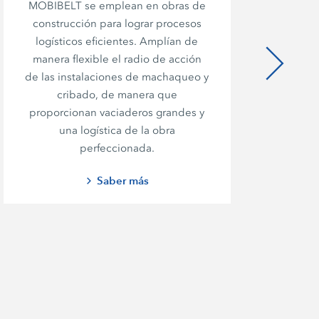
MOBIBELT se emplean en obras de
construcción para lograr procesos
logísticos eficientes. Amplían de
manera flexible el radio de acción
de las instalaciones de machaqueo y
cribado, de manera que
proporcionan vaciaderos grandes y
una logística de la obra
perfeccionada.
Saber más