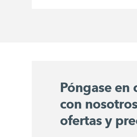
Póngase en 
con nosotros
ofertas y pre