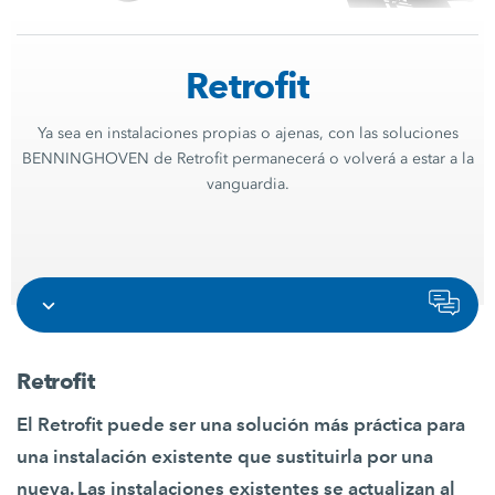
Retrofit
Ya sea en instalaciones propias o ajenas, con las soluciones
BENNINGHOVEN de Retrofit permanecerá o volverá a estar a la
vanguardia.
Retrofit
El Retrofit puede ser una solución más práctica para
una instalación existente que sustituirla por una
nueva. Las instalaciones existentes se actualizan al