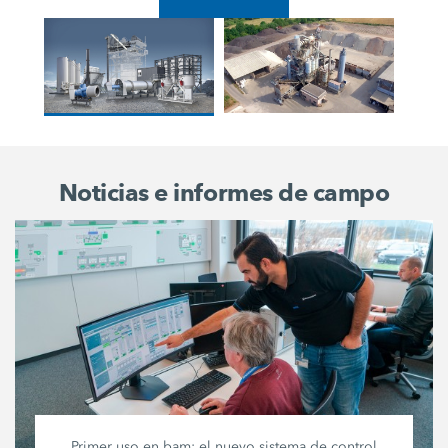
Noticias e informes de campo
Primer uso en bam: el nuevo sistema de control