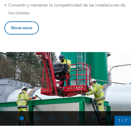
Convertir y mantener la competitividad de las instalaciones de
los clientes
Show more
1
/
7