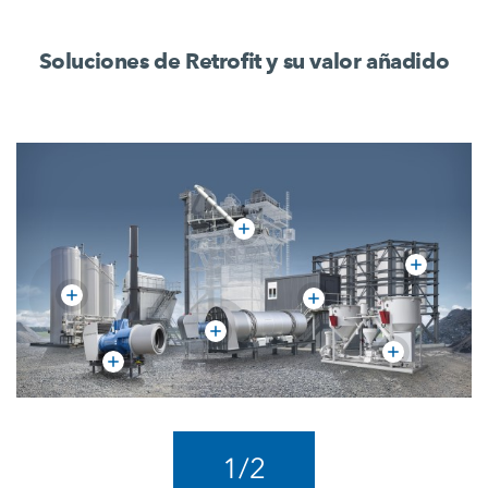
Soluciones de Retrofit y su valor añadido
1
/
2