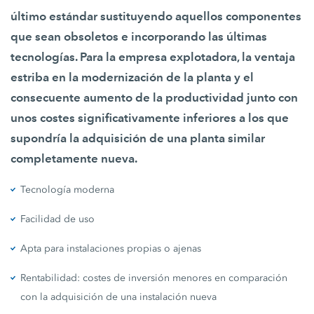
último estándar sustituyendo aquellos componentes
que sean obsoletos e incorporando las últimas
tecnologías. Para la empresa explotadora, la ventaja
estriba en la modernización de la planta y el
consecuente aumento de la productividad junto con
unos costes significativamente inferiores a los que
supondría la adquisición de una planta similar
completamente nueva.
Tecnología moderna
Facilidad de uso
Apta para instalaciones propias o ajenas
Rentabilidad: costes de inversión menores en comparación
con la adquisición de una instalación nueva