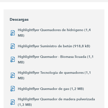
Descargas
Highlightflyer Quemadores de hidrógeno (1,4
MB)
Highlightflyer Suministro de betún (918,8 kB)
Highlightflyer Quemador - Biomasa licuada (1,1
MB)
Highlightflyer Tecnología de quemadores (1,1
MB)
Highlightflyer Quemador de gas (1,2 MB)
Highlightflyer Quemador de madera pulverizada
(1,3 MB)