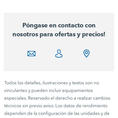
Póngase en contacto con
nosotros para ofertas y precios!
Todos los detalles, ilustraciones y textos son no
vinculantes y pueden incluir equipamientos
especiales. Reservado el derecho a realizar cambios
técnicos sin previo aviso. Los datos de rendimiento
dependen de la configuración de las unidades y de