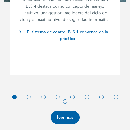
BLS 4 destaca por su concepto de manejo
intuitivo, una gestión inteligente del ciclo de
vida y el máximo nivel de seguridad informática.
El sistema de control BLS 4 convence en la
práctica
leer más