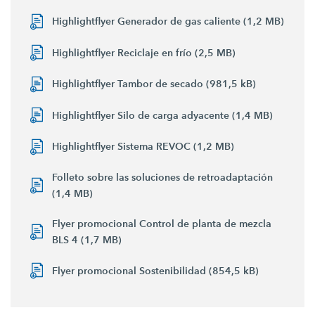
Highlightflyer Generador de gas caliente (1,2 MB)
Highlightflyer Reciclaje en frío (2,5 MB)
Highlightflyer Tambor de secado (981,5 kB)
Highlightflyer Silo de carga adyacente (1,4 MB)
Highlightflyer Sistema REVOC (1,2 MB)
Folleto sobre las soluciones de retroadaptación
(1,4 MB)
Flyer promocional Control de planta de mezcla
BLS 4 (1,7 MB)
Flyer promocional Sostenibilidad (854,5 kB)