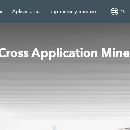
os
Aplicaciones
Repuestos y Servicio
ES
Cross Application Mine