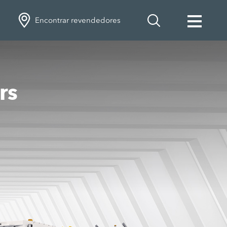
Encontrar revendedores
rs