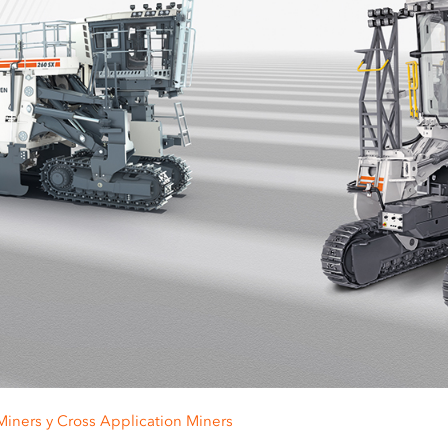
Miners y Cross Application Miners