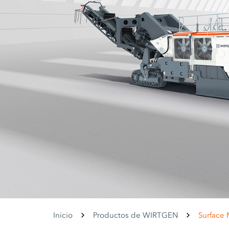
Inicio
Productos de WIRTGEN
Surface 