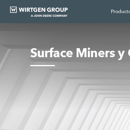
Product
Surface Miners y 