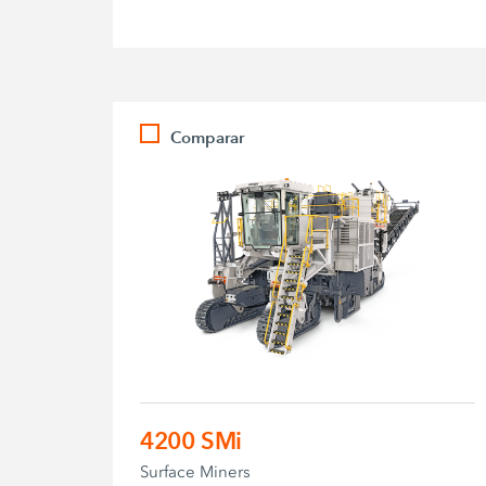
Comparar
4200 SMi
Surface Miners