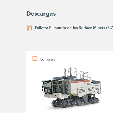
Descargas
Folleto: El mundo de los Surface Miners (8,
Comparar