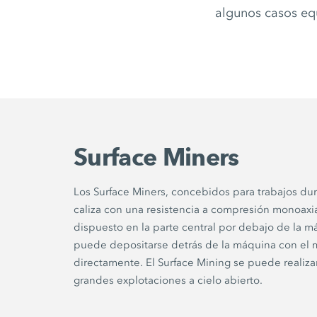
algunos casos eq
Surface Miners
Los Surface Miners, concebidos para trabajos dur
caliza con una resistencia a compresión monoaxi
dispuesto en la parte central por debajo de la m
puede depositarse detrás de la máquina con el 
directamente. El Surface Mining se puede reali
grandes explotaciones a cielo abierto.