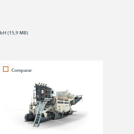
mbH (15,9 MB)
Comparar