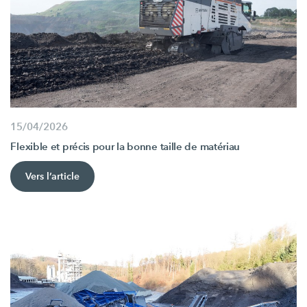
15/04/2026
Flexible et précis pour la bonne taille de matériau
Vers l’article