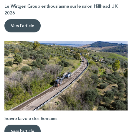
Le Wirtgen Group enthousiasme sur le salon Hillhead UK
2026
Vers l’article
Suivre la voie des Romains
Vers l’article