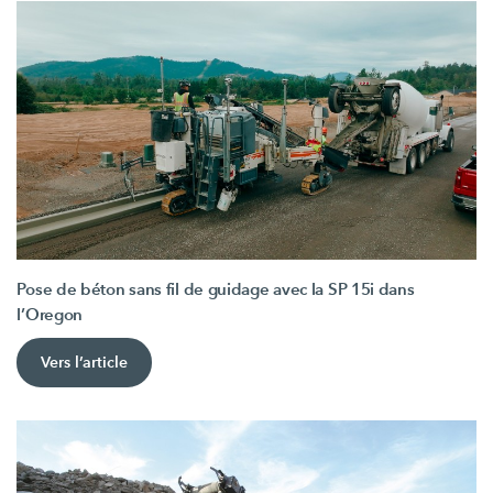
Pose de béton sans fil de guidage avec la SP 15i dans
l’Oregon
Vers l’article