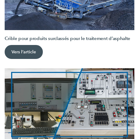
Crible pour produits surclassés pour le traitement d’asphalte
Vers l’article