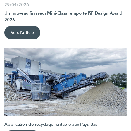
29/04/2026
Un nouveau finisseur Mini-Class remporte l'iF Design Award
2026
Vers l’article
Application de recyclage rentable aux Pays-Bas