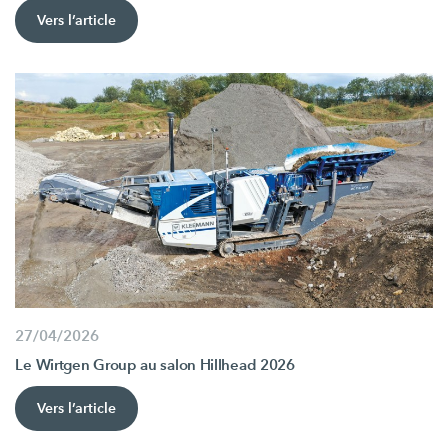
Vers l’article
27/04/2026
Le Wirtgen Group au salon Hillhead 2026
Vers l’article