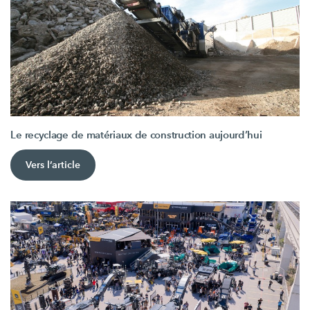
Le recyclage de matériaux de construction aujourd’hui
Vers l’article