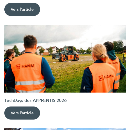
Vers l’article
TechDays des APPRENTIS 2026
Vers l’article