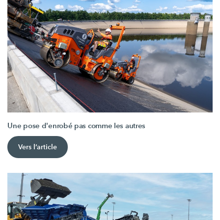
Une pose d'enrobé pas comme les autres
Vers l’article