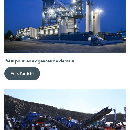
Prêts pour les exigences de demain
Vers l’article