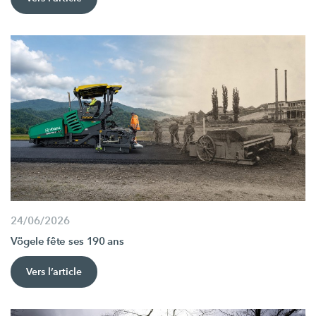
24/06/2026
Vögele fête ses 190 ans
Vers l’article