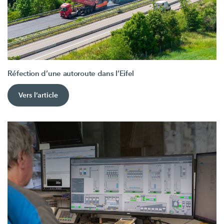
Réfection d’une autoroute dans l’Eifel
Vers l’article