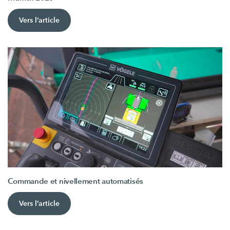
Vers l’article
Commande et nivellement automatisés
Vers l’article