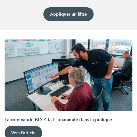
Appliquer un filtre
La commande BLS 4 fait l'unanimité dans la pratique
Vers l’article