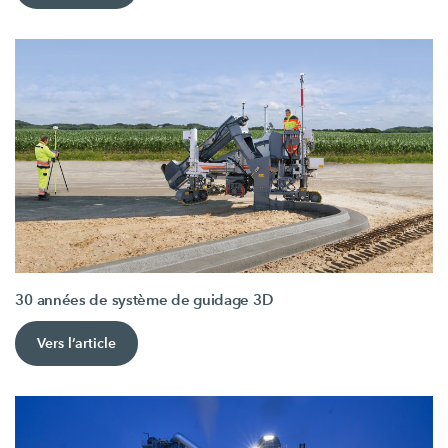
30 années de système de guidage 3D
Vers l’article