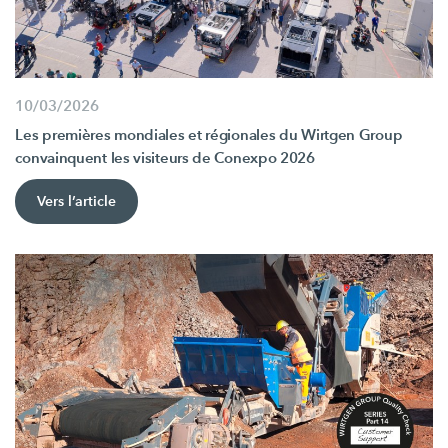
10/03/2026
Les premières mondiales et régionales du Wirtgen Group
convainquent les visiteurs de Conexpo 2026
Vers l’article