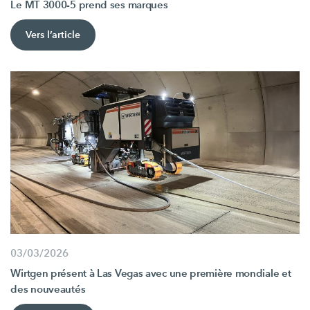
Le MT 3000-5 prend ses marques
Vers l’article
03/03/2026
Wirtgen présent à Las Vegas avec une première mondiale et
des nouveautés