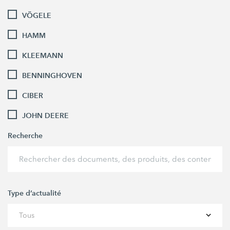
VÖGELE
HAMM
KLEEMANN
BENNINGHOVEN
CIBER
JOHN DEERE
Recherche
Type d’actualité
Tous