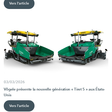
Vers l’article
03/03/2026
Vögele présente la nouvelle génération « Tiret 5 » aux États-
Unis
Vers l’article