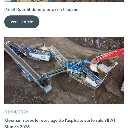
Projet Retrofit de référence en Lituanie
Vers l’article
01/04/2026
Kleemann avec le recyclage de l’asphalte sur le salon IFAT
Munich 2026