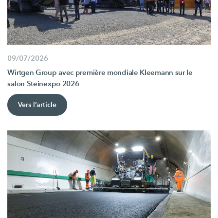
09/07/2026
Wirtgen Group avec première mondiale Kleemann sur le
salon Steinexpo 2026
Vers l’article