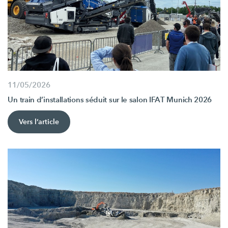
11/05/2026
Un train d’installations séduit sur le salon IFAT Munich 2026
Vers l’article