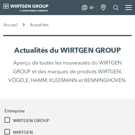
BF
Accueil
Actualités
Actualités du WIRTGEN GROUP
Aperçu de toutes les nouveautés du WIRTGEN
GROUP et des marques de produits WIRTGEN,
VÖGELE, HAMM, KLEEMANN et BENNINGHOVEN.
Entreprise
WIRTGEN GROUP
WIRTGEN