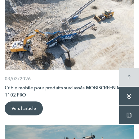
03/03/2026
Crible mobile pour produits surclassés MOBISCREEN MSS
1102 PRO
Vers l’article