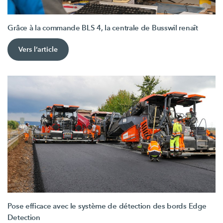
Grâce à la commande BLS 4, la centrale de Busswil renaît
Vers l’article
Pose efficace avec le système de détection des bords Edge
Detection