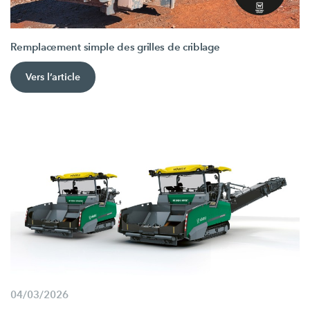
Remplacement simple des grilles de criblage
Vers l’article
04/03/2026