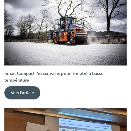
Smart Compact Pro convainc pour l’enrobé à basse
température
Vers l’article