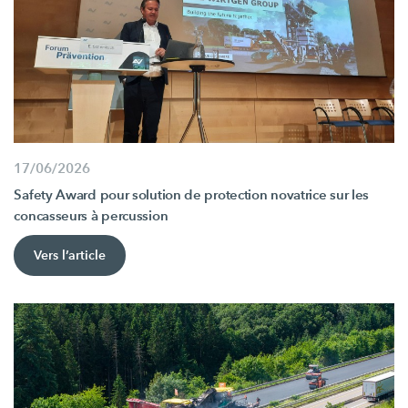
17/06/2026
Safety Award pour solution de protection novatrice sur les
concasseurs à percussion
Vers l’article