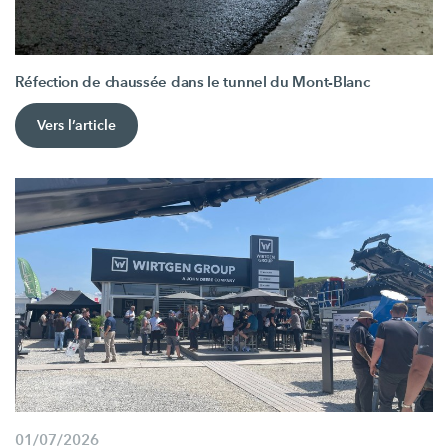
Réfection de chaussée dans le tunnel du Mont-Blanc
Vers l’article
01/07/2026