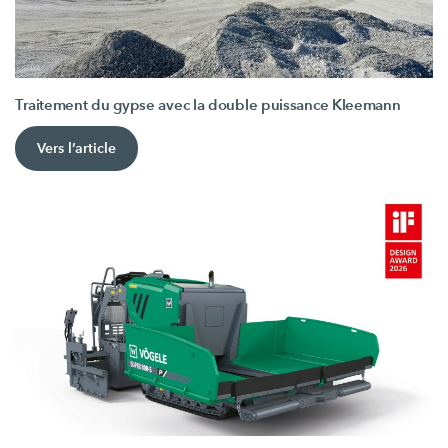
Traitement du gypse avec la double puissance Kleemann
Vers l’article