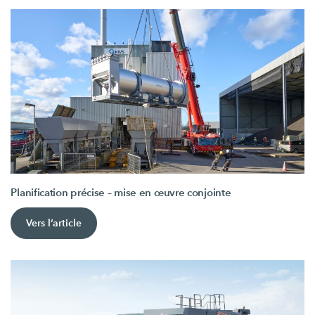
Planification précise – mise en œuvre conjointe
Vers l’article