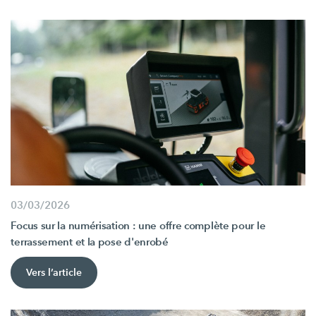
03/03/2026
Focus sur la numérisation : une offre complète pour le
terrassement et la pose d'enrobé
Vers l’article