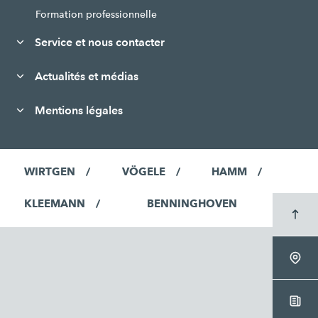
Formation professionnelle
Service et nous contacter
Actualités et médias
Mentions légales
WIRTGEN
VÖGELE
HAMM
KLEEMANN
BENNINGHOVEN