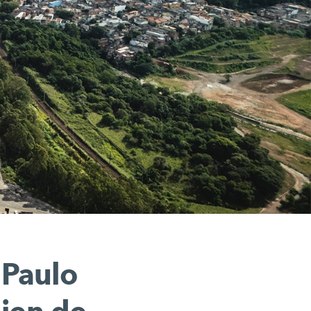
 Paulo