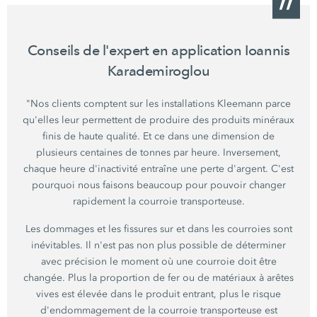
Conseils de l'expert en application Ioannis
Karademiroglou
"Nos clients comptent sur les installations Kleemann parce
qu'elles leur permettent de produire des produits minéraux
finis de haute qualité. Et ce dans une dimension de
plusieurs centaines de tonnes par heure. Inversement,
chaque heure d'inactivité entraîne une perte d'argent. C'est
pourquoi nous faisons beaucoup pour pouvoir changer
rapidement la courroie transporteuse.
Les dommages et les fissures sur et dans les courroies sont
inévitables. Il n'est pas non plus possible de déterminer
avec précision le moment où une courroie doit être
changée. Plus la proportion de fer ou de matériaux à arêtes
vives est élevée dans le produit entrant, plus le risque
d'endommagement de la courroie transporteuse est