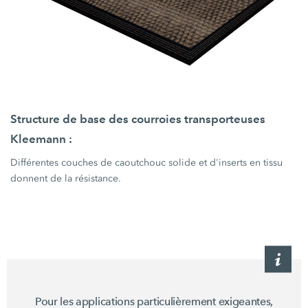
Structure de base des courroies transporteuses
Kleemann :
Différentes couches de caoutchouc solide et d'inserts en tissu
donnent de la résistance.
Pour les applications particulièrement exigeantes,