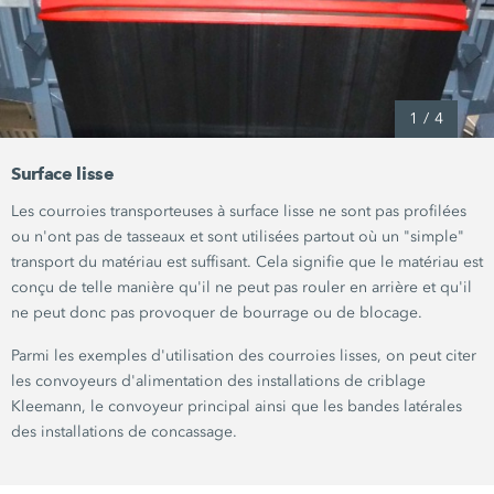
1
/
4
Surface lisse
Les courroies transporteuses à surface lisse ne sont pas profilées
ou n'ont pas de tasseaux et sont utilisées partout où un "simple"
transport du matériau est suffisant. Cela signifie que le matériau est
conçu de telle manière qu'il ne peut pas rouler en arrière et qu'il
ne peut donc pas provoquer de bourrage ou de blocage.
Parmi les exemples d'utilisation des courroies lisses, on peut citer
les convoyeurs d'alimentation des installations de criblage
Kleemann, le convoyeur principal ainsi que les bandes latérales
des installations de concassage.