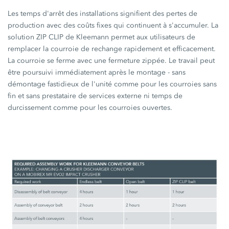
Les temps d'arrêt des installations signifient des pertes de
production avec des coûts fixes qui continuent à s'accumuler. La
solution ZIP CLIP de Kleemann permet aux utilisateurs de
remplacer la courroie de rechange rapidement et efficacement.
La courroie se ferme avec une fermeture zippée. Le travail peut
être poursuivi immédiatement après le montage - sans
démontage fastidieux de l'unité comme pour les courroies sans
fin et sans prestataire de services externe ni temps de
durcissement comme pour les courroies ouvertes.