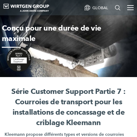
GLOBAL
Conçu pour une durée de vie
maximale
Série Customer Support Partie 7 :
Courroies de transport pour les
installations de concassage et de
criblage Kleemann
Kleemann propose différents types et versions de courroies