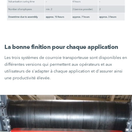
La bonne finition pour chaque application
Les trois systèmes de courroie transporteuse sont disponibles en
différentes versions qui permettent aux opérateurs et aux
utilisateurs de s'adapter à chaque application et d'assurer ainsi
une productivité élevée.