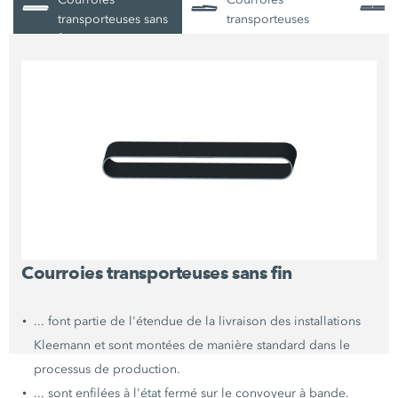
transporteuses sans
transporteuses
fin
ouvertes
Courroies transporteuses sans fin
... font partie de l'étendue de la livraison des installations
Kleemann et sont montées de manière standard dans le
processus de production.
... sont enfilées à l'état fermé sur le convoyeur à bande.