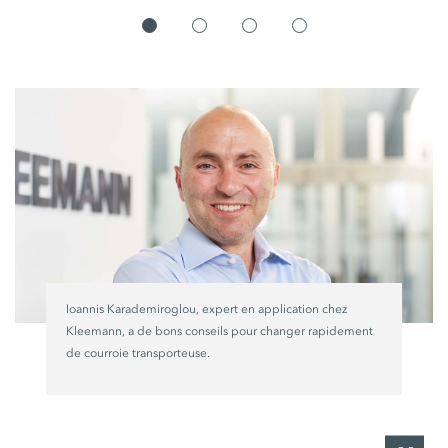
Ioannis Karademiroglou, expert en application chez
Kleemann, a de bons conseils pour changer rapidement
de courroie transporteuse.