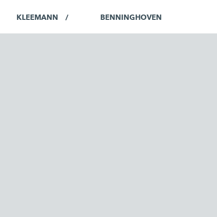
KLEEMANN
BENNINGHOVEN