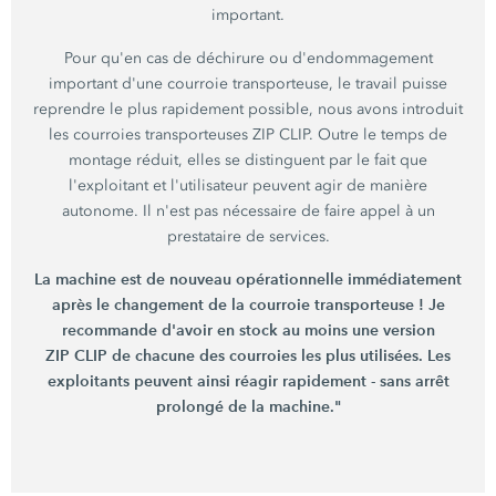
important.
Pour qu'en cas de déchirure ou d'endommagement
important d'une courroie transporteuse, le travail puisse
reprendre le plus rapidement possible, nous avons introduit
les courroies transporteuses ZIP CLIP. Outre le temps de
montage réduit, elles se distinguent par le fait que
l'exploitant et l'utilisateur peuvent agir de manière
autonome. Il n'est pas nécessaire de faire appel à un
prestataire de services.
La machine est de nouveau opérationnelle immédiatement
après le changement de la courroie transporteuse ! Je
recommande d'avoir en stock au moins une version
ZIP CLIP de chacune des courroies les plus utilisées. Les
exploitants peuvent ainsi réagir rapidement - sans arrêt
prolongé de la machine."