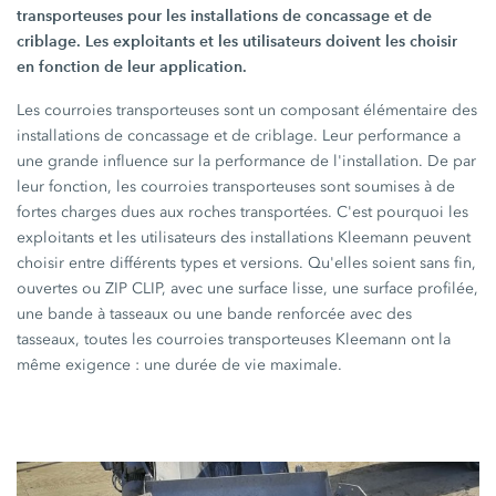
transporteuses pour les installations de concassage et de
criblage. Les exploitants et les utilisateurs doivent les choisir
en fonction de leur application.
Les courroies transporteuses sont un composant élémentaire des
installations de concassage et de criblage. Leur performance a
une grande influence sur la performance de l'installation. De par
leur fonction, les courroies transporteuses sont soumises à de
fortes charges dues aux roches transportées. C'est pourquoi les
exploitants et les utilisateurs des installations Kleemann peuvent
choisir entre différents types et versions. Qu'elles soient sans fin,
ouvertes ou ZIP CLIP, avec une surface lisse, une surface profilée,
une bande à tasseaux ou une bande renforcée avec des
tasseaux, toutes les courroies transporteuses Kleemann ont la
même exigence : une durée de vie maximale.