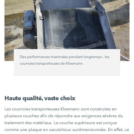
Des performances maximales pendant longtemps : les
courroies transporteuses de Kleemann.
Haute qualité, vaste choix
Les courroies transporteuses Kleemann sont construites en
plusieurs couches afin de répondre aux exigences sévères du
traitement des matériaux. La couche supérieure est conçue
comme une plaque en caoutchouc surdimensionnée. En effet, ce