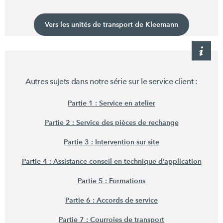
Vers les unités de transport de Kleemann
Autres sujets dans notre série sur le service
client :
Partie 1 : Service en atelier
Partie 2 : Service des pièces de rechange
Partie 3 : Intervention sur site
Partie 4 : Assistance-conseil en technique d’application
Partie 5 : Formations
Partie 6 : Accords de service
Partie 7 : Courroies de transport