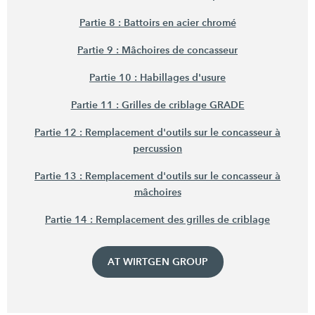
Partie 8 : Battoirs en acier chromé
Partie 9 : Mâchoires de concasseur
Partie 10 : Habillages d'usure
Partie 11 : Grilles de criblage GRADE
Partie 12 : Remplacement d'outils sur le concasseur à
percussion
Partie 13 : Remplacement d'outils sur le concasseur à
mâchoires
Partie 14 : Remplacement des grilles de criblage
AT WIRTGEN GROUP