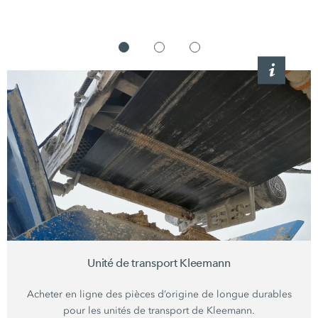
Unité de transport Kleemann
Acheter en ligne des pièces d’origine de longue durables
pour les unités de transport de Kleemann.