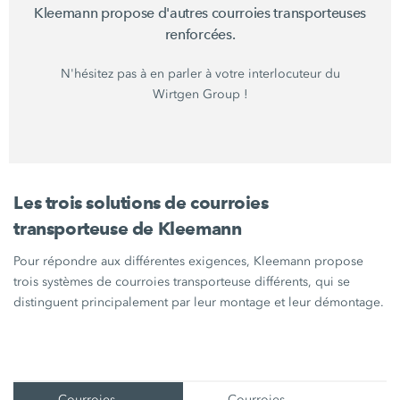
Kleemann propose d'autres courroies transporteuses
renforcées.
N'hésitez pas à en parler à votre interlocuteur du
Wirtgen Group !
Les trois solutions de courroies
transporteuse de Kleemann
Pour répondre aux différentes exigences, Kleemann propose
trois systèmes de courroies transporteuse différents, qui se
distinguent principalement par leur montage et leur démontage.
Courroies
Courroies