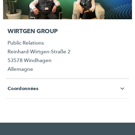
WIRTGEN GROUP
Public Relations
Reinhard-Wirtgen-Straße 2
53578 Windhagen
Allemagne
Coordonnées