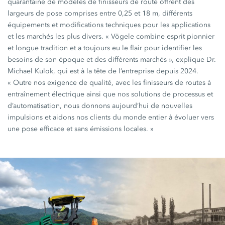
quarantaine de modèles de finisseurs de route offrent des
largeurs de pose comprises entre 0,25 et 18 m, différents
équipements et modifications techniques pour les applications
et les marchés les plus divers. « Vögele combine esprit pionnier
et longue tradition et a toujours eu le flair pour identifier les
besoins de son époque et des différents marchés », explique Dr.
Michael Kulok, qui est à la tête de l’entreprise depuis 2024.
« Outre nos exigence de qualité, avec les finisseurs de routes à
entraînement électrique ainsi que nos solutions de processus et
d’automatisation, nous donnons aujourd’hui de nouvelles
impulsions et aidons nos clients du monde entier à évoluer vers
une pose efficace et sans émissions locales. »