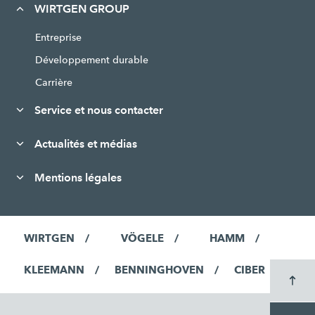
WIRTGEN GROUP
Entreprise
Développement durable
Carrière
Service et nous contacter
Actualités et médias
Mentions légales
WIRTGEN
VÖGELE
HAMM
KLEEMANN
BENNINGHOVEN
CIBER