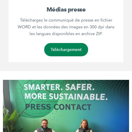
Médias presse
Téléchargez le communiqué de presse en fichier
WORD et les données des images en 300 dpi dans
les langues disponibles en archive ZIP.
Téléchargement