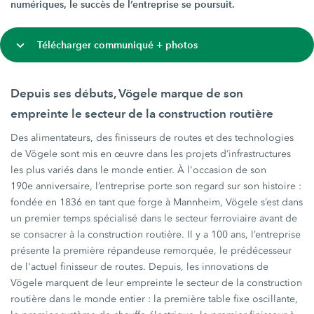
numériques, le succès de l’entreprise se poursuit.
Télécharger communiqué + photos
Depuis ses débuts, Vögele marque de son
empreinte le secteur de la construction routière
Des alimentateurs, des finisseurs de routes et des technologies
de Vögele sont mis en œuvre dans les projets d’infrastructures
les plus variés dans le monde entier. À l'occasion de son
190e anniversaire, l’entreprise porte son regard sur son histoire :
fondée en 1836 en tant que forge à Mannheim, Vögele s’est dans
un premier temps spécialisé dans le secteur ferroviaire avant de
se consacrer à la construction routière. Il y a 100 ans, l’entreprise
présente la première répandeuse remorquée, le prédécesseur
de l'actuel finisseur de routes. Depuis, les innovations de
Vögele marquent de leur empreinte le secteur de la construction
routière dans le monde entier : la première table fixe oscillante,