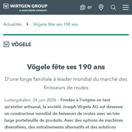
BF
Actualités
Vögele fête ses 190 ans
Vögele fête ses 190 ans
D’une forge familiale à leader mondial du marché des
finisseurs de routes
Fondée à l’origine en tant
Ludwigshafen, 24 juin 2026 –
qu’atelier artisanal, la société Joseph Vögele AG est devenue
un constructeur mondial de finisseurs de routes avec un très
large portefeuille de produits. Avec des options de machines
diversifiées, des entraînements alternatifs et des solutions