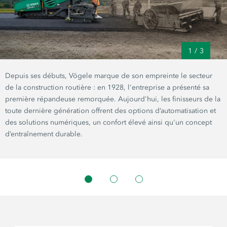
1
/
3
Depuis ses débuts, Vögele marque de son empreinte le secteur
de la construction routière : en 1928, l'entreprise a présenté sa
première répandeuse remorquée. Aujourd'hui, les finisseurs de la
toute dernière génération offrent des options d’automatisation et
des solutions numériques, un confort élevé ainsi qu'un concept
d’entraînement durable.