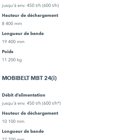
jusqu'à env. 450 t/h (600 t/h)
Hauteur de déchargement
8 400 mm
Longueur de bande
19 400 mm
Poids
11 200 kg
MOBIBELT MBT 24(i)
Débit d’alimentation
jusqu'à env. 450 t/h (600 t/h*)
Hauteur de déchargement
10 100 mm
Longueur de bande
22 700 mm