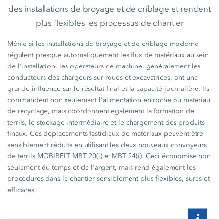
des installations de broyage et de criblage et rendent
plus flexibles les processus de chantier
Même si les installations de broyage et de criblage moderne
régulent presque automatiquement les flux de matériaux au sein
de l'installation, les opérateurs de machine, généralement les
conducteurs des chargeurs sur roues et excavatrices, ont une
grande influence sur le résultat final et la capacité journalière. Ils
commandent non seulement l'alimentation en roche ou matériau
de recyclage, mais coordonnent également la formation de
terrils, le stockage intermédiaire et le chargement des produits
finaux. Ces déplacements fastidieux de matériaux peuvent être
sensiblement réduits en utilisant les deux nouveaux convoyeurs
de terrils MOBIBELT
MBT 20(i)
et
MBT 24(i).
Ceci économise non
seulement du temps et de l'argent, mais rend également les
procédures dans le chantier sensiblement plus flexibles, sures et
efficaces.