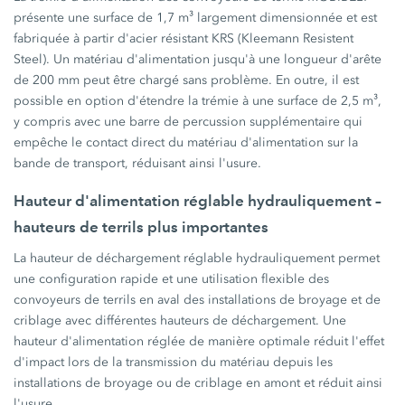
présente une surface de
1,7 m³
largement dimensionnée et est
fabriquée à partir d'acier résistant KRS (Kleemann Resistent
Steel). Un matériau d'alimentation jusqu'à une longueur d'arête
de
200 mm
peut être chargé sans problème. En outre, il est
possible en option d'étendre la trémie à une surface de
2,5 m³,
y compris avec une barre de percussion supplémentaire qui
empêche le contact direct du matériau d'alimentation sur la
bande de transport, réduisant ainsi l'usure.
Hauteur d'alimentation réglable hydrauliquement –
hauteurs de terrils plus importantes
La hauteur de déchargement réglable hydrauliquement permet
une configuration rapide et une utilisation flexible des
convoyeurs de terrils en aval des installations de broyage et de
criblage avec différentes hauteurs de déchargement. Une
hauteur d'alimentation réglée de manière optimale réduit l'effet
d'impact lors de la transmission du matériau depuis les
installations de broyage ou de criblage en amont et réduit ainsi
l'usure.