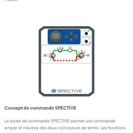
Concept de commande SPECTIVE
Le poste de commande SPECTIVE permet une commande
simple et intuitive des deux convoyeurs de terrils. Les fonctions