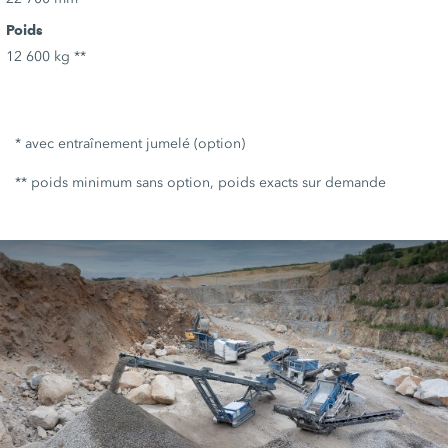
Poids
12 600 kg **
* avec entraînement jumelé (option)
** poids minimum sans option, poids exacts sur demande