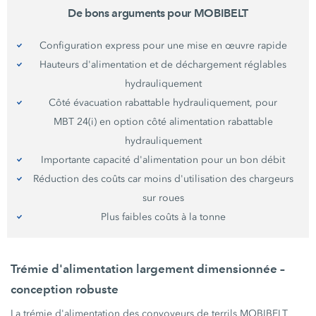
De bons arguments pour MOBIBELT
Configuration express pour une mise en œuvre rapide
Hauteurs d'alimentation et de déchargement réglables
hydrauliquement
Côté évacuation rabattable hydrauliquement, pour
MBT 24(i)
en option côté alimentation rabattable
hydrauliquement
Importante capacité d'alimentation pour un bon débit
Réduction des coûts car moins d'utilisation des chargeurs
sur roues
Plus faibles coûts à la tonne
Trémie d'alimentation largement dimensionnée –
conception robuste
La trémie d'alimentation des convoyeurs de terrils MOBIBELT