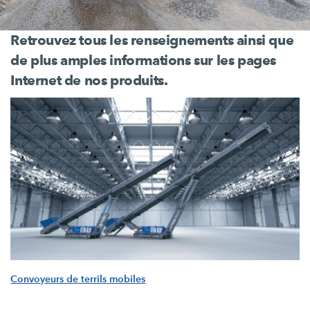
Retrouvez tous les renseignements ainsi que
de plus amples informations sur les pages
Internet de nos produits.
Convoyeurs de terrils mobiles