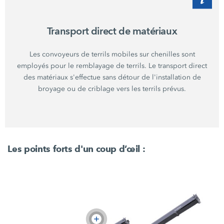
Transport direct de matériaux
Les convoyeurs de terrils mobiles sur chenilles sont
employés pour le remblayage de terrils. Le transport direct
des matériaux s'effectue sans détour de l'installation de
broyage ou de criblage vers les terrils prévus.
Les points forts d'un coup
d’œil :