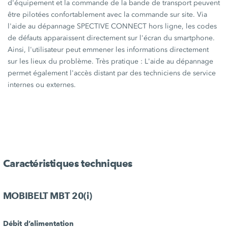
d'équipement et la commande de la bande de transport peuvent
être pilotées confortablement avec la commande sur site. Via
l'aide au dépannage
SPECTIVE CONNECT
hors ligne, les codes
de défauts apparaissent directement sur l'écran du smartphone.
Ainsi, l'utilisateur peut emmener les informations directement
sur les lieux du problème. Très
pratique :
L'aide au dépannage
permet également l'accès distant par des techniciens de service
internes ou externes.
Caractéristiques techniques
MOBIBELT MBT 20(i)
Débit d’alimentation