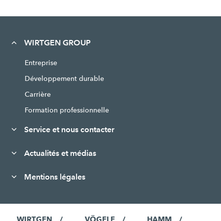
WIRTGEN GROUP
Entreprise
Développement durable
Carrière
Formation professionnelle
Service et nous contacter
Actualités et médias
Mentions légales
WIRTGEN
VÖGELE
HAMM