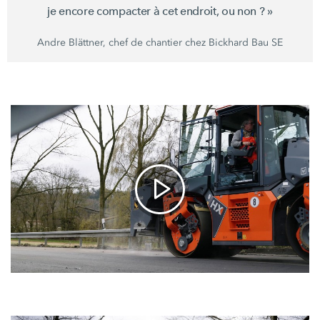
je encore compacter à cet endroit, ou
non ? »
Andre Blättner, chef de chantier chez Bickhard Bau SE