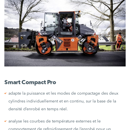
Smart Compact Pro
adapte la puissance et les modes de compactage des deux
cylindres individuellement et en continu, sur la base de la
densité d’enrobé en temps réel.
analyse les courbes de température externes et le
comportement de refroidissement de l’enrobé pour un