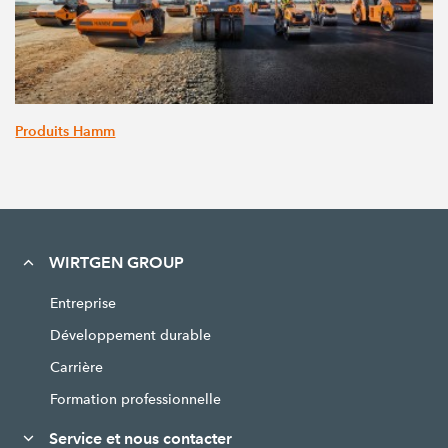
Produits Hamm
WIRTGEN GROUP
Entreprise
Développement durable
Carrière
Formation professionnelle
Service et nous contacter