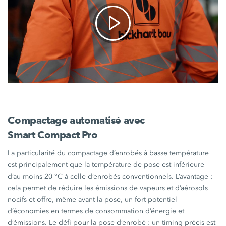
Compactage automatisé avec
Smart Compact Pro
La particularité du compactage d’enrobés à basse température
est principalement que la température de pose est inférieure
d’au moins
20 °C
à celle d’enrobés conventionnels.
L’avantage :
cela permet de réduire les émissions de vapeurs et d’aérosols
nocifs et offre, même avant la pose, un fort potentiel
d’économies en termes de consommation d’énergie et
d’émissions. Le défi pour la pose
d’enrobé :
un timing précis est