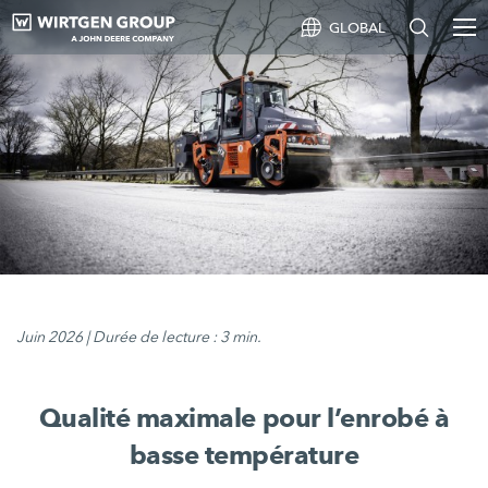
GLOBAL
Juin 2026 | Durée de lecture : 3 min.
Qualité maximale pour l’enrobé à
basse température