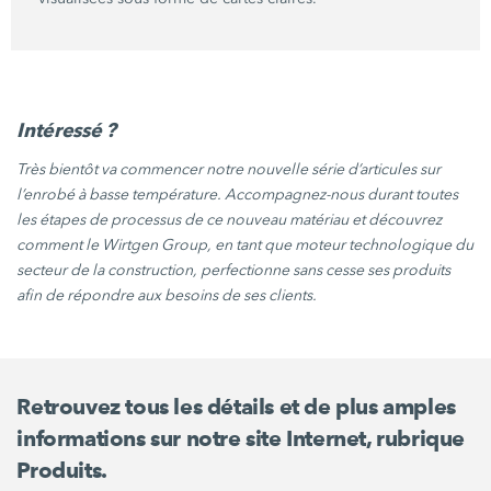
Intéressé ?
Très bientôt va commencer notre nouvelle série d’articules sur
l’enrobé à basse température. Accompagnez-nous durant toutes
les étapes de processus de ce nouveau matériau et découvrez
comment le
Wirtgen Group
, en tant que moteur technologique du
secteur de la construction, perfectionne sans cesse ses produits
afin de répondre aux besoins de ses clients.
Retrouvez tous les détails et de plus amples
informations sur notre site Internet, rubrique
Produits.