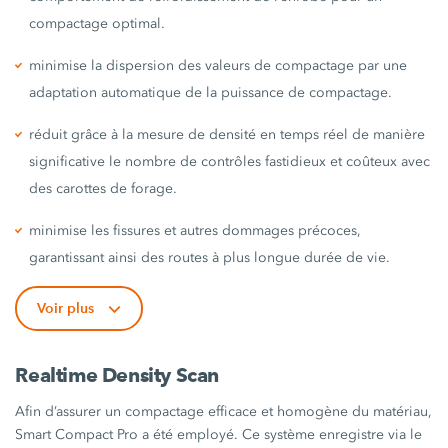
compactage optimal.
minimise la dispersion des valeurs de compactage par une
adaptation automatique de la puissance de compactage.
réduit grâce à la mesure de densité en temps réel de manière
significative le nombre de contrôles fastidieux et coûteux avec
des carottes de forage.
minimise les fissures et autres dommages précoces,
garantissant ainsi des routes à plus longue durée de vie.
Voir plus
Realtime Density Scan
Afin d’assurer un compactage efficace et homogène du matériau,
Smart Compact Pro
a été employé. Ce système enregistre via le