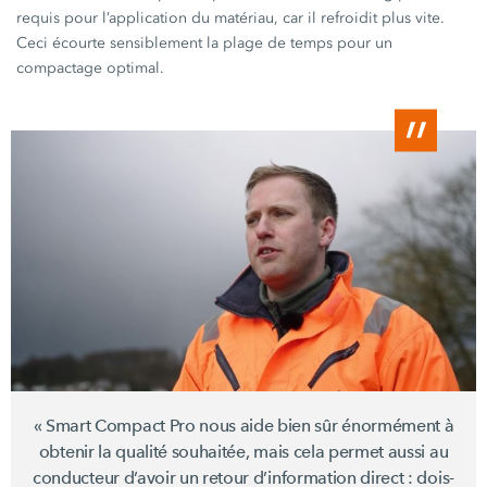
requis pour l’application du matériau, car il refroidit plus vite.
Ceci écourte sensiblement la plage de temps pour un
compactage optimal.
« Smart
Compact Pro nous aide bien sûr énormément à
obtenir la qualité souhaitée, mais cela permet aussi au
conducteur d’avoir un retour d’information
direct :
dois-