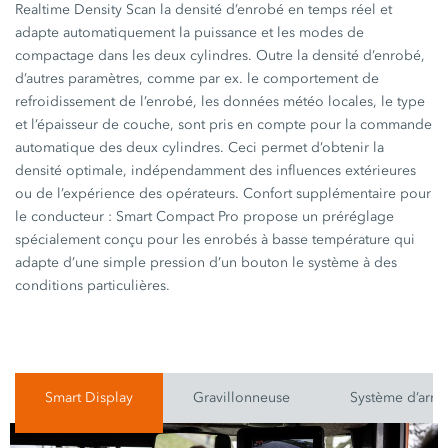
Realtime Density Scan
la densité d’enrobé en temps réel et
adapte automatiquement la puissance et les modes de
compactage dans les deux cylindres. Outre la densité d’enrobé,
d’autres paramètres, comme
par ex.
le comportement de
refroidissement de l’enrobé, les données météo locales, le type
et l’épaisseur de couche, sont pris en compte pour la commande
automatique des deux cylindres. Ceci permet d’obtenir la
densité optimale, indépendamment des influences extérieures
ou de l’expérience des opérateurs. Confort supplémentaire pour
le conducteur :
Smart Compact Pro
propose un préréglage
spécialement conçu pour les enrobés à basse température qui
adapte d’une simple pression d’un bouton le système à des
conditions particulières.
Smart Display
Gravillonneuse
Système d’arro