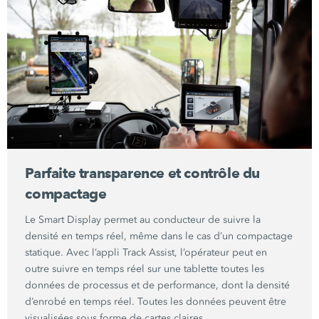
Parfaite transparence et contrôle du
compactage
Le Smart Display permet au conducteur de suivre la
densité en temps réel, même dans le cas d’un compactage
statique. Avec l’appli
Track Assist
, l’opérateur peut en
outre suivre en temps réel sur une tablette toutes les
données de processus et de performance, dont la densité
d’enrobé en temps réel. Toutes les données peuvent être
visualisées sous forme de cartes claires.