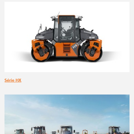
Série HX