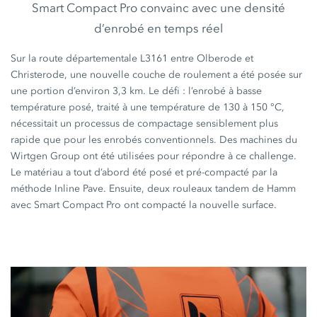
Smart Compact Pro convainc avec une densité
d’enrobé en temps réel
Sur la route départementale L3161 entre Olberode et
Christerode, une nouvelle couche de roulement a été posée sur
une portion d’environ
3,3 km
. Le défi : l’enrobé à basse
température posé, traité à une température de
130 à 150 °C
,
nécessitait un processus de compactage sensiblement plus
rapide que pour les enrobés conventionnels. Des machines du
Wirtgen Group
ont été utilisées pour répondre à ce challenge.
Le matériau a tout d’abord été posé et pré-compacté par la
méthode
Inline Pave
. Ensuite, deux rouleaux tandem de Hamm
avec
Smart Compact Pro
ont compacté la nouvelle surface.