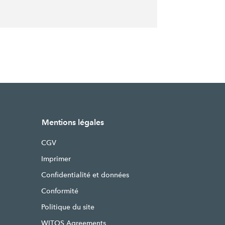
Mentions légales
CGV
Imprimer
Confidentialité et données
Conformité
Politique du site
WITOS Agreements