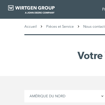
P
Accueil
Piéces et Service
Nous contact
Votre
AMÉRIQUE DU NORD