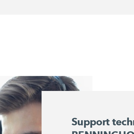
Support tech