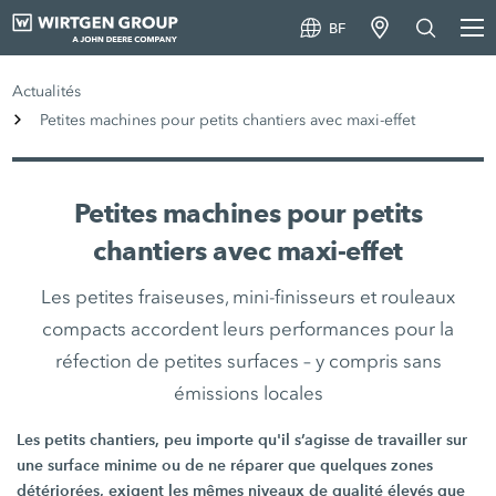
BF
Actualités
Petites machines pour petits chantiers avec maxi-effet
Petites machines pour petits
chantiers avec maxi-effet
Les petites fraiseuses, mini-finisseurs et rouleaux
compacts accordent leurs performances pour la
réfection de petites surfaces – y compris sans
émissions locales
Les petits chantiers, peu importe qu'il s’agisse de travailler sur
une surface minime ou de ne réparer que quelques zones
détériorées, exigent les mêmes niveaux de qualité élevés que