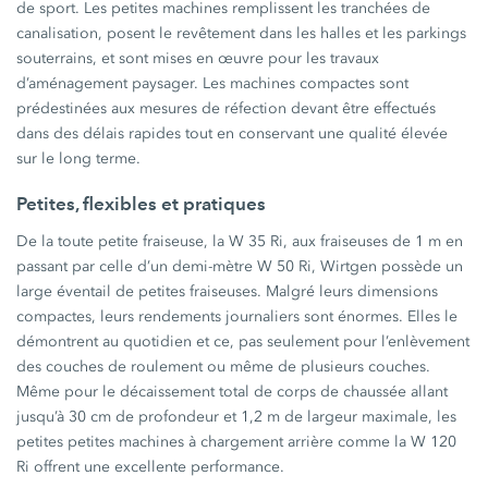
de sport. Les petites machines remplissent les tranchées de
canalisation, posent le revêtement dans les halles et les parkings
souterrains, et sont mises en œuvre pour les travaux
d’aménagement paysager. Les machines compactes sont
prédestinées aux mesures de réfection devant être effectués
dans des délais rapides tout en conservant une qualité élevée
sur le long terme.
Petites, flexibles et pratiques
De la toute petite fraiseuse, la W 35 Ri, aux fraiseuses de 1 m en
passant par celle d’un demi-mètre W 50 Ri, Wirtgen possède un
large éventail de petites fraiseuses. Malgré leurs dimensions
compactes, leurs rendements journaliers sont énormes. Elles le
démontrent au quotidien et ce, pas seulement pour l’enlèvement
des couches de roulement ou même de plusieurs couches.
Même pour le décaissement total de corps de chaussée allant
jusqu’à 30 cm de profondeur et 1,2 m de largeur maximale, les
petites petites machines à chargement arrière comme la W 120
Ri offrent une excellente performance.