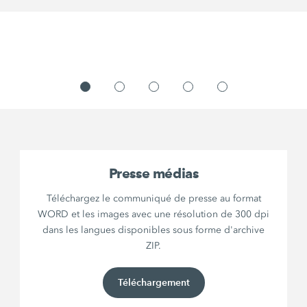
Presse médias
Téléchargez le communiqué de presse au format
WORD et les images avec une résolution de 300 dpi
dans les langues disponibles sous forme d'archive
ZIP.
Téléchargement