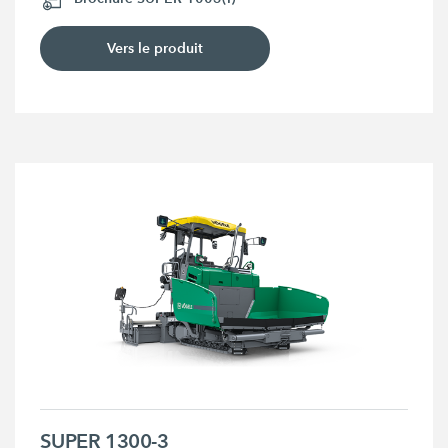
Vers le produit
SUPER 1300-3