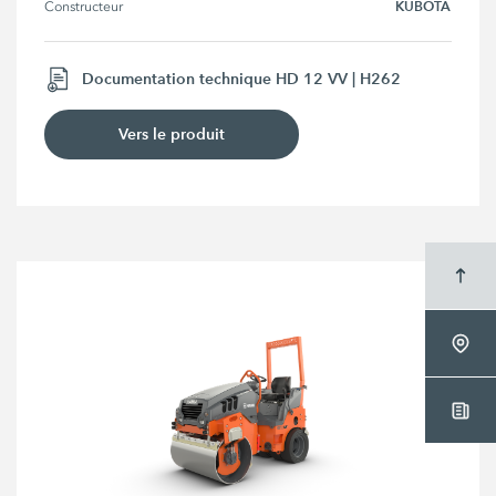
KUBOTA
Constructeur
Documentation technique HD 12 VV | H262
Vers le produit