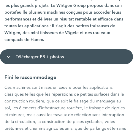
les plus grands projets. Le Wirtgen Group propose dans son
portefeuille plusieurs machines conçues pour accorder leurs
performances et délivrer un résultat rentable et efficace dans
toutes les applications : il s'agit des petites fraiseuses de
Wirtgen, des mini-finisseurs de Vögele et des rouleaux
compacts de Hamm.
Télécharger PR + photos
Fini le raccommodage
Ces machines sont mises en œuvre pour les applications
classiques telles que les réparations de petites surfaces dans la
construction routière, que ce soit le fraisage du marquage au
sol, les éléments d’infrastructure routière, le fraisage de rigoles
et rainures, mais aussi les travaux de réfection sans interruption
de la circulation, la construction de pistes cyclables, voies
piétonnes et chemins agricoles ainsi que de parkings et terrains