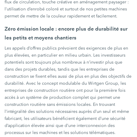
flux de circulation, touche créative en aménagement paysager :
l’utilisation d’enrobé coloré et surtout de nos petites machines
permet de mettre de la couleur rapidement et facilement.
Zéro émission locale : encore plus de durabilité sur
les petits et moyens chantiers
Les appels d’offres publics prévoient des exigences de plus en
plus élevées, en particulier en milieu urbain. Les investisseurs
potentiels sont toujours plus nombreux à n’investir plus que
dans des projets durables, tandis que les entreprises de
construction se fixent elles aussi de plus en plus des objectifs de
durabilité. Avec le concept modulable du Wirtgen Group, les
entreprises de construction routière ont pour la première fois
accès à un système de production complet qui permet une
construction routière sans émissions locales. En trouvant
l’intégralité des solutions nécessaires auprès d’un seul et même
fabricant, les utilisateurs bénéficient également d’une sécurité
d’application élevée ainsi que d’une interconnexion des
processus sur les machines et les solutions télématiques.