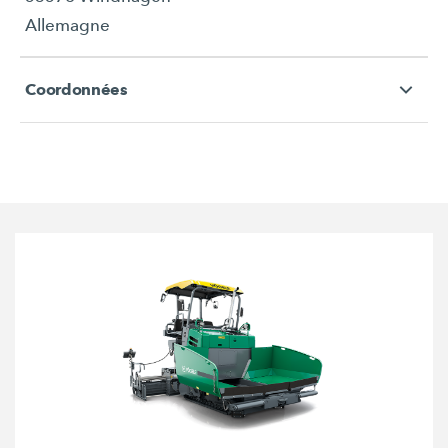
Allemagne
Coordonnées