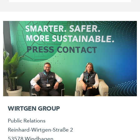
WIRTGEN GROUP
Public Relations
Reinhard-Wirtgen-Straße 2
53578 Windhagen