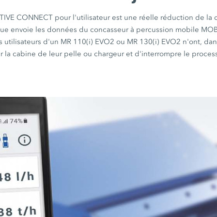
TIVE CONNECT
pour l'utilisateur est une réelle réduction de l
que envoie les données du concasseur à percussion mobile
MOB
s utilisateurs d'un
MR 110(i) EVO2
ou
MR 130(i) EVO2
n'ont, dan
r la cabine de leur pelle ou chargeur et d'interrompre le proces