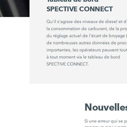
SPECTIVE CONNECT
Qu'il s'agisse des niveaux de diesel et d
la consommation de carburant, de la pro
du réglage actuel de l'écart de broyage 
de nombreuses autres données de proc
importantes, les opérateurs peuvent tout
à tout moment via le tableau de bord
SPECTIVE CONNECT
.
Nouvelle
Si une erreur qui se 