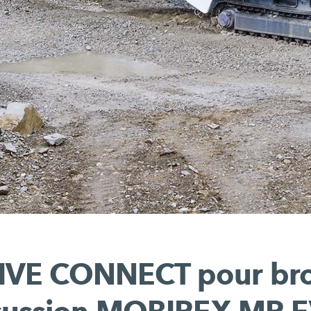
IVE CONNECT pour bro