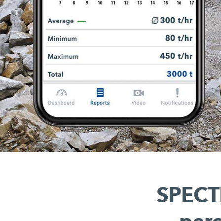
SPECT