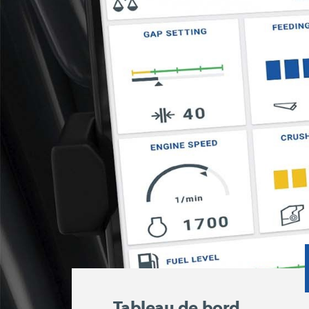
Tableau de bord