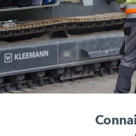
Connai