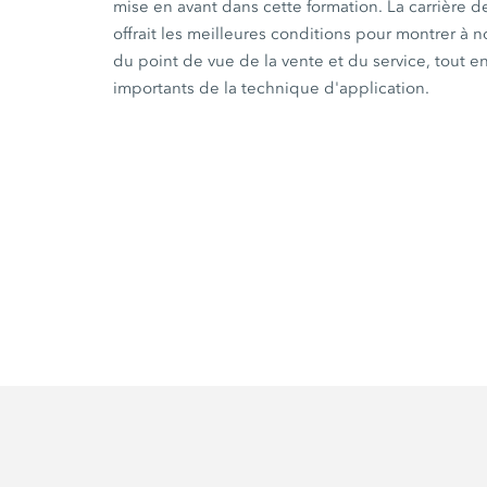
mise en avant dans cette formation. La carrière 
offrait les meilleures conditions pour montrer à no
du point de vue de la vente et du service, tout e
importants de la technique d'application.