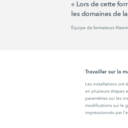
« Lors de cette for
les domaines de la 
Équipe de formateurs Klee
Travailler sur la 
Les installations ont
en plusieurs étapes e
paramètres sur les ins
modifications sur le 
impressionnés par l'e