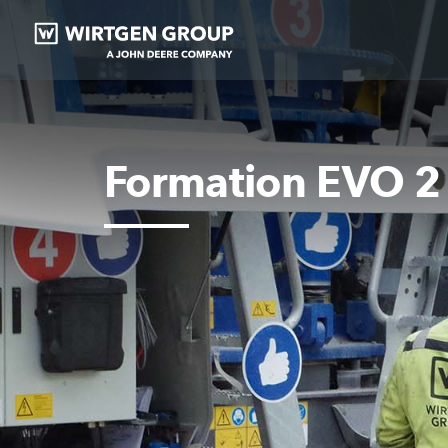
Formation EVO 2