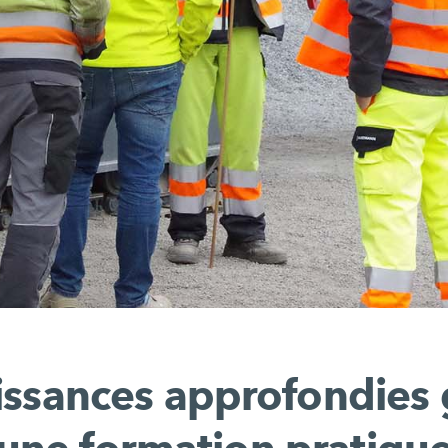
ssances approfondies 