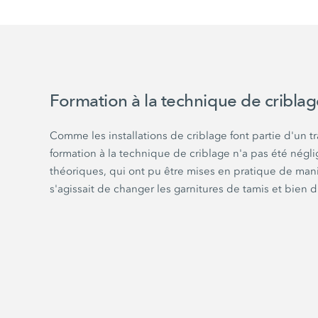
Formation à la technique de criblag
Comme les installations de criblage font partie d'un tra
formation à la technique de criblage n'a pas été négl
théoriques, qui ont pu être mises en pratique de mani
s'agissait de changer les garnitures de tamis et bien 