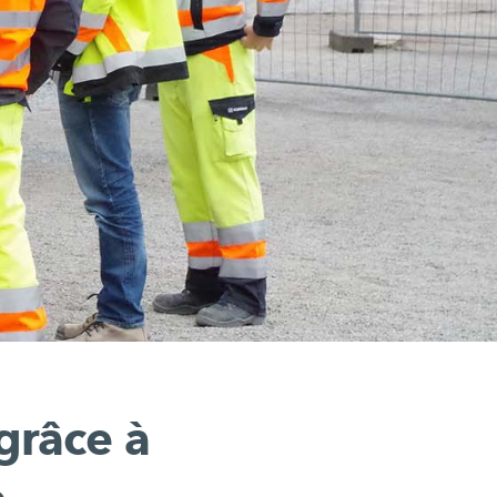
grâce à