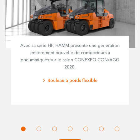
Avec sa série HP, HAMM présente une génération
entièrement nouvelle de compacteurs à
pneumatiques sur le salon CONEXPO-CON/AGG
2020.
Rouleau à poids flexible