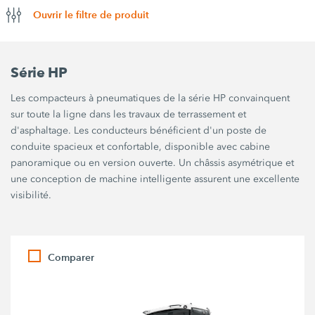
Ouvrir le filtre de produit
Série HP
Les compacteurs à pneumatiques de la série HP convainquent
sur toute la ligne dans les travaux de terrassement et
d'asphaltage. Les conducteurs bénéficient d'un poste de
conduite spacieux et confortable, disponible avec cabine
panoramique ou en version ouverte. Un châssis asymétrique et
une conception de machine intelligente assurent une excellente
visibilité.
Comparer