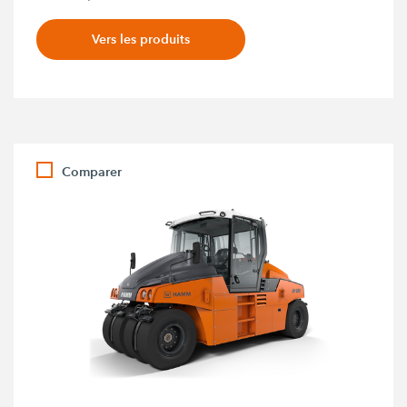
Vers les produits
Comparer