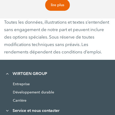
lire plus
Toutes les données, illustrations et textes s’entendent
sans engagement de notre part et peuvent inclure
des options spéciales. Sous réserve de toutes
modifications techniques sans préavis. Les
rendements dépendent des conditions d’emploi.
WIRTGEN GROUP
Entreprise
Développement durable
Carrière
Service et nous contacter