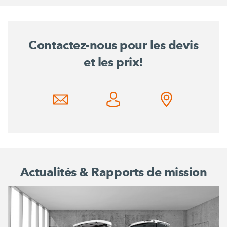
Contactez-nous pour les devis
et les prix!
Actualités & Rapports de mission