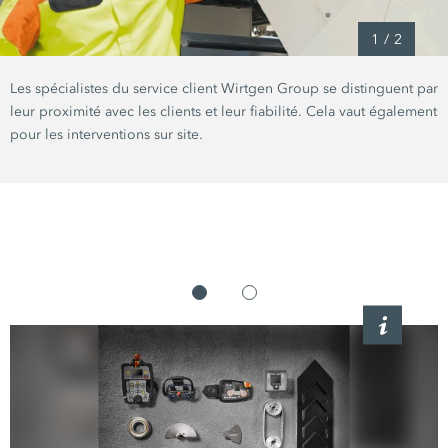
1
/
2
Les spécialistes du service client Wirtgen Group se distinguent par
leur proximité avec les clients et leur fiabilité. Cela vaut également
pour les interventions sur site.