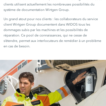
clients utilisent actuellement les nombreuses possibilités du
système de documentation Wirtgen Group.
Un grand atout pour nos clients : les collaborateurs du service
client Wirtgen Group documentent dans WIDOS tous les
dommages subis par les machines et les possibilités de
réparation. Ce pool de connaissances, qui ne cesse de
s’étendre, permet aux interlocuteurs de remédier à un problème
en cas de besoin.