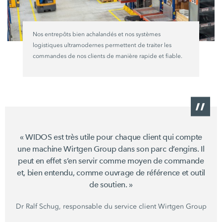
Nos entrepôts bien achalandés et nos systèmes
logistiques ultramodernes permettent de traiter les
commandes de nos clients de manière rapide et fiable.
« WIDOS est très utile pour chaque client qui compte
une machine Wirtgen Group dans son parc d’engins. Il
peut en effet s’en servir comme moyen de commande
et, bien entendu, comme ouvrage de référence et outil
de soutien. »
Dr Ralf Schug, responsable du service client Wirtgen Group