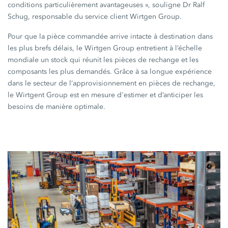
conditions particulièrement avantageuses », souligne Dr Ralf
Schug, responsable du service client Wirtgen Group.
Pour que la pièce commandée arrive intacte à destination dans
les plus brefs délais, le Wirtgen Group entretient à l’échelle
mondiale un stock qui réunit les pièces de rechange et les
composants les plus demandés. Grâce à sa longue expérience
dans le secteur de l‘approvisionnement en pièces de rechange,
le Wirtgent Group est en mesure d'estimer et d’anticiper les
besoins de manière optimale.