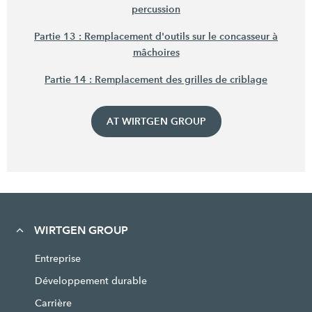
percussion
Partie 13 : Remplacement d'outils sur le concasseur à
mâchoires
Partie 14 : Remplacement des grilles de criblage
AT WIRTGEN GROUP
WIRTGEN GROUP
Entreprise
Développement durable
Carrière