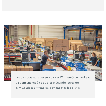
Les collaborateurs des succursales Wirtgen Group veillent
en permanence à ce que les pièces de rechange
commandées arrivent rapidement chez les clients.