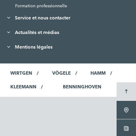
Formation professionnelle
Service et nous contacter
Actualités et médias
Mentions légales
WIRTGEN
VÖGELE
HAMM
KLEEMANN
BENNINGHOVEN