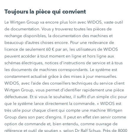
Toujours la pièce qui convient
Le Wirtgen Group va encore plus loin avec WIDOS, vaste outil
de documentation. Vous y trouverez toutes les pièces de
rechange disponibles, la documentation des machines et
beaucoup d’autres choses encore. Pour une redevance de
licence de seulement 60 € par an, les utilisateurs de WIDOS
peuvent accéder à tout moment en ligne et hors ligne aux
schémas électriques, notices d'instructions de service et à tous
les documents de machines correspondants. Le système est
constamment actualisé grâce à des mises à jour mensuelles.
WIDOS, avec l’aide des conseillers techniques du service client
Wirtgen Group, vous permet d’identifier rapidement une pièce
défectueuse. Et si vous le souhaitez, il suffit d’un simple clic pour
que le système lance directement la commande. « WIDOS est
très utile pour chaque client qui compte une machine Wirtgen
Group dans son parc d’engins. Il peut en effet s’en servir comme
option de commande et, bien entendu, comme ouvrage de
référence et outil de soutien », selon Dr Ralf Schug. Près de 8000