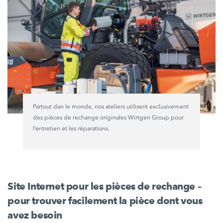
Partout dan le monde, nos ateliers utilisent exclusivement
des pièces de rechange originales Wirtgen Group pour
l’entretien et les réparations.
Site Internet pour les pièces de rechange –
pour trouver facilement la pièce dont vous
avez besoin