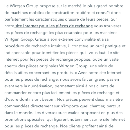
Le Wirtgen Group propose sur le marché le plus grand nombre
de machines mobiles de construction routière et connaît donc
parfaitement les caractéristiques d'usure de leurs pièces. Sur
site Internet pour les pièces de rechange
notre
vous trouverez
les pièces de rechange les plus courantes pour les machines
Wirtgen Group. Grâce à son extrême convivialité et à sa
procédure de recherche intuitive, il constitue un outil pratique et
indispensable pour identifier les pièces qu’il vous faut. Le site
Internet pour les pièces de rechange propose, outre un vaste
aperçu des pièces originales Wirtgen Group, une série de
détails utiles concernant les produits. « Avec notre site Internet
pour les pièces de rechange, nous avons fait un grand pas en
avant vers la numérisation, permettant ainsi à nos clients de
commander encore plus facilement les pièces de rechange et
d'usure dont ils ont besoin. Nos pièces peuvent désormais être
commandées directement sur n'importe quel chantier, partout
dans le monde. Les diverses succursales proposent en plus des
promotions spéciales, qui figurent notamment sur le site Internet
pour les pièces de rechange. Nos clients profitent ainsi de