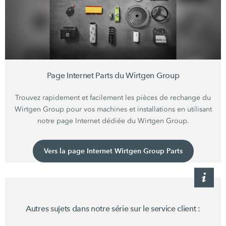
Page Internet Parts du
Wirtgen Group
Trouvez rapidement et facilement les pièces de rechange du
Wirtgen Group
pour vos machines et installations en utilisant
notre page Internet dédiée du
Wirtgen Group.
Vers la page Internet Wirtgen Group Parts
Autres sujets dans notre série sur le service
client :