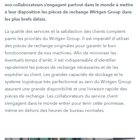
nos collaborateurs s’engagent partout dans le monde à mettre
à leur disposition les pièces de rechange Wirtgen Group dans
les plus brefs délais.
La qualité des services et la satisfaction des clients comptent
parmi les priorités du Wirtgen Group. Il est impératif d'utiliser
des pièces de rechange originales pour garantir le bon
fonctionnement de nos machines. Afin de minimiser les
éventuels temps d'arrêt, il est indispensable d’identifier
rapidement les pièces de rechange nécessaires et de les
expédier au client. Les grandes capacités de stockage et le
système logistique très perfectionné au sein du Wirtgen Group
assurent une grande disponibilité et une livraison rapide des
pièces de rechange. Les collaborateurs du service client
s’engagent dans le monde entier pour tenir cette promesse,
même en dehors des heures de bureau normales.