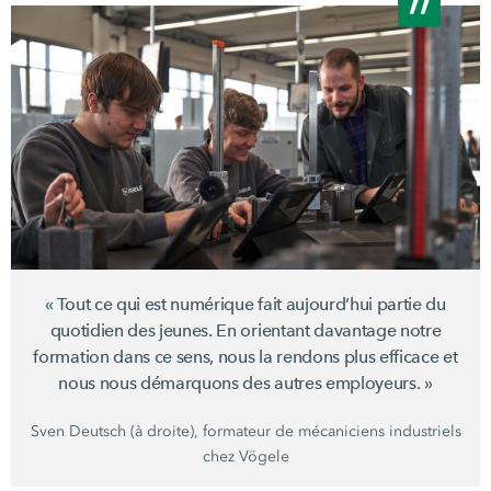
« Tout
ce qui est numérique fait aujourd’hui partie du
quotidien des jeunes. En orientant davantage notre
formation dans ce sens, nous la rendons plus efficace et
nous nous démarquons des autres
employeurs. »
Sven Deutsch (à droite), formateur de mécaniciens industriels
chez Vögele