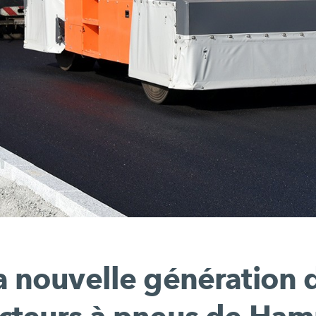
a nouvelle génération 