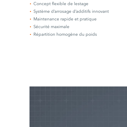
Concept flexible de lestage
Système d’arrosage d’additifs innovant
Maintenance rapide et pratique
Sécurité maximale
Répartition homogène du poids