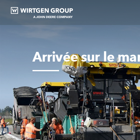
Arrivée sur le ma