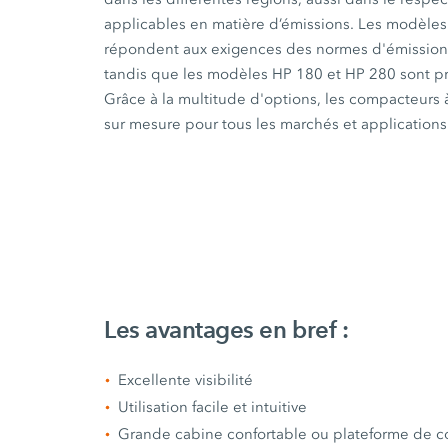
applicables en matière d’émissions. Les modèle
répondent aux exigences des normes d'émission 
tandis que les modèles
HP 180
et
HP 280
sont pr
Grâce à la multitude d'options, les compacteurs
sur mesure pour tous les marchés et applications
Les avantages en bref :
Excellente visibilité
Utilisation facile et intuitive
Grande cabine confortable ou plateforme de c