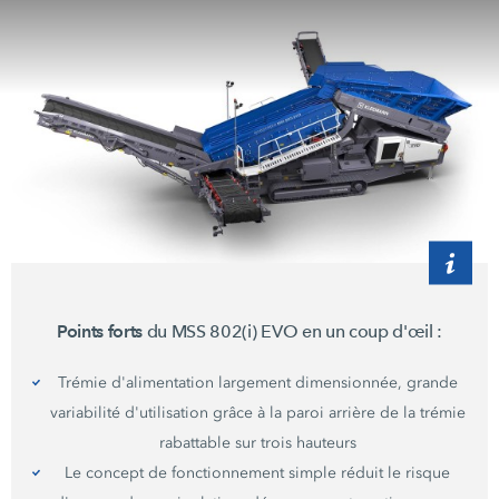
Points forts
du MSS 802(i) EVO en un coup
d'œil :
Trémie d'alimentation largement dimensionnée, grande
variabilité d'utilisation grâce à la paroi arrière de la trémie
rabattable sur trois hauteurs
Le concept de fonctionnement simple réduit le risque