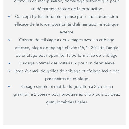
d'erreurs de manipulation, démarrage automatique pour
un démarrage rapide de la production
Concept hydraulique bien pensé pour une transmission
efficace de la force, possibilité d'alimentation électrique
externe
Caisson de criblage à deux étages avec un criblage
efficace, plage de réglage élevée (
15,4 - 20°
) de l'angle
de criblage pour optimiser la performance de criblage
Guidage optimal des matériaux pour un débit élevé
Large éventail de grilles de criblage et réglage facile des
paramètres de criblage
Passage simple et rapide du gravillon à 3 voies au
gravillon à 2 voies – pour produire au choix trois ou deux
granulométries finales