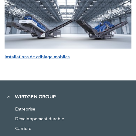
Installations de criblage mobiles
WIRTGEN GROUP
Entreprise
Développement durable
Carrière