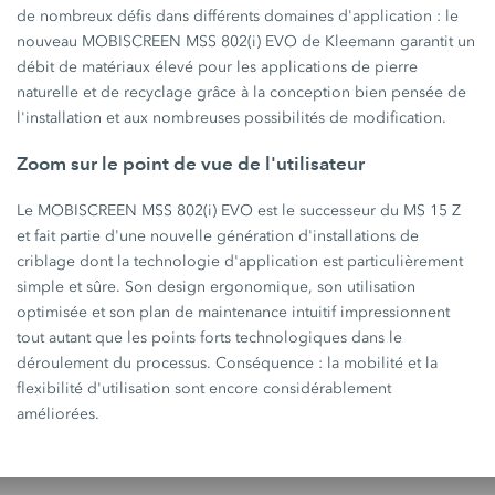
de nombreux défis dans différents domaines
d'application :
le
nouveau
MOBISCREEN MSS 802(i) EVO
de Kleemann garantit un
débit de matériaux élevé pour les applications de pierre
naturelle et de recyclage grâce à la conception bien pensée de
l'installation et aux nombreuses possibilités de modification.
Zoom sur le point de vue de l'utilisateur
Le MOBISCREEN
MSS 802(i) EVO
est le successeur du
MS 15 Z
et fait partie d'une nouvelle génération d'installations de
criblage dont la technologie d'application est particulièrement
simple et sûre. Son design ergonomique, son utilisation
optimisée et son plan de maintenance intuitif impressionnent
tout autant que les points forts technologiques dans le
déroulement du processus.
Conséquence :
la mobilité et la
flexibilité d'utilisation sont encore considérablement
améliorées.