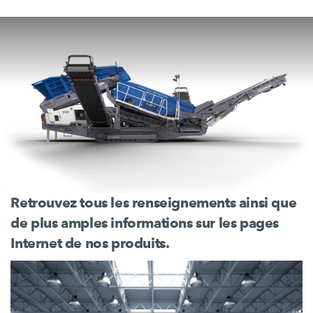
Retrouvez tous les renseignements ainsi que
de plus amples informations sur les pages
Internet de nos produits.