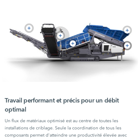
Travail performant et précis pour un débit
optimal
Un flux de matériaux optimisé est au centre de toutes les
installations de criblage. Seule la coordination de tous les
composants permet d'atteindre une productivité élevée avec