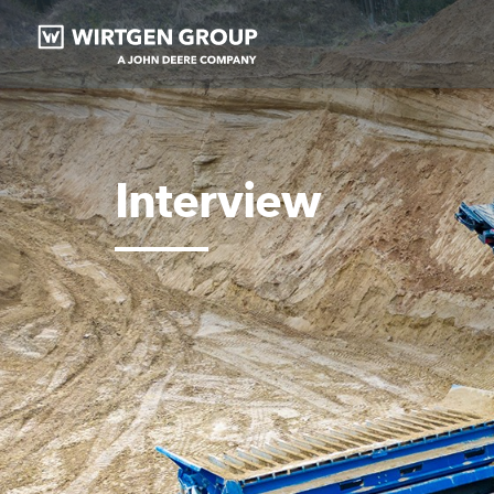
Interview