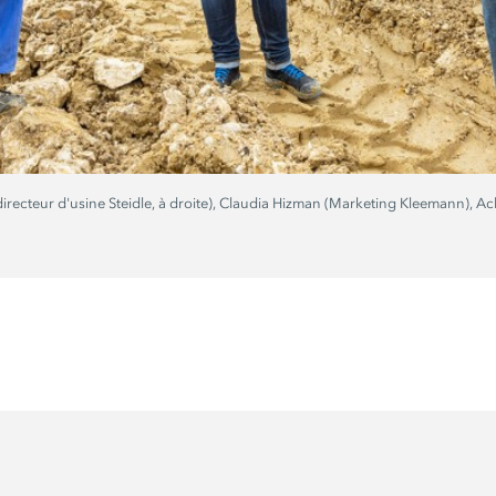
irecteur d'usine Steidle, à droite), Claudia Hizman (Marketing Kleemann), A