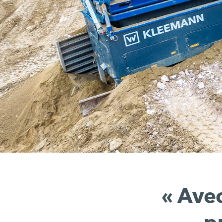
« Avec