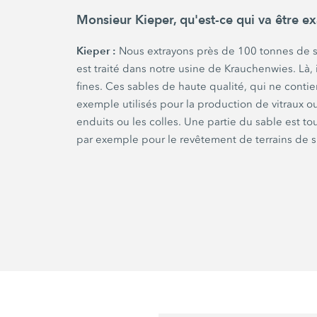
Monsieur Kieper, qu'est-ce qui va être ex
Kieper :
Nous extrayons près de
100 tonnes
de s
est traité dans notre usine de Krauchenwies. Là,
fines. Ces sables de haute qualité, qui ne contie
exemple utilisés pour la production de vitraux 
enduits ou les colles. Une partie du sable est tou
par exemple pour le revêtement de terrains de s