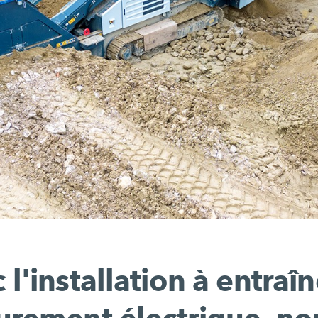
 l'installation à entra