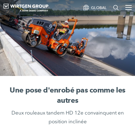
GLOBAL
Une pose d'enrobé pas comme les
autres
Deux rouleaux tandem HD 12e convainquent en
position inclinée