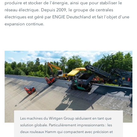
produire et stocker de l'énergie, ainsi que pour stabiliser le
réseau électrique. Depuis 2009, le groupe de centrales
électriques est géré par ENGIE Deutschland et fait l'objet d'une
expansion continue.
Les machines du
Wirtgen Group
séduisent en tant que
solution globale. Particulièrement impressionnants : les
deux rouleaux Hamm qui compactent avec précision et