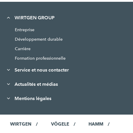
WIRTGEN GROUP
Entreprise
Développement durable
Carrière
Formation professionnelle
Service et nous contacter
Actualités et médias
Mentions légales
WIRTGEN
VÖGELE
HAMM