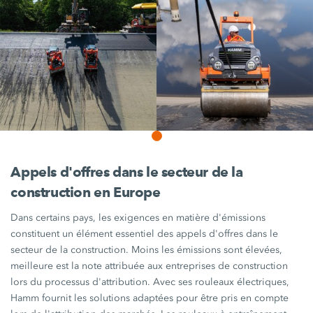
Appels d'offres dans le secteur de la
construction en Europe
Dans certains pays, les exigences en matière d'émissions
constituent un élément essentiel des appels d'offres dans le
secteur de la construction. Moins les émissions sont élevées,
meilleure est la note attribuée aux entreprises de construction
lors du processus d'attribution. Avec ses rouleaux électriques,
Hamm fournit les solutions adaptées pour être pris en compte