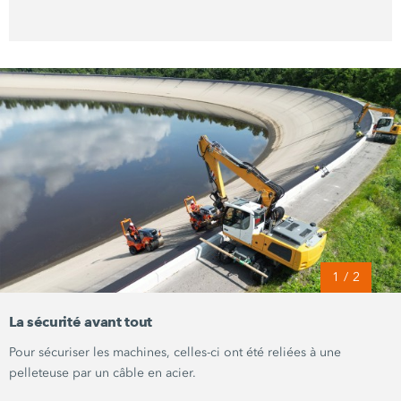
1
/
2
La sécurité avant tout
Pour sécuriser les machines, celles-ci ont été reliées à une
pelleteuse par un câble en acier.