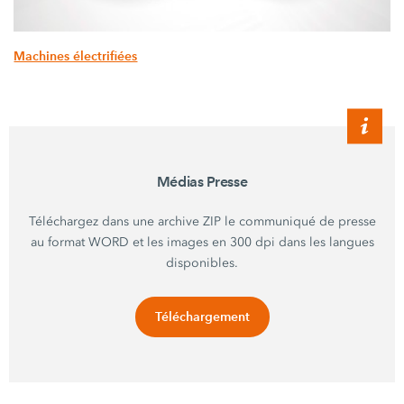
Machines électrifiées
Médias Presse
Téléchargez dans une archive ZIP le communiqué de presse
au format WORD et les images en 300 dpi dans les langues
disponibles.
Téléchargement