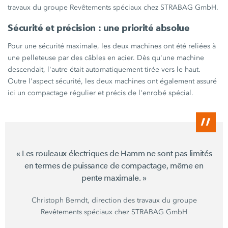
travaux du groupe Revêtements spéciaux chez
STRABAG GmbH.
Sécurité et
précision :
une priorité absolue
Pour une sécurité maximale, les deux machines ont été reliées à
une pelleteuse par des câbles en acier. Dès qu'une machine
descendait, l'autre était automatiquement tirée vers le haut.
Outre l'aspect sécurité, les deux machines ont également assuré
ici un compactage régulier et précis de l'enrobé spécial.
« Les
rouleaux électriques de Hamm ne sont pas limités
en termes de puissance de compactage, même en
pente
maximale. »
Christoph Berndt, direction des travaux du groupe
Revêtements spéciaux chez
STRABAG GmbH