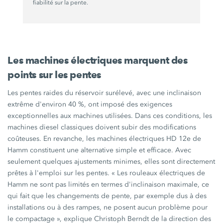
fiabilité sur la pente.
Les machines électriques marquent des
points sur les pentes
Les pentes raides du réservoir surélevé, avec une inclinaison
extrême d'environ
40 %
, ont imposé des exigences
exceptionnelles aux machines utilisées. Dans ces conditions, les
machines diesel classiques doivent subir des modifications
coûteuses. En revanche, les machines électriques
HD 12e
de
Hamm constituent une alternative simple et efficace. Avec
seulement quelques ajustements minimes, elles sont directement
prêtes à l'emploi sur les pentes.
« Les
rouleaux électriques de
Hamm ne sont pas limités en termes d'inclinaison maximale, ce
qui fait que les changements de pente, par exemple dus à des
installations ou à des rampes, ne posent aucun problème pour
le
compactage »,
explique Christoph Berndt de la direction des