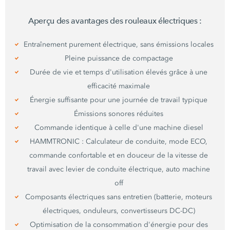
Aperçu des avantages des rouleaux électriques :
Entraînement purement électrique, sans émissions locales
Pleine puissance de compactage
Durée de vie et temps d'utilisation élevés grâce à une
efficacité maximale
Énergie suffisante pour une journée de travail typique
Émissions sonores réduites
Commande identique à celle d'une machine diesel
HAMMTRONIC : Calculateur de conduite, mode ECO,
commande confortable et en douceur de la vitesse de
travail avec levier de conduite électrique, auto machine
off
Composants électriques sans entretien (batterie, moteurs
électriques, onduleurs, convertisseurs DC-DC)
Optimisation de la consommation d'énergie pour des