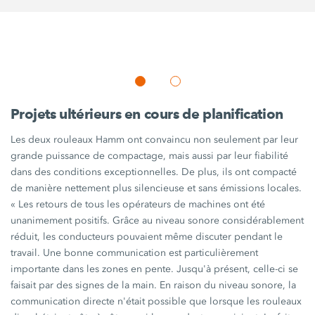
Projets ultérieurs en cours de planification
Les deux rouleaux Hamm ont convaincu non seulement par leur
grande puissance de compactage, mais aussi par leur fiabilité
dans des conditions exceptionnelles. De plus, ils ont compacté
de manière nettement plus silencieuse et sans émissions locales.
« Les
retours de tous les opérateurs de machines ont été
unanimement positifs. Grâce au niveau sonore considérablement
réduit, les conducteurs pouvaient même discuter pendant le
travail. Une bonne communication est particulièrement
importante dans les zones en pente. Jusqu'à présent, celle-ci se
faisait par des signes de la main. En raison du niveau sonore, la
communication directe n'était possible que lorsque les rouleaux