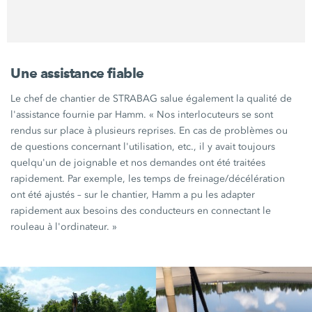
Une assistance fiable
Le chef de chantier de STRABAG salue également la qualité de
l'assistance fournie par Hamm.
« Nos
interlocuteurs se sont
rendus sur place à plusieurs reprises. En cas de problèmes ou
de questions concernant l'utilisation, etc., il y avait toujours
quelqu'un de joignable et nos demandes ont été traitées
rapidement. Par exemple, les temps de freinage/décélération
ont été ajustés – sur le chantier, Hamm a pu les adapter
rapidement aux besoins des conducteurs en connectant le
rouleau à
l'ordinateur. »