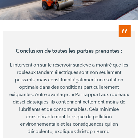
Conclusion de toutes les parties
prenantes :
L'intervention sur le réservoir surélevé a montré que les
rouleaux tandem électriques sont non seulement
puissants, mais constituent également une solution
optimale dans des conditions particulièrement
exigeantes. Autre
avantage :
« Par
rapport aux rouleaux
diesel classiques, ils contiennent nettement moins de
lubrifiants et de consommables. Cela minimise
considérablement le risque de pollution
environnementale et les conséquences qui en
découlent »,
explique Christoph Bernd.