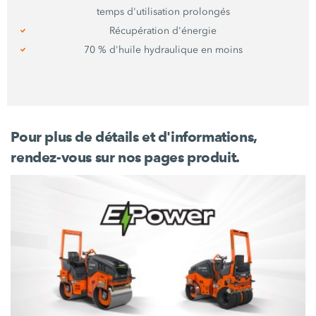
temps d'utilisation prolongés
Récupération d'énergie
70 %
d'huile hydraulique en moins
Pour plus de détails et d'informations,
rendez-vous sur nos pages produit.