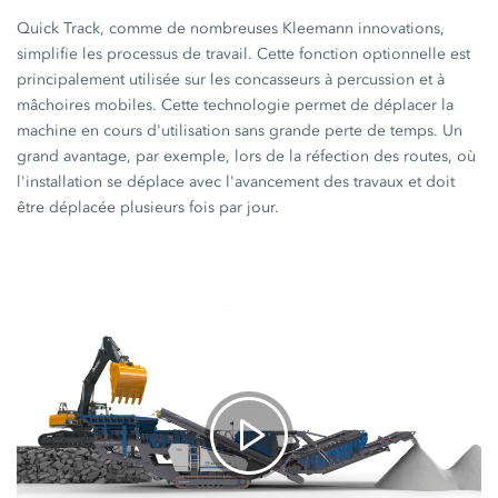
Quick Track,
comme de nombreuses
Kleemann innovations,
simplifie les processus de travail. Cette fonction optionnelle est
principalement utilisée sur les concasseurs à percussion et à
mâchoires mobiles. Cette technologie permet de déplacer la
machine en cours d'utilisation sans grande perte de temps. Un
grand avantage, par exemple, lors de la réfection des routes, où
l'installation se déplace avec l'avancement des travaux et doit
être déplacée plusieurs fois par jour.