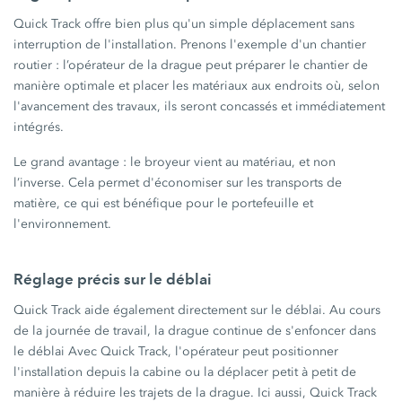
Quick Track offre bien plus qu'un simple déplacement sans
interruption de l'installation. Prenons l'exemple d'un chantier
routier : l’opérateur de la drague peut préparer le chantier de
manière optimale et placer les matériaux aux endroits où, selon
l'avancement des travaux, ils seront concassés et immédiatement
intégrés.
Le grand
avantage :
le broyeur vient au matériau, et non
l’inverse. Cela permet d'économiser sur les transports de
matière, ce qui est bénéfique pour le portefeuille et
l'environnement.
Réglage précis sur le déblai
Quick Track aide également directement sur le déblai. Au cours
de la journée de travail, la drague continue de s'enfoncer dans
le déblai Avec Quick Track, l'opérateur peut positionner
l'installation depuis la cabine ou la déplacer petit à petit de
manière à réduire les trajets de la drague. Ici aussi, Quick Track