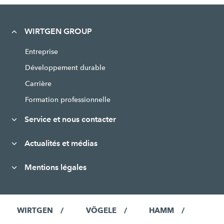
WIRTGEN GROUP
Entreprise
Développement durable
Carrière
Formation professionnelle
Service et nous contacter
Actualités et médias
Mentions légales
WIRTGEN
VÖGELE
HAMM