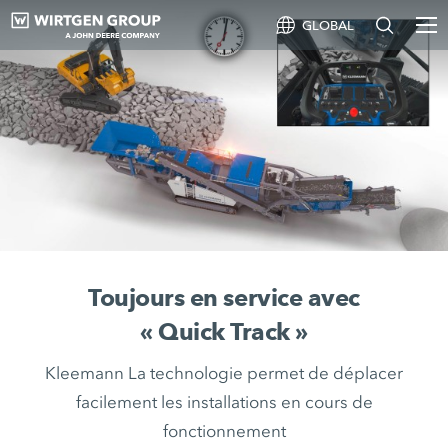
GLOBAL
Toujours en service avec
« Quick Track »
Kleemann La technologie permet de déplacer
facilement les installations en cours de
fonctionnement