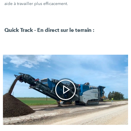
aide à travailler plus efficacement.
Quick Track - En direct sur le
terrain :