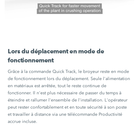
Lors du déplacement en mode de
fonctionnement
Grâce à
la commande Quick Track
, le broyeur reste en mode
de fonctionnement lors du déplacement. Seule l'alimentation
en matériaux est arrêtée, tout le reste continue de
fonctionner. Il n'est plus nécessaire de passer du temps à
éteindre et rallumer l'ensemble de l'installation. L'opérateur
peut rester confortablement et en toute sécurité à son poste
et travailler à distance via une télécommande Productivité
accrue incluse.