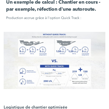
Un exemple de
calcul :
Chantier en cours -
par exemple, réfection d'une autoroute.
Production accrue grâce à l'option Quick Track :
Logistique de chantier optimisée