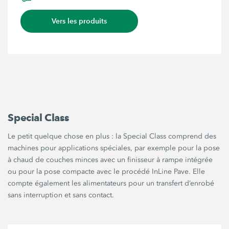
Vers les produits
Special Class
Le petit quelque chose en plus : la Special Class comprend des
machines pour applications spéciales, par exemple pour la pose
à chaud de couches minces avec un finisseur à rampe intégrée
ou pour la pose compacte avec le procédé InLine Pave. Elle
compte également les alimentateurs pour un transfert d’enrobé
sans interruption et sans contact.