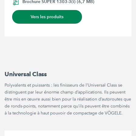
Brochure SUPER 1303-3(i) (6,7 MB)
Vers les produits
Universal Class
Polyvalents et puissants : les finisseurs de l’Universal Class se
distinguent par leur énorme champ d’applications. Ils peuvent
être mis en œuvre aussi bien pour la réalisation d’autoroutes que
de ronds-points, notamment parce qu’ils peuvent être combinés
à la technologie à haut pouvoir de compactage de VÖGELE.