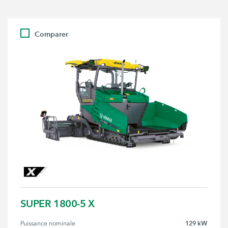
Comparer
SUPER 1800-5 X
129 kW
Puissance nominale