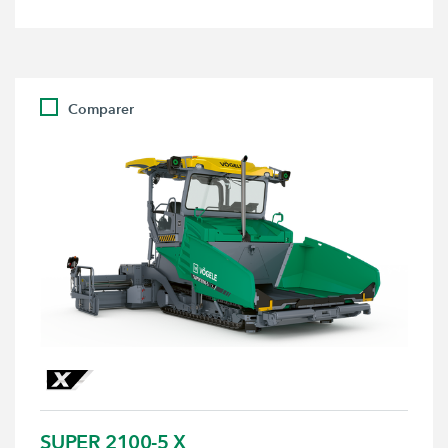
Comparer
SUPER 2100-5 X