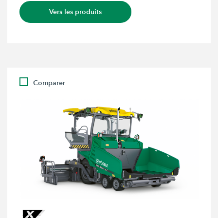
Vers les produits
Comparer