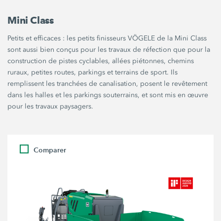
Mini Class
Petits et efficaces : les petits finisseurs VÖGELE de la Mini Class
sont aussi bien conçus pour les travaux de réfection que pour la
construction de pistes cyclables, allées piétonnes, chemins
ruraux, petites routes, parkings et terrains de sport. Ils
remplissent les tranchées de canalisation, posent le revêtement
dans les halles et les parkings souterrains, et sont mis en œuvre
pour les travaux paysagers.
Comparer