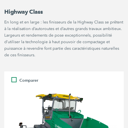
Highway Class
En long et en large : les finisseurs de la Highway Class se prêtent
à la réalisation d’autoroutes et d’autres grands travaux ambitieux.
Largeurs et rendements de pose exceptionnels, possibilité
d’utiliser la technologie à haut pouvoir de compactage et
puissance à revendre font partie des caractéristiques naturelles
de ces finisseurs.
Comparer