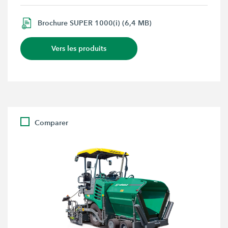
Brochure SUPER 1000(i) (6,4 MB)
Vers les produits
Comparer