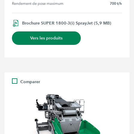
700 t/h
Rendement de pose maximum
Brochure SUPER 1800-3(i) SprayJet (5,9 MB)
Vers les produits
Comparer