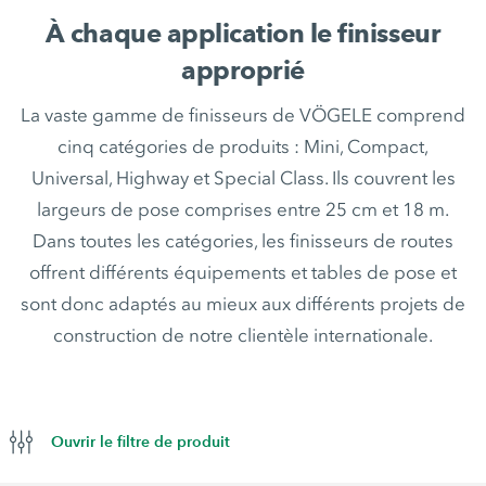
À chaque application le finisseur
approprié
La vaste gamme de finisseurs de VÖGELE comprend
cinq catégories de produits : Mini, Compact,
Universal, Highway et Special Class. Ils couvrent les
largeurs de pose comprises entre 25 cm et 18 m.
Dans toutes les catégories, les finisseurs de routes
offrent différents équipements et tables de pose et
sont donc adaptés au mieux aux différents projets de
construction de notre clientèle internationale.
Ouvrir le filtre de produit