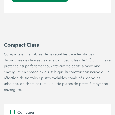
Compact Class
Compacts et maniables : telles sont les caractéristiques
distinctives des finisseurs de la Compact Class de VÖGELE. Ils se
prêtent ainsi parfaitement aux travaux de petite à moyenne
envergure en espace exigu, tels que la construction neuve ou la
réfection de trottoirs / pistes cyclables combinés, de voies
urbaines, de chemins ruraux ou de places de petite à moyenne
envergure.
Comparer