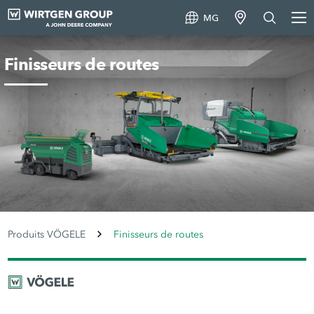
MG
Finisseurs de routes
Produits VÖGELE
Finisseurs de routes