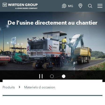
MG
De l’usine directement au chantier
Produits
Materiels d occasion