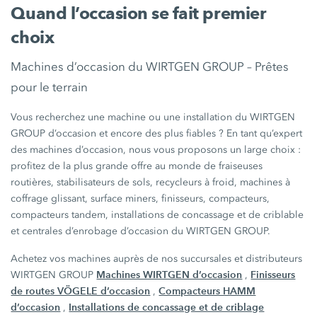
Quand l’occasion se fait premier
choix
Machines d’occasion du WIRTGEN GROUP – Prêtes
pour le terrain
Vous recherchez une machine ou une installation du WIRTGEN
GROUP d’occasion et encore des plus fiables ? En tant qu’expert
des machines d’occasion, nous vous proposons un large choix :
profitez de la plus grande offre au monde de fraiseuses
routières, stabilisateurs de sols, recycleurs à froid, machines à
coffrage glissant, surface miners, finisseurs, compacteurs,
compacteurs tandem, installations de concassage et de criblable
et centrales d’enrobage d’occasion du WIRTGEN GROUP.
Achetez vos machines auprès de nos succursales et distributeurs
Machines WIRTGEN d’occasion
Finisseurs
WIRTGEN GROUP
,
de routes VÖGELE d’occasion
Compacteurs HAMM
,
d’occasion
Installations de concassage et de criblage
,