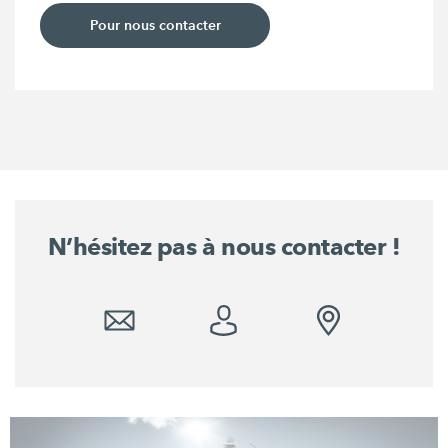
Pour nous contacter
N’hésitez pas à nous contacter !