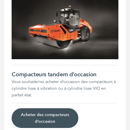
Compacteurs tandem d’occasion
Vous souhaiteriez acheter d’occasion des compacteurs à
cylindre lisse à vibration ou à cylindre lisse VIO en
parfait état.
Acheter des compacteurs
d’occasion