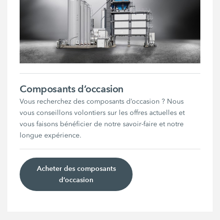
Composants d’occasion
Vous recherchez des composants d’occasion ? Nous
vous conseillons volontiers sur les offres actuelles et
vous faisons bénéficier de notre savoir-faire et notre
longue expérience.
Acheter des composants
d’occasion