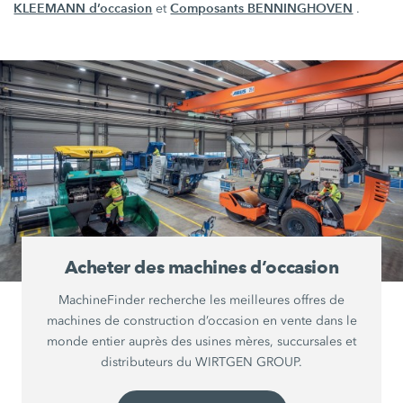
KLEEMANN d’occasion
Composants BENNINGHOVEN
et
.
Acheter des machines d’occasion
MachineFinder recherche les meilleures offres de
machines de construction d’occasion en vente dans le
monde entier auprès des usines mères, succursales et
distributeurs du WIRTGEN GROUP.