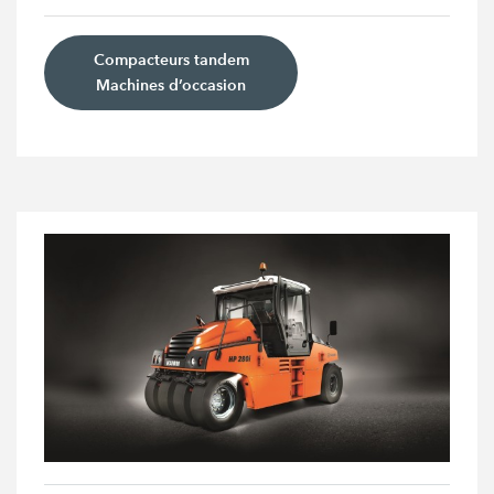
Compacteurs tandem
Machines d’occasion