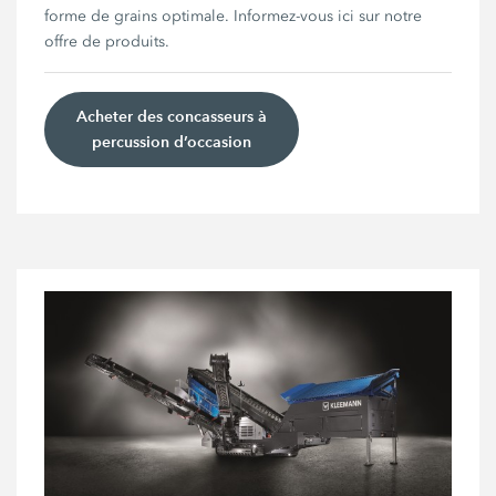
forme de grains optimale. Informez-vous ici sur notre
offre de produits.
Acheter des concasseurs à
percussion d’occasion