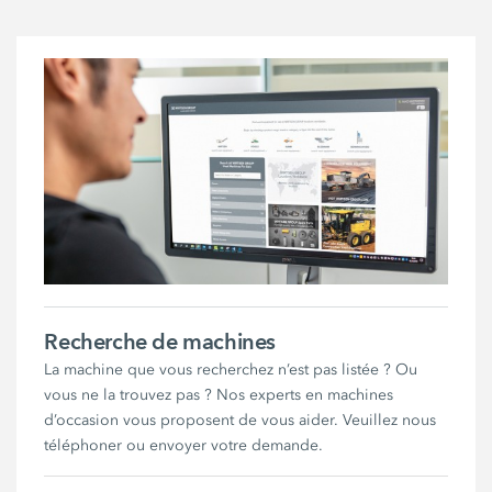
Recherche de machines
La machine que vous recherchez n’est pas listée ? Ou
vous ne la trouvez pas ? Nos experts en machines
d’occasion vous proposent de vous aider. Veuillez nous
téléphoner ou envoyer votre demande.