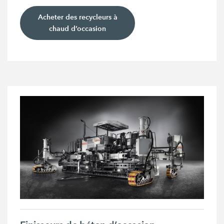
Acheter des recycleurs à
chaud d’occasion