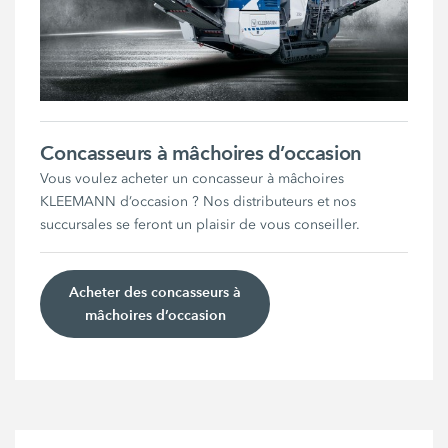
Concasseurs à mâchoires d’occasion
Vous voulez acheter un concasseur à mâchoires
KLEEMANN d’occasion ? Nos distributeurs et nos
succursales se feront un plaisir de vous conseiller.
Acheter des concasseurs à
mâchoires d’occasion