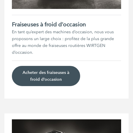
Fraiseuses à froid d’occasion
En tant qu’expert des machines d’occasion, nous vous
proposons un large choix : profitez de la plus grande
offre au monde de fraiseuses routières WIRTGEN
d’occasion.
Acheter des fraiseuses à
froid d’occasion