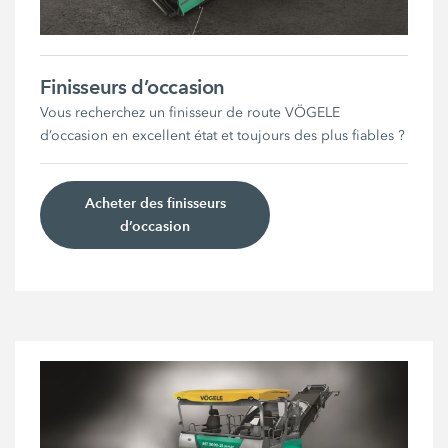
Finisseurs d’occasion
Vous recherchez un finisseur de route VÖGELE
d’occasion en excellent état et toujours des plus fiables ?
Acheter des finisseurs
d’occasion