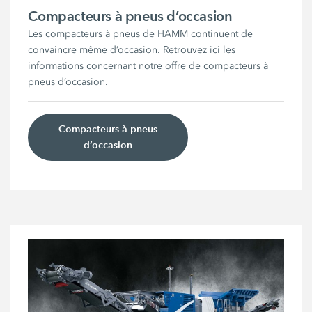
Compacteurs à pneus d’occasion
Les compacteurs à pneus de HAMM continuent de
convaincre même d’occasion. Retrouvez ici les
informations concernant notre offre de compacteurs à
pneus d’occasion.
Compacteurs à pneus
d’occasion