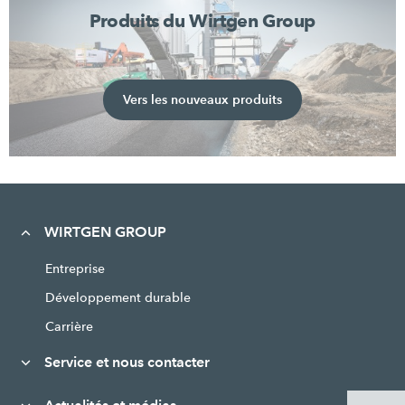
Produits du Wirtgen Group
Vers les nouveaux produits
WIRTGEN GROUP
Entreprise
Développement durable
Carrière
Service et nous contacter