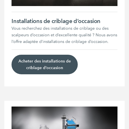
Installations de criblage d’occasion
Vous recherchez des installations de criblage ou des
scalpeurs d’occasion et d’excellente qualité ? Nous avons
l’offre adaptée d’installations de criblage d’occasion.
Acheter des installations de
criblage d’occasion