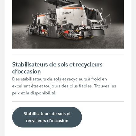
Stabilisateurs de sols et recycleurs
d’occasion
Des stabilisateurs de sols et recycleurs à froid en
excellent état et toujours des plus fiables. Trouvez les
prix et la disponibilité.
Stabilisateurs de sols et
recycleurs d’occasion