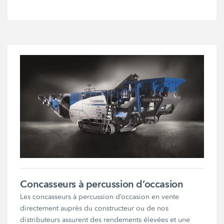
Concasseurs à percussion d’occasion
Les concasseurs à percussion d’occasion en vente
directement auprès du constructeur ou de nos
distributeurs assurent des rendements élevées et une