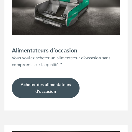
Alimentateurs d’occasion
Vous voulez acheter un alimentateur d’occasion sans
compromis sur la qualité ?
Acheter des alimentateurs
d’occasion