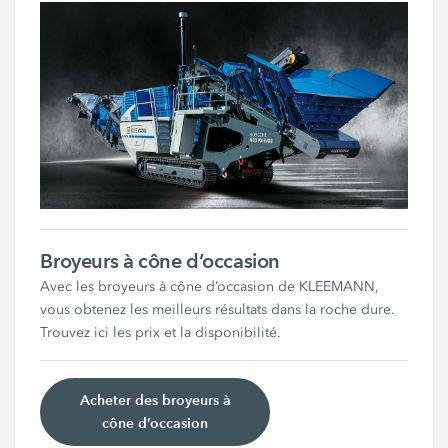
Broyeurs à cône d’occasion
Avec les broyeurs à cône d’occasion de KLEEMANN,
vous obtenez les meilleurs résultats dans la roche dure.
Trouvez ici les prix et la disponibilité.
Acheter des broyeurs à
cône d’occasion