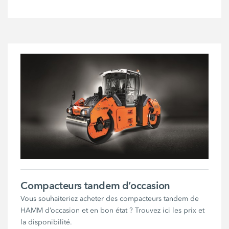
Compacteurs tandem d’occasion
Vous souhaiteriez acheter des compacteurs tandem de
HAMM d’occasion et en bon état ? Trouvez ici les prix et
la disponibilité.