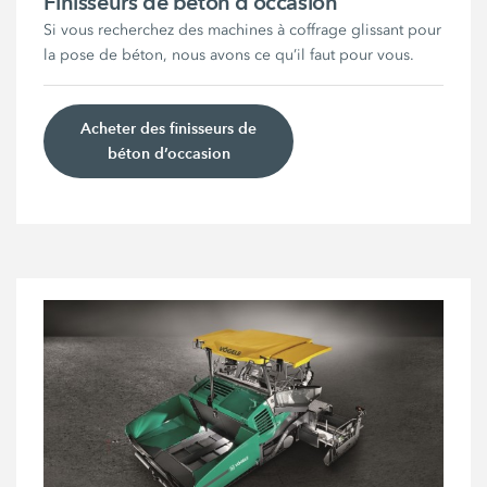
Finisseurs de béton d’occasion
Si vous recherchez des machines à coffrage glissant pour
la pose de béton, nous avons ce qu’il faut pour vous.
Acheter des finisseurs de
béton d’occasion