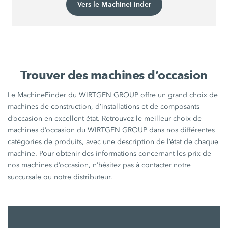
Vers le MachineFinder
Trouver des machines d’occasion
Le MachineFinder du WIRTGEN GROUP offre un grand choix de
machines de construction, d’installations et de composants
d’occasion en excellent état. Retrouvez le meilleur choix de
machines d’occasion du WIRTGEN GROUP dans nos différentes
catégories de produits, avec une description de l’état de chaque
machine. Pour obtenir des informations concernant les prix de
nos machines d’occasion, n’hésitez pas à contacter notre
succursale ou notre distributeur.