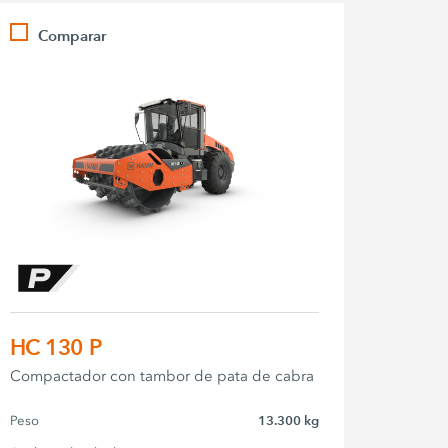
Comparar
HC 130 P
Compactador con tambor de pata de cabra
Peso
13.300 kg