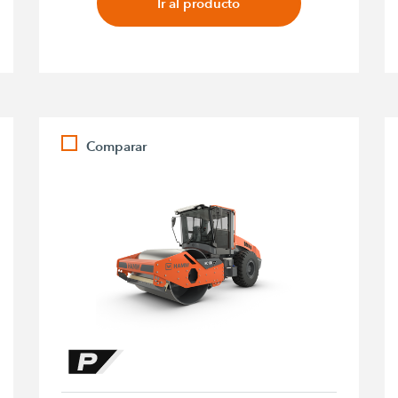
Ir al producto
Comparar