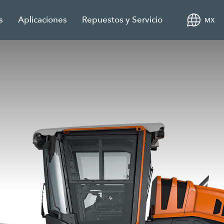
s
Aplicaciones
Repuestos y Servicio
MX