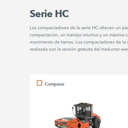
Serie HC
Los compactadores de la serie HC ofrecen un pa
compactación, un manejo intuitivo y un máximo c
movimiento de tierras. Los compactadores de la
realizada con la versión gratuita del traductor 
Comparar