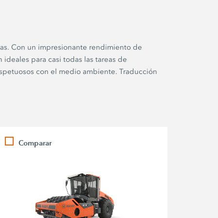
ras. Con un impresionante rendimiento de
ideales para casi todas las tareas de
respetuosos con el medio ambiente. Traducción
Comparar