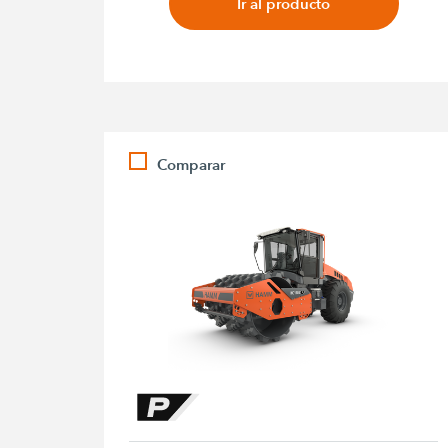
Ir al producto
Comparar