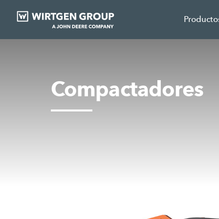
Producto
Compactadores