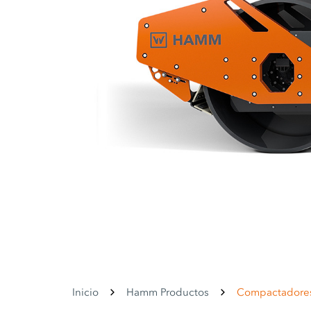
Inicio
Hamm Productos
Compactadore