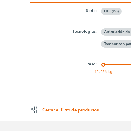
Serie:
HC
(
26
)
Tecnologías:
Articulación de
Tambor con pat
Peso:
11.765 kg
Cerrar el filtro de productos