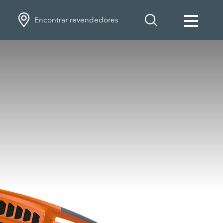
Encontrar revendedores