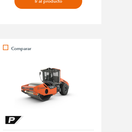
Ir al producto
Comparar