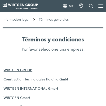
MX
Información legal
Términos generales
Términos y condiciones
Por favor seleccione una empresa.
WIRTGEN GROUP
Construction Technologies Holding GmbH
WIRTGEN INTERNATIONAL GmbH
WIRTGEN GmbH