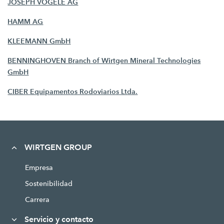
JOSEPH VÖGELE AG
HAMM AG
KLEEMANN GmbH
BENNINGHOVEN Branch of Wirtgen Mineral Technologies
GmbH
CIBER Equipamentos Rodoviarios Ltda.
WIRTGEN GROUP
Empresa
Sostenibilidad
Carrera
Servicio y contacto