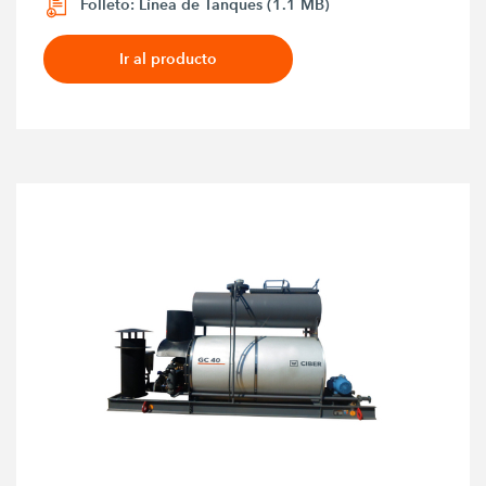
Folleto: Línea de Tanques (1.1 MB)
Ir al producto