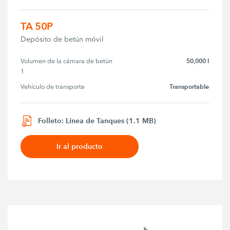
TA 50P
Depósito de betún móvil
50,000 l
Volumen de la cámara de betún 
1
Transportable
Vehículo de transporte
Folleto: Línea de Tanques (1.1 MB)
Ir al producto