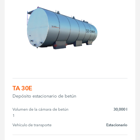
TA 30E
Depósito estacionario de betún
30,000 l
Volumen de la cámara de betún 
1
Estacionario
Vehículo de transporte