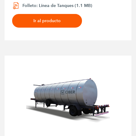
Folleto: Línea de Tanques (1.1 MB)
Ir al producto