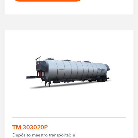
TM 303020P
Depósito maestro transportable