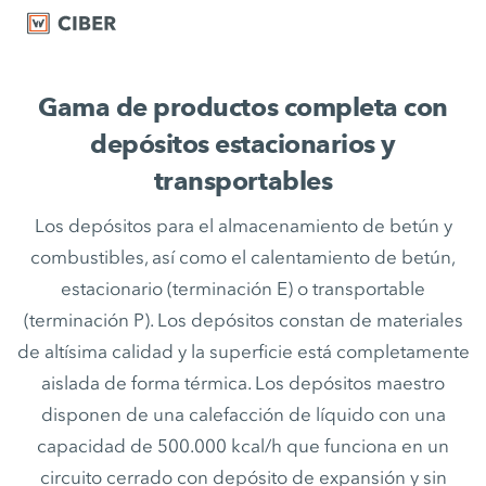
Gama de productos completa con
depósitos estacionarios y
transportables
Los depósitos para el almacenamiento de betún y
combustibles, así como el calentamiento de betún,
estacionario (terminación E) o transportable
(terminación P). Los depósitos constan de materiales
de altísima calidad y la superficie está completamente
aislada de forma térmica. Los depósitos maestro
disponen de una calefacción de líquido con una
capacidad de 500.000 kcal/h que funciona en un
circuito cerrado con depósito de expansión y sin