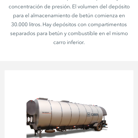
concentración de presión. El volumen del depósito
para el almacenamiento de betún comienza en
30.000 litros. Hay depósitos con compartimentos
separados para betún y combustible en el mismo
carro inferior.