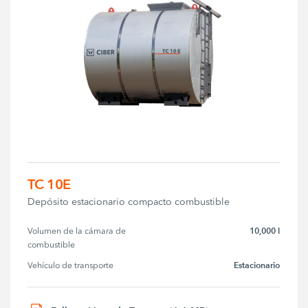
TC 10E
Depósito estacionario compacto combustible
10,000 l
Volumen de la cámara de 
combustible
Estacionario
Vehículo de transporte