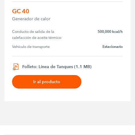
GC 40
Generador de calor
500,000 kcal/h
Conducto de salida de la 
calefacción de aceite térmico
Estacionario
Vehículo de transporte
Folleto: Línea de Tanques (1.1 MB)
Ir al producto