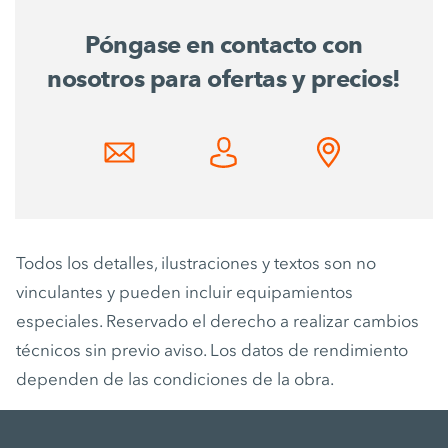
Póngase en contacto con
nosotros para ofertas y precios!
Todos los detalles, ilustraciones y textos son no
vinculantes y pueden incluir equipamientos
especiales. Reservado el derecho a realizar cambios
técnicos sin previo aviso. Los datos de rendimiento
dependen de las condiciones de la obra.