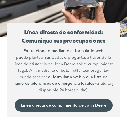
Línea directa de conformidad:
Comunique sus preocupaciones
Por teléfono o mediante el formulario web
puede plantear sus dudas o preguntas a través de la
línea de asistencia de John Deere sobre cumplimiento
legal. Allí, mediante el botón «Plantear pregunta»
al formulario web
a la lista de
puede acceder
o
números telefónicos de emergencia locales
(Gratuita y
disponible 24 horas al día).
Línea directa de cumplimiento de John Deere