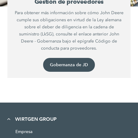
Gestión de proveedores
Para obtener más información sobre cómo John Deere
cumple sus obligaciones en virtud de la Ley alemana
sobre el deber de diligencia en la cadena de
suministro (LkSG), consulte el enlace anterior John
Deere - Gobernanza bajo el epígrafe Código de
conducta para proveedores.
Gobernanza de JD
WIRTGEN GROUP
Empresa