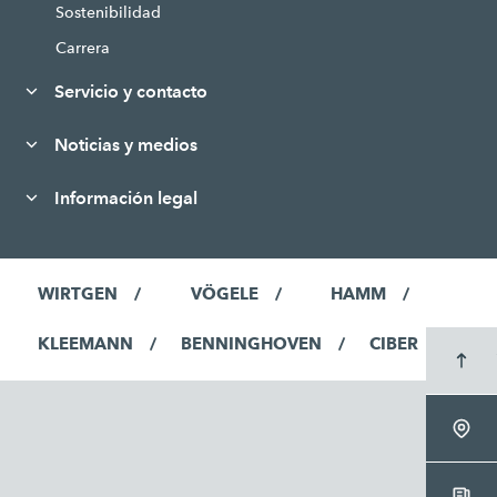
Sostenibilidad
Carrera
Servicio y contacto
Noticias y medios
Información legal
WIRTGEN
VÖGELE
HAMM
KLEEMANN
BENNINGHOVEN
CIBER