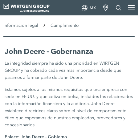
MX
Información legal
Cumplimiento
John Deere - Gobernanza
La integridad siempre ha sido una prioridad en WIRTGEN
GROUP y ha cobrado cada vez más importancia desde que
pasamos a formar parte de John Deere.
Estamos sujetos a los mismos requisitos que una empresa con
sede en EE.UU. y que cotiza en bolsa, incluidos los relacionados
con la información financiera y la auditoría. John Deere
establece directrices claras sobre el nivel de comportamiento
ético que esperamos de nuestros empleados, proveedores y
concesionarios.
Enlace:
John Deere - Gobierno