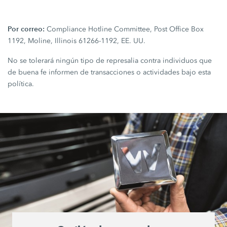
Por correo:
Compliance Hotline Committee, Post Office Box
1192, Moline, Illinois 61266-1192, EE. UU.
No se tolerará ningún tipo de represalia contra individuos que
de buena fe informen de transacciones o actividades bajo esta
política.