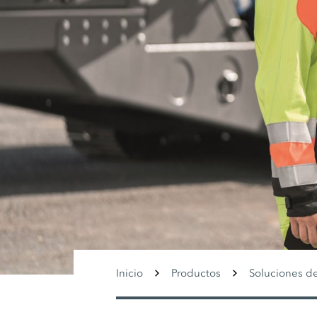
Inicio
Productos
Soluciones de