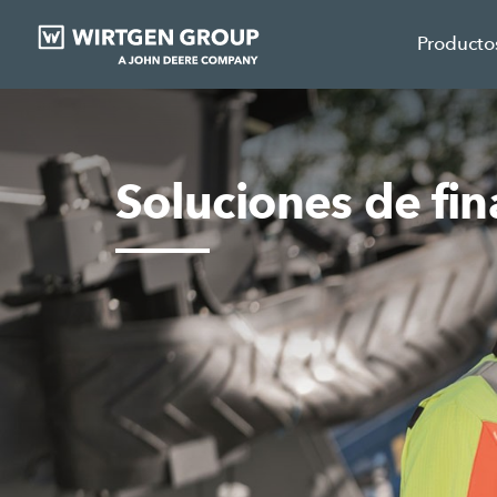
Producto
Soluciones de f