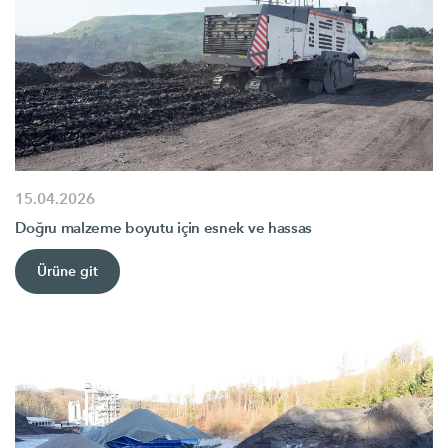
15.04.2026
Doğru malzeme boyutu için esnek ve hassas
Ürüne git