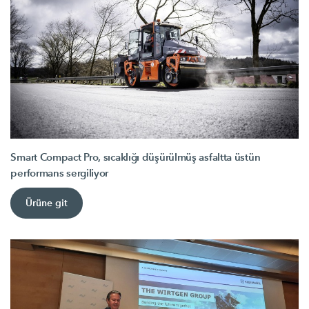
Smart Compact Pro, sıcaklığı düşürülmüş asfaltta üstün
performans sergiliyor
Ürüne git