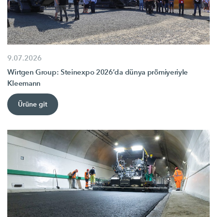
9.07.2026
Wirtgen Group: Steinexpo 2026’da dünya prömiyeriyle
Kleemann
Ürüne git