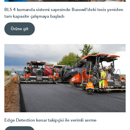
BLS 4 kumanda sistemi sayesinde Busswil’deki tesis yeniden
tam kapasite çalışmaya başladı
Ürüne git
Edge Detection kenar takipçisi ile verimli serme