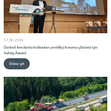
17.06.2026
Darbeli kırıcılarda kullanılan yenilikçi koruma çözümü için
Safety Award
Ürüne git