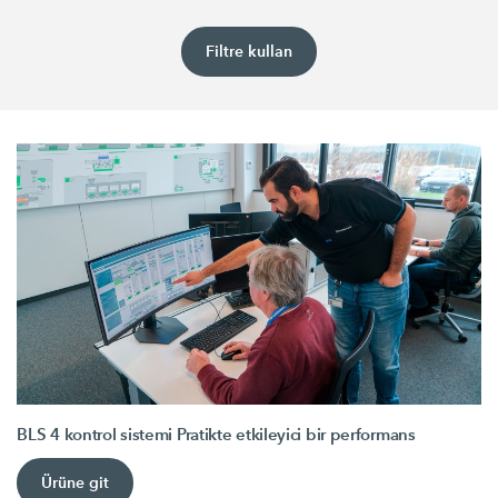
Filtre kullan
BLS 4 kontrol sistemi Pratikte etkileyici bir performans
Ürüne git