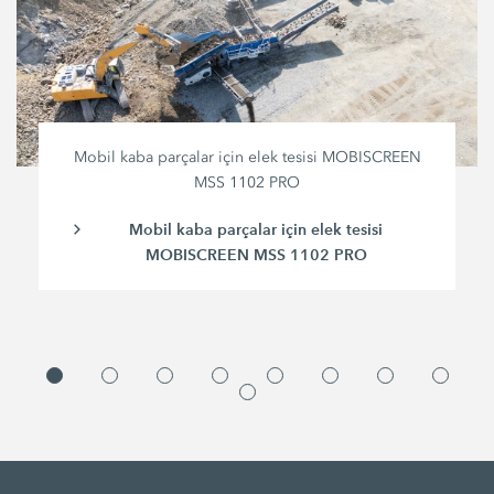
Mobil kaba parçalar için elek tesisi MOBISCREEN
MSS 1102 PRO
Mobil kaba parçalar için elek tesisi
MOBISCREEN MSS 1102 PRO