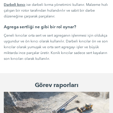
Darbeli kırıcı
ise darbeli kırma yönetimini kullanır. Malzeme hızlı
çalışan bir rotor tarafından hızlandırılır ve sabit bir darbe
düzeneğine çarparak parçalanır.
Agrega sertliği ne gibi bir rol oynar?
Çeneli kırıcılar orta sert ve sert agreganın işlenmesi için oldukça
uygundur ve ön kırıcı olarak kullanılır. Darbeli kırıcılar ön ve son
kırıcılar olarak yumuşak ve orta sert agregayı işler ve büyük
miktarda ince parçalar üretir. Konik kırıcılar sadece sert kayaların
son kırıcıları olarak kullanılır.
Görev raporları