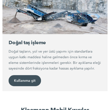
Doğal taş işleme
Doğal taşların, yol ve yer üstü yapımı için standartlara
uygun katkı maddesi haline gelmeden önce kırma ve
eleme sistemlerinde işlenmeleri gerekir. Bir ayıklama eleği
sayesinde dört fraksiyona kadar hassas ayıklama yapılır.
Kullanıma git
Kleemann Mobil Kırıcılar