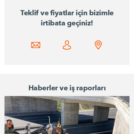
Teklif ve fiyatlar için bizimle
irtibata geçiniz!
Haberler ve iş raporları