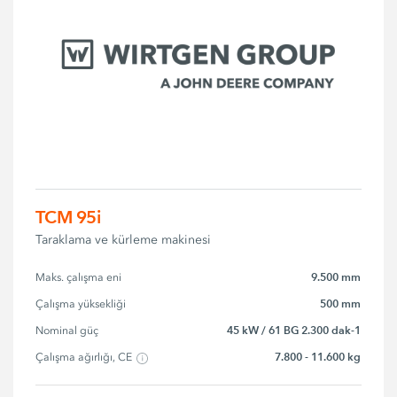
TCM 95i
Taraklama ve kürleme makinesi
9.500 mm
Maks. çalışma eni
500 mm
Çalışma yüksekliği
45 kW / 61 BG 2.300 dak-1
Nominal güç
7.800 - 11.600 kg
Çalışma ağırlığı, CE