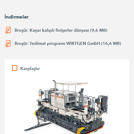
İndirmeler
Broşür: Kayar kalıplı finişerler dünyası (9,6 MB)
Broşür: Teslimat programı WIRTGEN GmbH (16,6 MB)
Karşılaştır