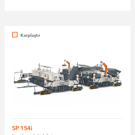
Karşılaştır
SP 154i