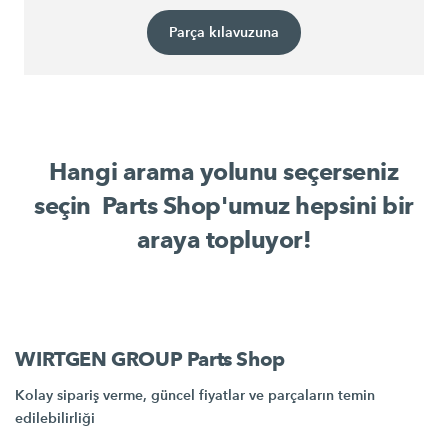
Parça kılavuzuna
Hangi arama yolunu seçerseniz
seçin ­ Parts Shop'umuz hepsini bir
araya topluyor!
WIRTGEN GROUP Parts Shop
Kolay sipariş verme, güncel fiyatlar ve parçaların temin
edilebilirliği