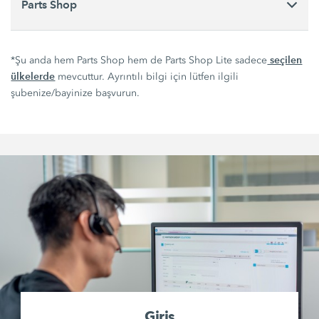
Parts Shop
seçilen
*Şu anda hem Parts Shop hem de Parts Shop Lite sadece
ülkelerde
mevcuttur. Ayrıntılı bilgi için lütfen ilgili
şubenize/bayinize başvurun.
Giriş