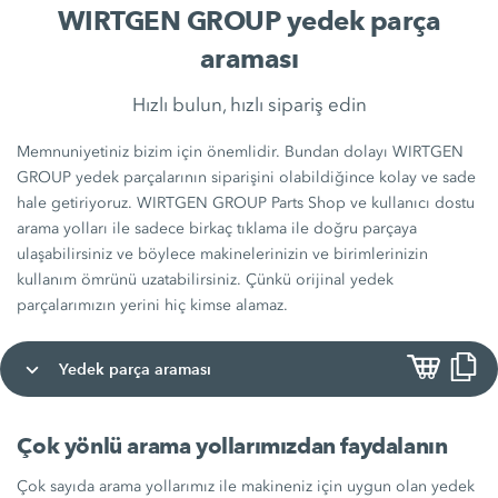
WIRTGEN GROUP yedek parça
araması
Hızlı bulun, hızlı sipariş edin
Memnuniyetiniz bizim için önemlidir. Bundan dolayı WIRTGEN
GROUP yedek parçalarının siparişini olabildiğince kolay ve sade
hale getiriyoruz. WIRTGEN GROUP Parts Shop ve kullanıcı dostu
arama yolları ile sadece birkaç tıklama ile doğru parçaya
ulaşabilirsiniz ve böylece makinelerinizin ve birimlerinizin
kullanım ömrünü uzatabilirsiniz. Çünkü orijinal yedek
parçalarımızın yerini hiç kimse alamaz.
Yedek parça araması
Çok yönlü arama yollarımızdan faydalanın
Çok sayıda arama yollarımız ile makineniz için uygun olan yedek