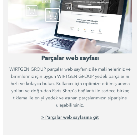
Parçalar web sayfası
WIRTGEN GROUP parçalar web sayfamız ile makineleriniz ve
birimleriniz için uygun WIRTGEN GROUP yedek parçalarını
hızlı ve kolayca bulun. Kullanıcı için optimize edilmiş arama
yolları ve doğrudan Parts Shop'a bağlantı ile sadece birkaç
tıklama ile en yi yedek ve aşınan parçalarımızın siparişine
ulaşabilirsiniz.
> Parçalar web sayfasına git