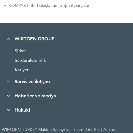
KOMPAKT: Bir bakışta tüm orijinal parçalar
WIRTGEN GROUP
Şirket
Sürdürülebilirlik
Kariyer
Servis ve iletişim
Haberler ve medya
Hukuki
WIRTGEN TURKEY Makina Sanayi ve Ticaret Ltd. Sti. | Ankara