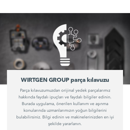
WIRTGEN GROUP parça kılavuzu
Parça kılavuzumuzdan orijinal yedek parçalarımız
hakkında faydalı ipuçları ve faydalı bilgiler edinin.
Burada uygulama, önerilen kullanım ve aşınma
konularında uzmanlarımızın yoğun bilgilerini
bulabilirsiniz. Bilgi edinin ve makinelerinizden en iyi
şekilde yararlanın.