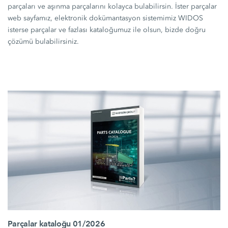
parçaları ve aşınma parçalarını kolayca bulabilirsin. İster parçalar
web sayfamız, elektronik dokümantasyon sistemimiz WIDOS
isterse parçalar ve fazlası kataloğumuz ile olsun, bizde doğru
çözümü bulabilirsiniz.
Parçalar kataloğu 01/2026