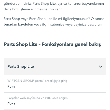
gönderebilirsiniz. Parts Shop Lite, ayrıca kullanıcı başvurularının
daha hızlı işleme alınmasına izin verir.
Parts Shop veya Parts Shop Lite ile mi ilgileniyorsunuz? O zaman
buradan kaydolun
veya ilgili şubenize veya bayinize başvurun.
Parts Shop Lite – Fonksiyonlara genel bakış
Parts Shop Lite
WIRTGEN GROUP portalı aracılığıyla giriş
Evet
Parçalar web sayfasına ve WIDOS’a erişim
Evet