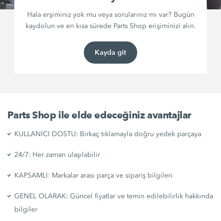
Hala erşiminiz yok mu veya sorularınız mı var? Bugün
kaydolun ve en kısa sürede Parts Shop erişiminizi alın.
Kayda git
Parts Shop ile elde edeceğiniz avantajlar
KULLANICI DOSTU: Birkaç tıklamayla doğru yedek parçaya
24/7: Her zaman ulaşılabilir
KAPSAMLI: Markalar arası parça ve sipariş bilgileri
GENEL OLARAK: Güncel fiyatlar ve temin edilebilirlik hakkında
bilgiler