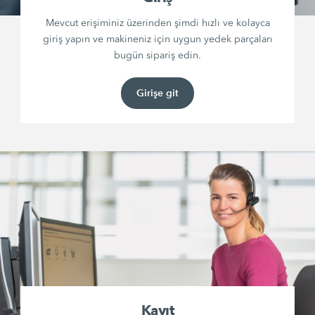
Mevcut erişiminiz üzerinden şimdi hızlı ve kolayca
giriş yapın ve makineniz için uygun yedek parçaları
bugün sipariş edin.
Girişe git
Kayıt