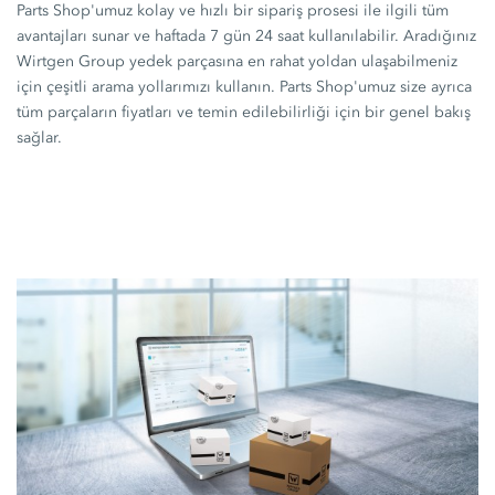
Parts Shop'umuz kolay ve hızlı bir sipariş prosesi ile ilgili tüm
avantajları sunar ve haftada 7 gün 24 saat kullanılabilir. Aradığınız
Wirtgen Group yedek parçasına en rahat yoldan ulaşabilmeniz
için çeşitli arama yollarımızı kullanın. Parts Shop'umuz size ayrıca
tüm parçaların fiyatları ve temin edilebilirliği için bir genel bakış
sağlar.