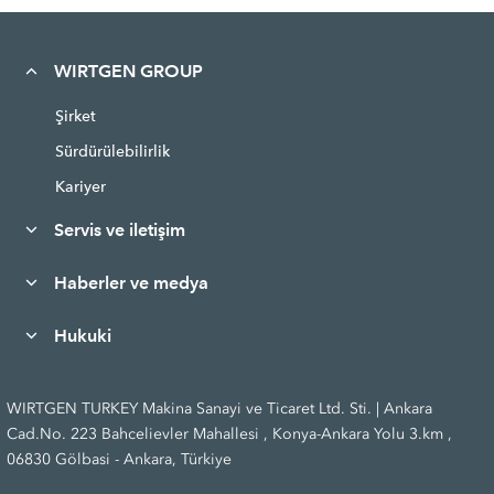
WIRTGEN GROUP
Şirket
Sürdürülebilirlik
Kariyer
Servis ve iletişim
Haberler ve medya
Hukuki
WIRTGEN TURKEY Makina Sanayi ve Ticaret Ltd. Sti. | Ankara
Cad.No. 223 Bahcelievler Mahallesi , Konya-Ankara Yolu 3.km ,
06830 Gölbasi - Ankara, Türkiye