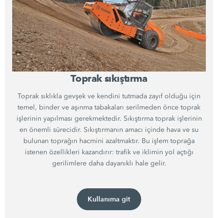
Toprak sıkıştırma
Toprak sıklıkla gevşek ve kendini tutmada zayıf olduğu için
temel, binder ve aşınma tabakaları serilmeden önce toprak
işlerinin yapılması gerekmektedir. Sıkıştırma toprak işlerinin
en önemli sürecidir. Sıkıştırmanın amacı içinde hava ve su
bulunan toprağın hacmini azaltmaktır. Bu işlem toprağa
istenen özellikleri kazandırır: trafik ve iklimin yol açtığı
gerilimlere daha dayanıklı hale gelir.
Kullanıma git