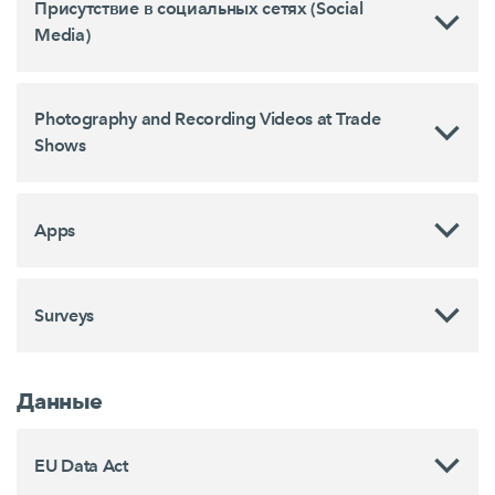
Присутствие в социальных сетях (Social
Media)
Photography and Recording Videos at Trade
Shows
Apps
Surveys
Данные
EU Data Act