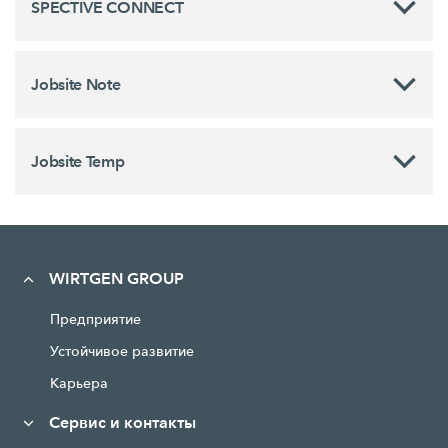
SPECTIVE CONNECT
Jobsite Note
Jobsite Temp
WIRTGEN GROUP
Предприятие
Устойчивое развитие
Карьера
Сервис и контакты