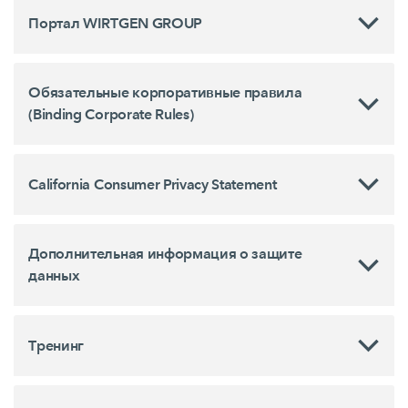
Портал WIRTGEN GROUP
Обязательные корпоративные правила
(Binding Corporate Rules)
California Consumer Privacy Statement
Дополнительная информация о защите
данных
Tренинг