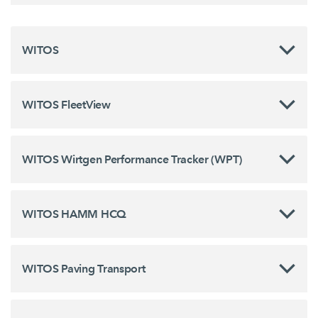
WITOS
WITOS FleetView
WITOS Wirtgen Performance Tracker (WPT)
WITOS HAMM HCQ
WITOS Paving Transport