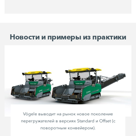
Новости и примеры из практики
Vögele выводит на рынок новое поколение
перегружателей в версиях Standard и Offset (с
поворотным конвейером).