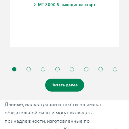
MT 3000-5 выходит на старт
Читать далее
Данные, иллюстрации и тексты не имеют
обязательной силы и могут включать
принадлежности, изготовленные по