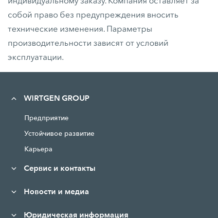
индивидуальному заказу. Компания оставляет за
собой право без предупреждения вносить
технические изменения. Параметры
производительности зависят от условий
эксплуатации.
WIRTGEN GROUP
Предприятие
Устойчивое развитие
Карьера
Сервис и контакты
Новости и медиа
Юридическая информация