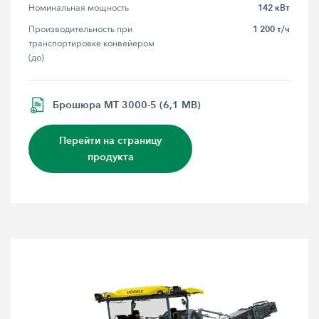
142 кВт
Номинальная мощность
1 200 т/ч
Производительность при 
транспортировке конвейером 
(до)
Брошюра MT 3000-5 (6,1 MB)
Перейти на страницу
продукта