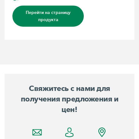
Перейти на страницу
продукта
Свяжитесь с нами для
получения предложения и
цен!