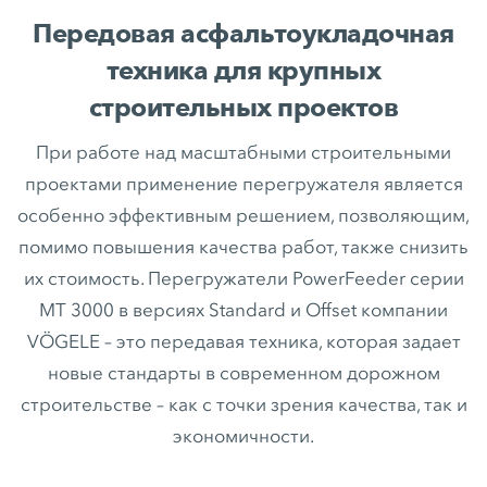
Передовая асфальтоукладочная
техника для крупных
строительных проектов
При работе над масштабными строительными
проектами применение перегружателя является
особенно эффективным решением, позволяющим,
помимо повышения качества работ, также снизить
их стоимость. Перегружатели PowerFeeder серии
MT 3000 в версиях Standard и Offset компании
VÖGELE – это передавая техника, которая задает
новые стандарты в современном дорожном
строительстве – как с точки зрения качества, так и
экономичности.