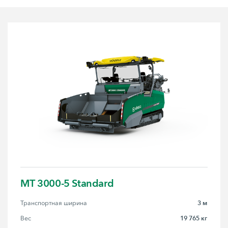
MT 3000-5 Standard
3 м
Транспортная ширина
19 765 кг
Вес