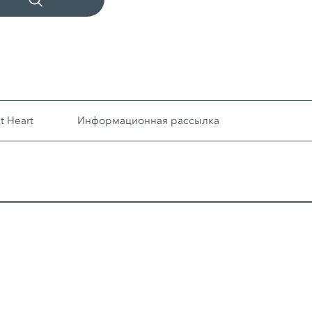
 Heart
Информационная рассылка