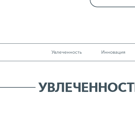
Увлеченность
Инновация
УВЛЕЧЕННОСТ