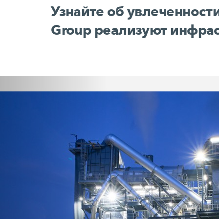
Узнайте об увлеченности
Group реализуют инфрас