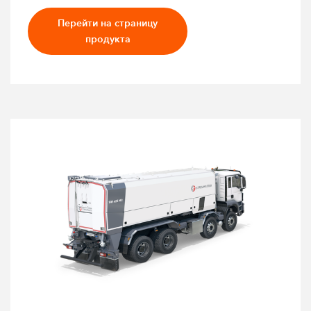
Перейти на страницу
продукта