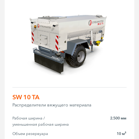
SW 10 TA
Распределители вяжущего материала
2.500 мм
Рабочая ширина / 
уменьшенная рабочая ширина
10 м³
Объем резервуара