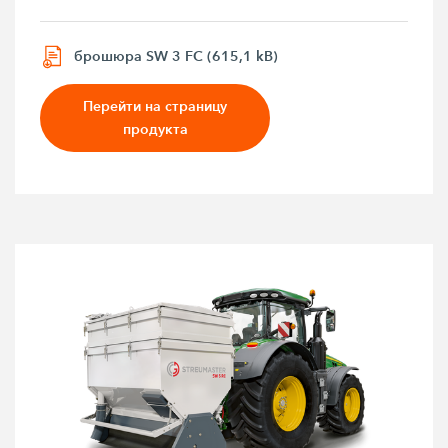
брошюра SW 3 FC (615,1 kB)
Перейти на страницу
продукта