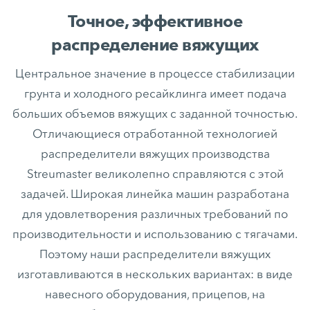
Точное, эффективное
распределение вяжущих
Центральное значение в процессе стабилизации
грунта и холодного ресайклинга имеет подача
больших объемов вяжущих с заданной точностью.
Отличающиеся отработанной технологией
распределители вяжущих производства
Streumaster великолепно справляются с этой
задачей. Широкая линейка машин разработана
для удовлетворения различных требований по
производительности и использованию с тягачами.
Поэтому наши распределители вяжущих
изготавливаются в нескольких вариантах: в виде
навесного оборудования, прицепов, на