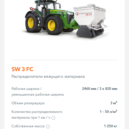
SW 3 FC
Распределители вяжущего материала
2460 мм / 3 x 820 мм
Рабочая ширина / 
уменьшенная рабочая ширина
3 м³
Объем резервуара
1 – 50 л/м²
Количество распределяемого 
материала при 1 км / ч
1 250 кг
Собственная масса