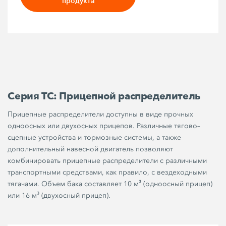
продукта
Серия TC: Прицепной распределитель
Прицепные распределители доступны в виде прочных
одноосных или двухосных прицепов. Различные тягово–
сцепные устройства и тормозные системы, а также
дополнительный навесной двигатель позволяют
комбинировать прицепные распределители с различными
транспортными средствами, как правило, с вездеходными
тягачами. Объем бака составляет 10 м³ (одноосный прицеп)
или 16 м³ (двухосный прицеп).