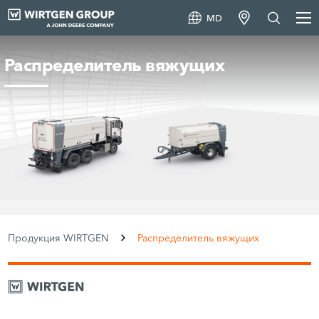
MD
Распределитель вяжущих
Продукция WIRTGEN
Распределитель вяжущих