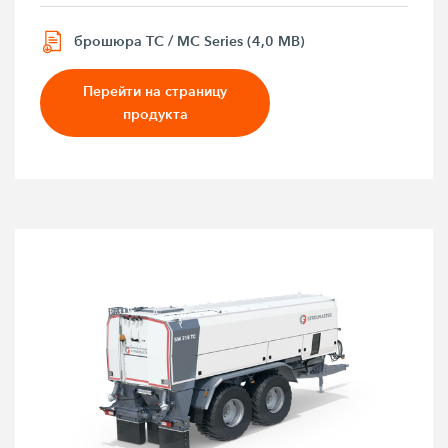
брошюра TC / MC Series (4,0 MB)
Перейти на страницу
продукта