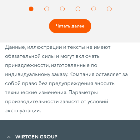
Читать далее
Данные, иллюстрации и тексты не имеют
обязательной силы и могут включать
принадлежности, изготовленные по
индивидуальному заказу. Компания оставляет за
собой право без предупреждения вносить
технические изменения. Параметры
производительности зависят от условий
эксплуатации.
WIRTGEN GROUP