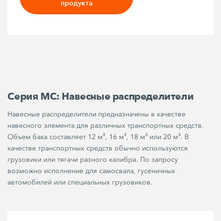
продукта
Серия MC: Навесные распределители
Навесные распределители предназначены в качестве
навесного элемента для различных транспортных средств.
Объем бака составляет 12 м³, 16 м³, 18 м³ или 20 м³. В
качестве транспортных средств обычно используются
грузовики или тягачи разного калибра. По запросу
возможно исполнение для самосвала, гусеничных
автомобилей или специальных грузовиков.