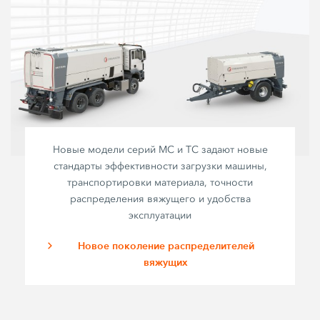
Новые модели серий MC и TC задают новые
стандарты эффективности загрузки машины,
транспортировки материала, точности
распределения вяжущего и удобства
эксплуатации
Новое поколение распределителей
вяжущих