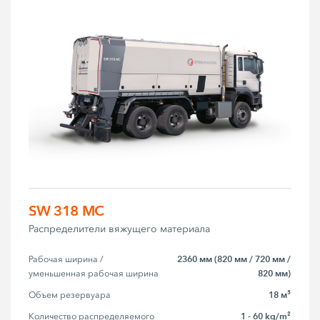
SW 318 MC
Распределители вяжущего материала
2360 мм (820 мм / 720 мм /
Рабочая ширина / 
820 мм)
уменьшенная рабочая ширина
18 м³
Объем резервуара
1 - 60 kg/m²
Количество распределяемого 