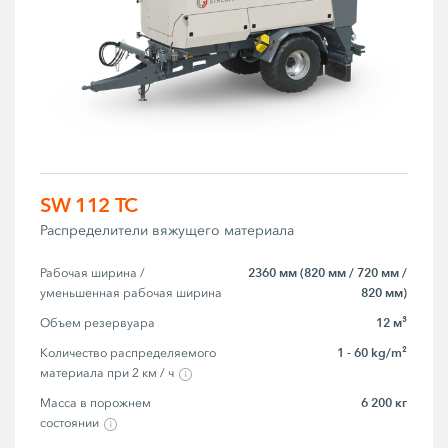
SW 112 TC
Распределители вяжущего материала
2360 мм (820 мм / 720 мм /
Рабочая ширина / 
820 мм)
уменьшенная рабочая ширина
12 м³
Объем резервуара
1 - 60 kg/m²
Количество распределяемого 
материала при 2 км / ч
6 200 кг
Масса в порожнем 
состоянии