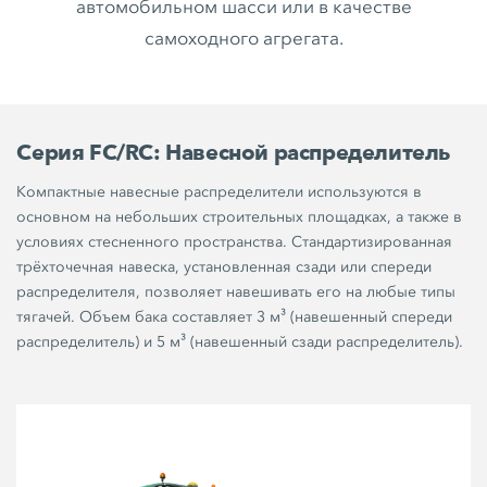
автомобильном шасси или в качестве
самоходного агрегата.
Серия FC/RC: Навесной распределитель
Компактные навесные распределители используются в
основном на небольших строительных площадках, а также в
условиях стесненного пространства. Стандартизированная
трёхточечная навеска, установленная сзади или спереди
распределителя, позволяет навешивать его на любые типы
тягачей. Объем бака составляет 3 м³ (навешенный спереди
распределитель) и 5 м³ (навешенный сзади распределитель).