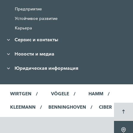
Предприятие
Устойчивое развитие
Карьера
Сервис и контакты
Новости и медиа
Юридическая информация
WIRTGEN
VÖGELE
HAMM
KLEEMANN
BENNINGHOVEN
CIBER