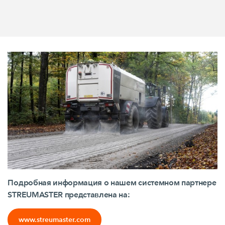
Подробная информация о нашем системном партнере
STREUMASTER представлена на:
www.streumaster.com