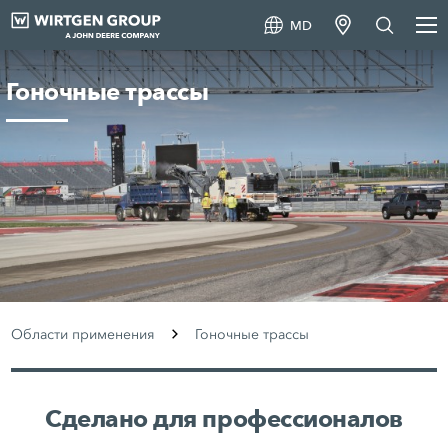
MD
Гоночные трассы
Области применения
Гоночные трассы
Сделано для профессионалов