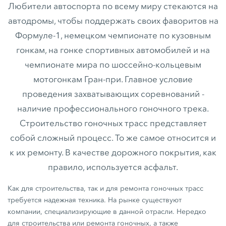
Любители автоспорта по всему миру стекаются на
автодромы, чтобы поддержать своих фаворитов на
Формуле-1, немецком чемпионате по кузовным
гонкам, на гонке спортивных автомобилей и на
чемпионате мира по шоссейно-кольцевым
мотогонкам Гран-при. Главное условие
проведения захватывающих соревнований -
наличие профессионального гоночного трека.
Строительство гоночных трасс представляет
собой сложный процесс. То же самое относится и
к их ремонту. В качестве дорожного покрытия, как
правило, используется асфальт.
Как для строительства, так и для ремонта гоночных трасс
требуется надежная техника. На рынке существуют
компании, специализирующие в данной отрасли. Нередко
для строительства или ремонта гоночных, а также