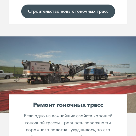
Строительство новых гоночных трасс
Ремонт гоночных трасс
Если одно из важнейших свойств хорошей
гоночной трассы – ровность поверхности
дорожного полотна - ухудшилось, то его