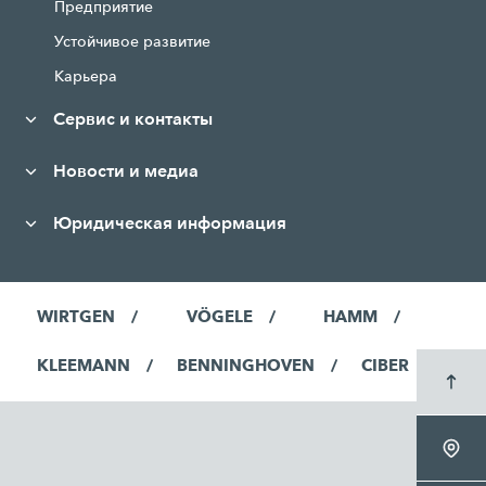
Предприятие
Устойчивое развитие
Карьера
Сервис и контакты
Новости и медиа
Юридическая информация
WIRTGEN
VÖGELE
HAMM
KLEEMANN
BENNINGHOVEN
CIBER