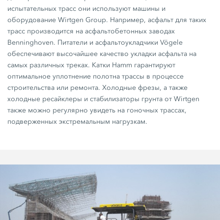
испытательных трасс они используют машины и
оборудование Wirtgen Group. Например, асфальт для таких
трасс производится на асфальтобетонных заводах
Benninghoven. Питатели и асфальтоукладчики Vögele
обеспечивают высочайшее качество укладки асфальта на
самых различных треках. Катки Hamm гарантируют
оптимальное уплотнение полотна трассы в процессе
строительства или ремонта. Холодные фрезы, а также
холодные ресайклеры и стабилизаторы грунта от Wirtgen
также можно регулярно увидеть на гоночных трассах,
подверженных экстремальным нагрузкам.