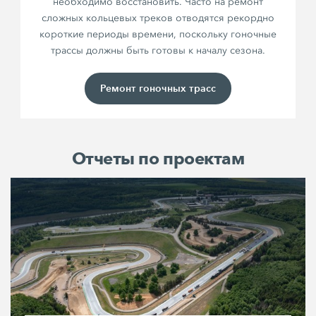
необходимо восстановить. Часто на ремонт
сложных кольцевых треков отводятся рекордно
короткие периоды времени, поскольку гоночные
трассы должны быть готовы к началу сезона.
Ремонт гоночных трасс
Отчеты по проектам