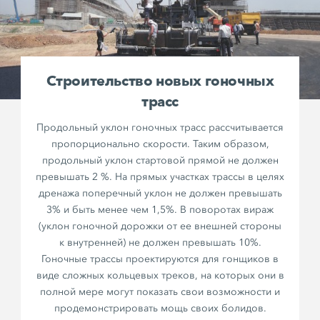
Строительство новых гоночных
трасс
Продольный уклон гоночных трасс рассчитывается
пропорционально скорости. Таким образом,
продольный уклон стартовой прямой не должен
превышать 2 %. На прямых участках трассы в целях
дренажа поперечный уклон не должен превышать
3% и быть менее чем 1,5%. В поворотах вираж
(уклон гоночной дорожки от ее внешней стороны
к внутренней) не должен превышать 10%.
Гоночные трассы проектируются для гонщиков в
виде сложных кольцевых треков, на которых они в
полной мере могут показать свои возможности и
продемонстрировать мощь своих болидов.