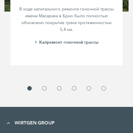
В ходе капитального ремонта гоночной трассы
имени Масарика в Брно было полностью
обновлено покрытие трека протяженностью
5,4 км
.
Капремонт гоночной трассы
WIRTGEN GROUP