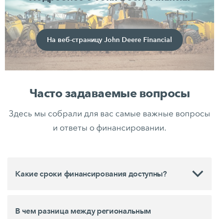
На веб-страницу John Deere Financial
Часто задаваемые вопросы
Здесь мы собрали для вас самые важные вопросы
и ответы о финансировании.
Какие сроки финансирования доступны?
В чем разница между региональным