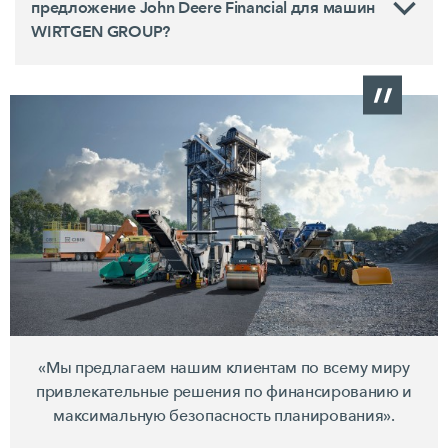
предложение John Deere Financial для машин
WIRTGEN GROUP?
«Мы предлагаем нашим клиентам по всему миру
привлекательные решения по финансированию и
максимальную безопасность планирования».