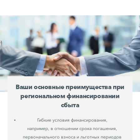
Ваши основные преимущества при
региональном финансировании
сбыта
Гибкие условия финансирования,
например, в отношении срока погашения,
первоначального взноса и льготных периодов