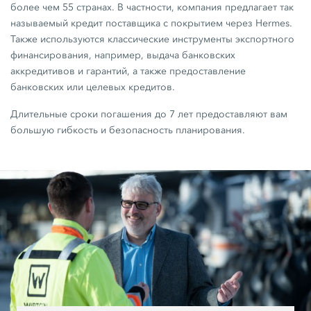
более чем 55 странах. В частности, компания предлагает так
называемый кредит поставщика с покрытием через Hermes.
Также используются классические инструменты экспортного
финансирования, например, выдача банковских
аккредитивов и гарантий, а также предоставление
банковских или целевых кредитов.
Длительные сроки погашения до 7 лет предоставляют вам
большую гибкость и безопасность планирования.