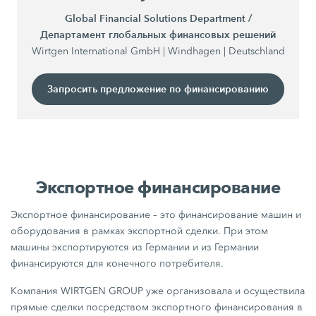
Global Financial Solutions Department /
Департамент глобальных финансовых решений
Wirtgen International GmbH | Windhagen | Deutschland
Запросить предложение по финансированию
Экспортное финансирование
Экспортное финансирование – это финансирование машин и
оборудования в рамках экспортной сделки. При этом
машины экспортируются из Германии и из Германии
финансируются для конечного потребителя.
Компания WIRTGEN GROUP уже организовала и осуществила
прямые сделки посредством экспортного финансирования в