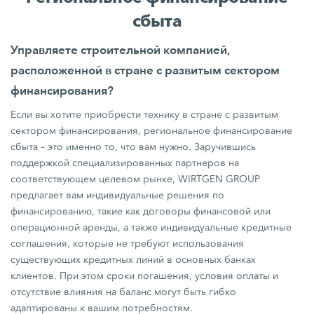
сбыта
Управляете строительной компанией,
расположенной в стране с развитым сектором
финансирования?
Если вы хотите приобрести технику в стране с развитым
сектором финансирования, региональное финансирование
сбыта – это именно то, что вам нужно. Заручившись
поддержкой специализированных партнеров на
соответствующем целевом рынке, WIRTGEN GROUP
предлагает вам индивидуальные решения по
финансированию, такие как договоры финансовой или
операционной аренды, а также индивидуальные кредитные
соглашения, которые не требуют использования
существующих кредитных линий в основных банках
клиентов. При этом сроки погашения, условия оплаты и
отсутствие влияния на баланс могут быть гибко
адаптированы к вашим потребностям.