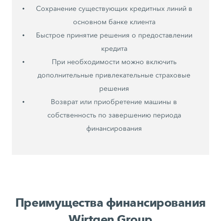
Сохранение существующих кредитных линий в
основном банке клиента
Быстрое принятие решения о предоставлении
кредита
При необходимости можно включить
дополнительные привлекательные страховые
решения
Возврат или приобретение машины в
собственность по завершению периода
финансирования
Преимущества финансирования
Wirtgen Group