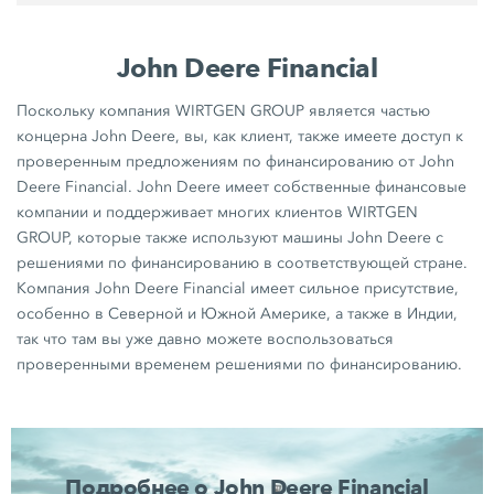
John Deere Financial
Поскольку компания WIRTGEN GROUP является частью
концерна John Deere, вы, как клиент, также имеете доступ к
проверенным предложениям по финансированию от John
Deere Financial. John Deere имеет собственные финансовые
компании и поддерживает многих клиентов WIRTGEN
GROUP, которые также используют машины John Deere с
решениями по финансированию в соответствующей стране.
Компания John Deere Financial имеет сильное присутствие,
особенно в Северной и Южной Америке, а также в Индии,
так что там вы уже давно можете воспользоваться
проверенными временем решениями по финансированию.
Подробнее о John Deere Financial