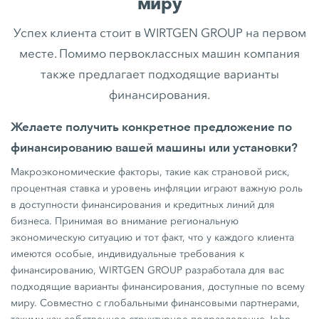
миру
Успех клиента стоит в WIRTGEN GROUP на первом
месте. Помимо первоклассных машин компания
также предлагает подходящие варианты
финансирования.
Желаете получить конкретное предложение по
финансированию вашей машины или установки?
Макроэкономические факторы, такие как страновой риск,
процентная ставка и уровень инфляции играют важную роль
в доступности финансирования и кредитных линий для
бизнеса. Принимая во внимание региональную
экономическую ситуацию и тот факт, что у каждого клиента
имеются особые, индивидуальные требования к
финансированию, WIRTGEN GROUP разработала для вас
подходящие варианты финансирования, доступные по всему
миру. Совместно с глобальными финансовыми партнерами,