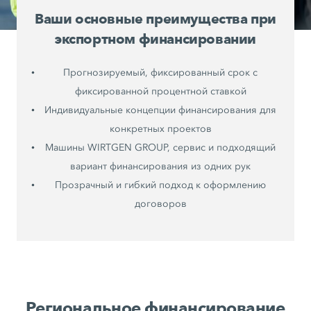
Ваши основные преимущества при
экспортном финансировании
Прогнозируемый, фиксированный срок с
фиксированной процентной ставкой
Индивидуальные концепции финансирования для
конкретных проектов
Машины WIRTGEN GROUP, сервис и подходящий
вариант финансирования из одних рук
Прозрачный и гибкий подход к оформлению
договоров
Региональное финансирование