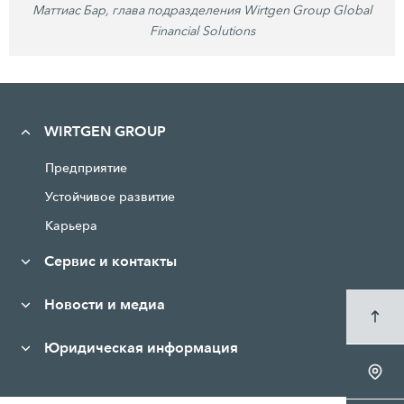
Маттиас Бар, глава подразделения Wirtgen Group Global
Financial Solutions
WIRTGEN GROUP
Предприятие
Устойчивое развитие
Карьера
Сервис и контакты
Новости и медиа
Юридическая информация