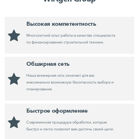
Высокая компетентность
Многолетний опыт работы в качестве специалиста
по финансированию строительной техники.
Обширная сеть
Наша всемирная сеть означает для вас
максимально возможную безопасность выбора и
планирования.
Быстрое оформление
Современная процедура обработки, которая
быстро и легко позволит вам достичь своей цели.