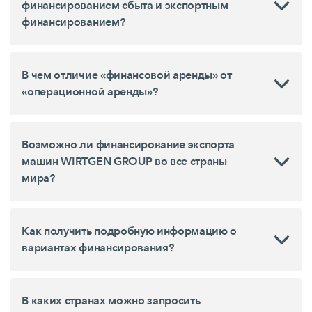
финансированием сбыта и экспортным
финансированием?
В чем отличие «финансовой аренды» от
«операционной аренды»?
Возможно ли финансирование экспорта
машин WIRTGEN GROUP во все страны
мира?
Как получить подробную информацию о
вариантах финансирования?
В каких странах можно запросить