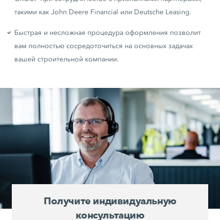
такими как John Deere Financial или Deutsche Leasing.
Быстрая и несложная процедура оформления позволит
вам полностью сосредоточиться на основных задачах
вашей строительной компании.
Получите индивидуальную
консультацию