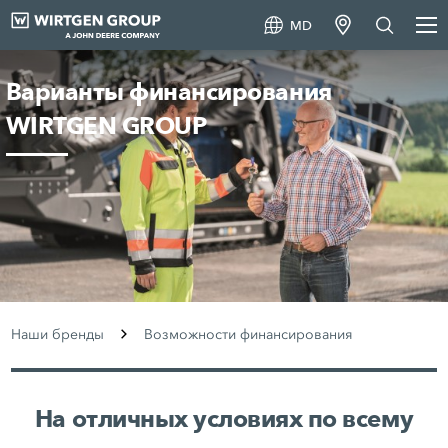
MD
Варианты финансирования
WIRTGEN GROUP
Наши бренды
Возможности финансирования
На отличных условиях по всему