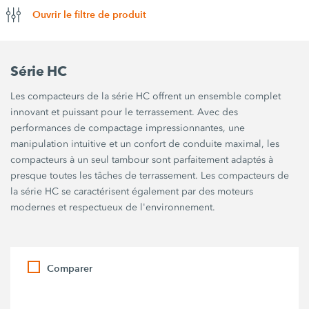
Ouvrir le filtre de produit
Série HC
Les compacteurs de la série HC offrent un ensemble complet
innovant et puissant pour le terrassement. Avec des
performances de compactage impressionnantes, une
manipulation intuitive et un confort de conduite maximal, les
compacteurs à un seul tambour sont parfaitement adaptés à
presque toutes les tâches de terrassement. Les compacteurs de
la série HC se caractérisent également par des moteurs
modernes et respectueux de l'environnement.
Comparer