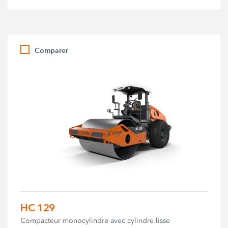
Comparer
HC 129
Compacteur monocylindre avec cylindre lisse