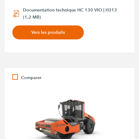
Documentation technique HC 130 VIO | H313
(1,2 MB)
Vers les produits
Comparer