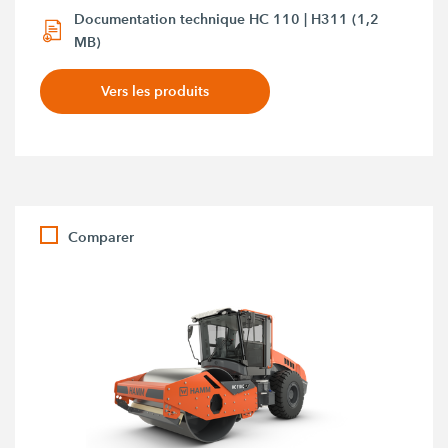
Documentation technique HC 110 | H311 (1,2
MB)
Vers les produits
Comparer