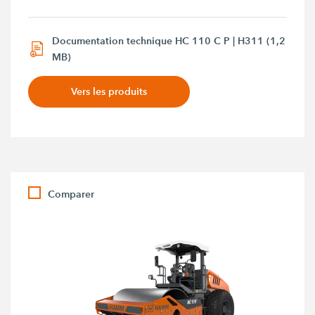
Documentation technique HC 110 C P | H311 (1,2
MB)
Vers les produits
Comparer