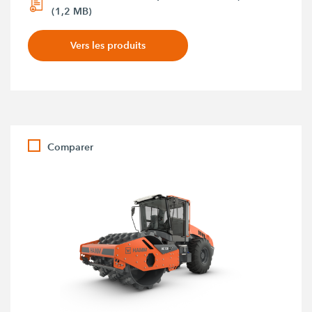
(1,2 MB)
Vers les produits
Comparer