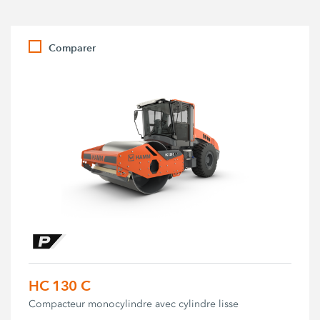
Comparer
HC 130 C
Compacteur monocylindre avec cylindre lisse