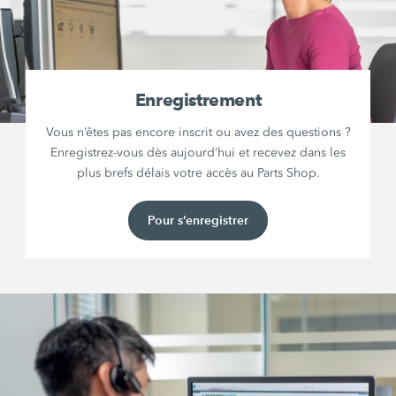
Enregistrement
Vous n’êtes pas encore inscrit ou avez des questions ?
Enregistrez-vous dès aujourd’hui et recevez dans les
plus brefs délais votre accès au Parts Shop.
Pour s’enregistrer