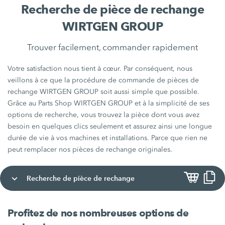
Recherche de pièce de rechange
WIRTGEN GROUP
Trouver facilement, commander rapidement
Votre satisfaction nous tient à cœur. Par conséquent, nous
veillons à ce que la procédure de commande de pièces de
rechange WIRTGEN GROUP soit aussi simple que possible.
Grâce au Parts Shop WIRTGEN GROUP et à la simplicité de ses
options de recherche, vous trouvez la pièce dont vous avez
besoin en quelques clics seulement et assurez ainsi une longue
durée de vie à vos machines et installations. Parce que rien ne
peut remplacer nos pièces de rechange originales.
Recherche de pièce de rechange
Profitez de nos nombreuses options de