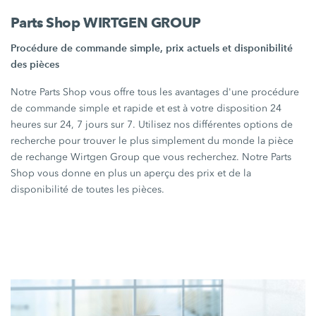
Parts Shop WIRTGEN GROUP
Procédure de commande simple, prix actuels et disponibilité
des pièces
Notre Parts Shop vous offre tous les avantages d'une procédure
de commande simple et rapide et est à votre disposition 24
heures sur 24, 7 jours sur 7. Utilisez nos différentes options de
recherche pour trouver le plus simplement du monde la pièce
de rechange Wirtgen Group que vous recherchez. Notre Parts
Shop vous donne en plus un aperçu des prix et de la
disponibilité de toutes les pièces.