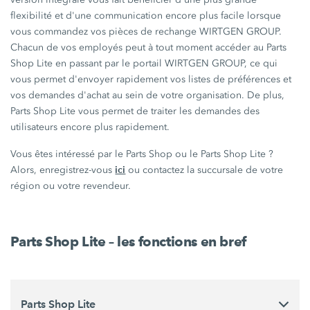
flexibilité et d'une communication encore plus facile lorsque
vous commandez vos pièces de rechange WIRTGEN GROUP.
Chacun de vos employés peut à tout moment accéder au Parts
Shop Lite en passant par le portail WIRTGEN GROUP, ce qui
vous permet d'envoyer rapidement vos listes de préférences et
vos demandes d'achat au sein de votre organisation. De plus,
Parts Shop Lite vous permet de traiter les demandes des
utilisateurs encore plus rapidement.
Vous êtes intéressé par le Parts Shop ou le Parts Shop Lite ?
ici
Alors, enregistrez-vous
ou contactez la succursale de votre
région ou votre revendeur.
Parts Shop Lite – les fonctions en bref
Parts Shop Lite