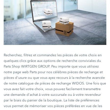
Recherchez, filtrez et commandez les pièces de votre choix en
quelques clics grâce aux options de recherche conviviales du
Parts Shop WIRTGEN GROUP. Peu importe que vous utilisiez
notre page web Parts pour nos célèbres pièces de rechange et
pièces d'usure ou que vous ayez recours à la recherche avancée
de notre catalogue de pièces de rechange WIDOS. Une fois que
vous avez fait votre choix, vous pouvez facilement transmettre
une demande d'achat à votre succursale ou à votre revendeur
par le biais du panier de la boutique. La liste de préférences
vous permet de mémoriser vos pièces préférées en vue de les