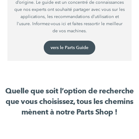
d’origine. Le guide est un concentré de connaissances
que nos experts ont souhaité partager avec vous sur les
applications, les recommandations d’utilisation et
l’usure. Informez-vous ici et faites ressortir le meilleur
de vos machines.
vers le Parts Guide
Quelle que soit l’option de recherche
que vous choisissez, tous les chemins
mènent à notre Parts Shop !