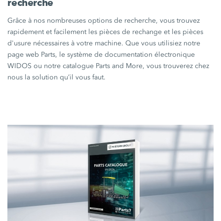
recherche
Grâce à nos nombreuses options de recherche, vous trouvez
rapidement et facilement les pièces de rechange et les pièces
d'usure nécessaires à votre machine. Que vous utilisiez notre
page web Parts, le système de documentation électronique
WIDOS ou notre catalogue Parts and More, vous trouverez chez
nous la solution qu’il vous faut.