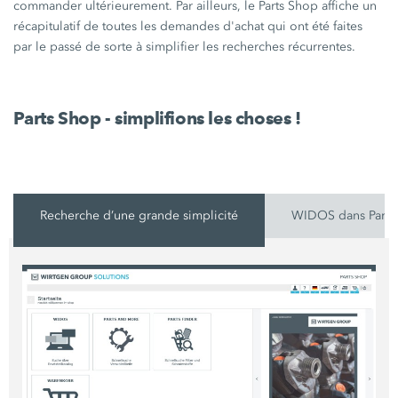
commander ultérieurement. Par ailleurs, le Parts Shop affiche un
récapitulatif de toutes les demandes d'achat qui ont été faites
par le passé de sorte à simplifier les recherches récurrentes.
Parts Shop - simplifions les choses !
Recherche d’une grande simplicité
WIDOS dans Parts