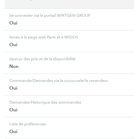
Se connecter via le portail WIRTGEN GROUP
Oui
Accès à la page web Parts et à WIDOS
Oui
Aperçu des prix et de la disponibilité
Non
Commande/Demandes via la succursale/le revendeur
Oui
Demandes/Historique des commandes
Oui
Liste de préférences
Oui