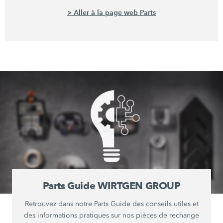
> Aller à la page web Parts
Parts Guide WIRTGEN GROUP
Retrouvez dans notre Parts Guide des conseils utiles et
des informations pratiques sur nos pièces de rechange