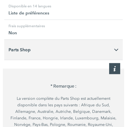
Disponible en 14 langues
Liste de préférences
Frais supplémentaires
Non
Parts Shop
* Remarque :
La version complète du Parts Shop est actuellement
disponible dans les pays suivants : Afrique du Sud,
Allemagne, Australie, Autriche, Belgique, Danemark,
Finlande, France, Hongrie, Irlande, Luxembourg, Malaisie,
Norvège, Pays-Bas, Pologne, Roumanie, Royaume-Uni,