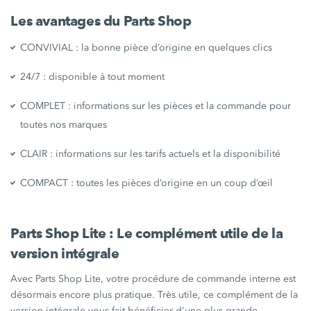
Les avantages du Parts Shop
CONVIVIAL : la bonne pièce d’origine en quelques clics
24/7 : disponible à tout moment
COMPLET : informations sur les pièces et la commande pour
toutes nos marques
CLAIR : informations sur les tarifs actuels et la disponibilité
COMPACT : toutes les pièces d’origine en un coup d’œil
Parts Shop Lite : Le complément utile de la
version intégrale
Avec Parts Shop Lite, votre procédure de commande interne est
désormais encore plus pratique. Très utile, ce complément de la
version intégrale vous fait bénéficier d'une plus grande