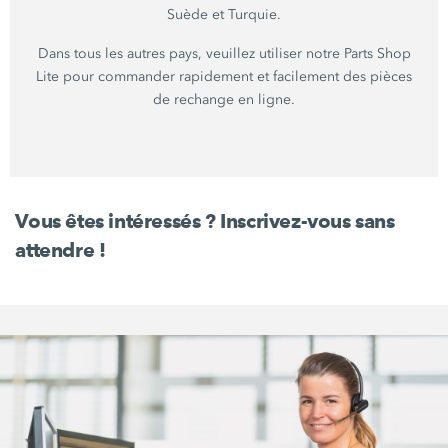
Suède et Turquie.
Dans tous les autres pays, veuillez utiliser notre Parts Shop
Lite pour commander rapidement et facilement des pièces
de rechange en ligne.
Vous êtes intéressés ? Inscrivez-vous sans
attendre !