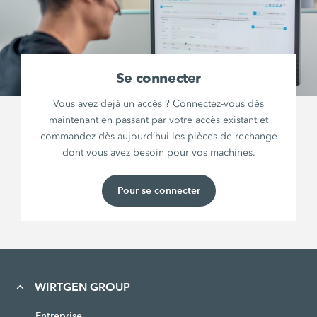
Se connecter
Vous avez déjà un accès ? Connectez-vous dès
maintenant en passant par votre accès existant et
commandez dès aujourd’hui les pièces de rechange
dont vous avez besoin pour vos machines.
Pour se connecter
WIRTGEN GROUP
Entreprise