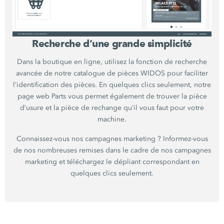
Recherche d’une grande simplicité
Dans la boutique en ligne, utilisez la fonction de recherche
avancée de notre catalogue de pièces WIDOS pour faciliter
l’identification des pièces. En quelques clics seulement, notre
page web Parts vous permet également de trouver la pièce
d’usure et la pièce de rechange qu’il vous faut pour votre
machine.
Connaissez-vous nos campagnes marketing ? Informez-vous
de nos nombreuses remises dans le cadre de nos campagnes
marketing et téléchargez le dépliant correspondant en
quelques clics seulement.