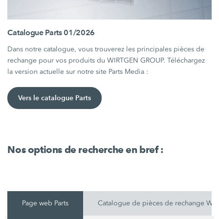
Catalogue Parts 01/2026
Dans notre catalogue, vous trouverez les principales pièces de
rechange pour vos produits du WIRTGEN GROUP. Téléchargez
la version actuelle sur notre site Parts Media :
Vers le catalogue Parts
Nos options de recherche en bref :
Page web Parts
Catalogue de pièces de rechange W