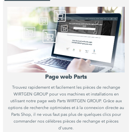
Page web Parts
Trouvez rapidement et facilement les pièces de rechange
WIRTGEN GROUP pour vos machines et installations en
utilisant notre page web Parts WIRTGEN GROUP. Grâce aux
options de recherche optimisées et à la connexion directe au
Parts Shop, il ne vous faut pas plus de quelques clics pour
commander nos célèbres pièces de rechange et pièces
d'usure.