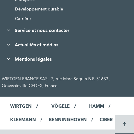
Développement durable
Carrière
Service et nous contacter
Actualités et médias
Mentions légales
WIRTGEN FRANCE SAS | 7, rue Marc Seguin B.P. 31633 ,
Goussainville CEDEX, France
WIRTGEN
VÖGELE
HAMM
KLEEMANN
BENNINGHOVEN
CIBER