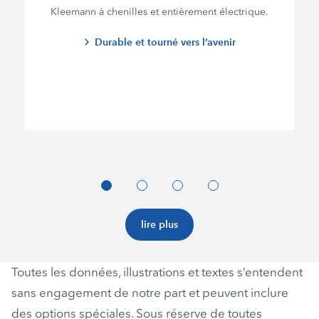
Kleemann à chenilles et entièrement électrique.
Durable et tourné vers l’avenir
lire plus
Toutes les données, illustrations et textes s’entendent
sans engagement de notre part et peuvent inclure
des options spéciales. Sous réserve de toutes