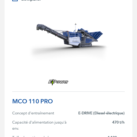
MCO 110 PRO
E-DRIVE (Diesel-électrique)
Concept d'entraînement
470 t/h
Capacité d'alimentation jusqu'à 
env.