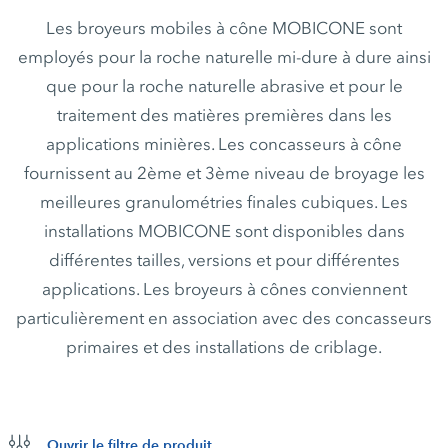
Les broyeurs mobiles à cône MOBICONE sont
employés pour la roche naturelle mi-dure à dure ainsi
que pour la roche naturelle abrasive et pour le
traitement des matières premières dans les
applications minières. Les concasseurs à cône
fournissent au 2ème et 3ème niveau de broyage les
meilleures granulométries finales cubiques. Les
installations MOBICONE sont disponibles dans
différentes tailles, versions et pour différentes
applications. Les broyeurs à cônes conviennent
particulièrement en association avec des concasseurs
primaires et des installations de criblage.
Ouvrir le filtre de produit